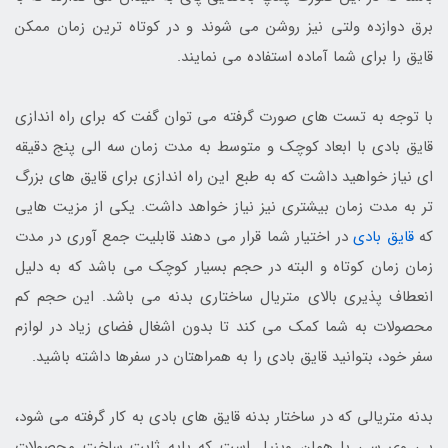
برق دوازده ولتی نیز روشن می شوند و در کوتاه ترین زمان ممکن
قایق را برای شما آماده استفاده می نمایند.
با توجه به تست های صورت گرفته می توان گفت که برای راه اندازی
قایق بادی با ابعاد کوچک و متوسط به مدت زمان سه الی پنج دقیقه
ای نیاز خواهید داشت که به طبع این راه اندازی برای قایق های بزرگ
تر به مدت زمان بیشتری نیز نیاز خواهد داشت. یکی از مزیت هایی
که
قایق بادی
در اختیار شما قرار می دهند قابلیت جمع آوری در مدت
زمان زمان کوتاه و البته در حجم بسیار کوچک می باشد که به دلیل
انعطاف پذیری بالای متریال ساختاری بدنه می باشد. این حجم کم
محصولات به شما کمک می کند تا بدون اشغال فضای زیاد در لوازم
سفر خود، بتوانید قایق بادی را به همراهتان در سفرها داشته باشید.
بدنه متریالی که در ساختار بدنه قایق های بادی به کار گرفته می شود،
پی وی سی یا همان وینیل است که پایه ثابت ساخت محصولات