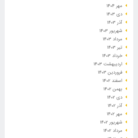
مهر 1404
دی 1403
آذر 1403
شهریور 1403
مرداد 1403
تير 1403
خرداد 1403
ارديبهشت 1403
فروردین 1403
اسفند 1402
بهمن 1402
دی 1402
آذر 1402
مهر 1402
شهریور 1402
مرداد 1402