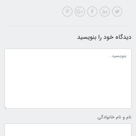
دیدگاه خود را بنویسید
نام و نام خانوادگی