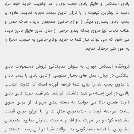
بادی اینتکس و قایق بادی بست وی را در اولویت خرید خود قرار
دهید تا بهترین کیفیت را با ارزان ترین قیمت تجربه نمایید. علاوه بر
پمپ بادی بسیاری دیگر از لوازم جانبی همچون پارو ، ساک حمل و
طناب نجات نیز درون بسته بندی برخی از مدل های قایق بادی دیده
می شود که می تواند نیاز شما به خرید لوازم جانبی به صورت مجزا را
به طور کلی برطرف نماید.
فروشگاه اینتکس تهران به عنوان نمایندگی فروش محصولات بادی
اینتکس در ایران، مدل های بسیار متنوعی از قایق بادی با پمپ باد و
یا بدون پمپ باد را برای شما فراهم آورده است که قدرت انتخاب
بالایی در این زمینه خواهید داشت. اگر شما هم قصد خرید قایق بادی
دارید همین حالا می توانید به دسته بندی مربوطه از طریق منوی
سایت مراجعه کرده تا جدیدترین مدل ها را با ارزان ترین قیمت
مشاهده کرده و در صورت نیاز اقدام به ثبت سفارش نمایید. همچنین
مشاورین ما آماده پاسخگویی به سوالات شما در این زمینه هستند و