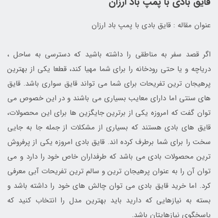
قایق بادی با پمپ باد ارزان
عنوان مقاله : قایق بادی با پمپ باد ارزان
اگر قصد سفر به مناطقی را داشته باشید که دسترسی به ساحل ،
دریاچه و یا حتی رودخانه را برای شما مهیا کند، قطعا یکی از بهترین
پرهیجان ترین تفریحات برای شما می تواند قایق سواری باشد. قایق
های سنتی اما دارای معایب بسیاری می باشند و در این خصوص می
توان گفت که امروزه یکی از برترین جایگزین ها برای این محصولات،
قایق های بادی هستند که بسیاری از مشکلات از جمله جا به جایی
سخت را برای شما برطرف کرده اند. قایق بادی امروزه یکی از پرفروش
ترین محصولات بادی می باشد که طرفداران خاص خود را دارد و می
توان آن را به عنوان پرهیجان ترین و سالم ترین تفریحات آبی معرفی
کرد. اما خرید قایق بادی می توان چالش های خود را داشته باشد و
بسته به نیازهایی که دارید باید بهترین مدل را انتخاب کنید که
پاسخگوی نیازهایتان باشد.