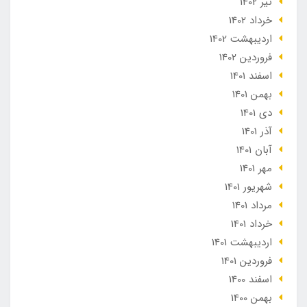
تير 1402
خرداد 1402
ارديبهشت 1402
فروردین 1402
اسفند 1401
بهمن 1401
دی 1401
آذر 1401
آبان 1401
مهر 1401
شهریور 1401
مرداد 1401
خرداد 1401
ارديبهشت 1401
فروردین 1401
اسفند 1400
بهمن 1400