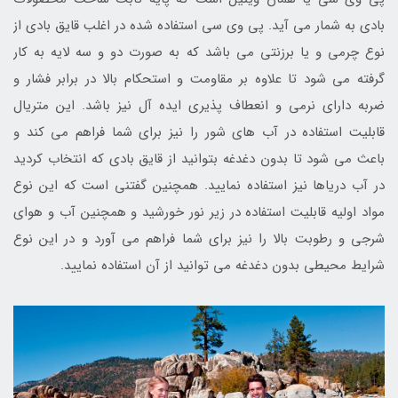
بادی به شمار می آید. پی وی سی استفاده شده در اغلب قایق بادی از
نوع چرمی و یا برزنتی می باشد که به صورت دو و سه لایه به کار
گرفته می شود تا علاوه بر مقاومت و استحکام بالا در برابر فشار و
ضربه دارای نرمی و انعطاف پذیری ایده آل نیز باشد. این متریال
قابلیت استفاده در آب های شور را نیز برای شما فراهم می کند و
باعث می شود تا بدون دغدغه بتوانید از قایق بادی که انتخاب کردید
در آب دریاها نیز استفاده نمایید. همچنین گفتنی است که این نوع
مواد اولیه قابلیت استفاده در زیر نور خورشید و همچنین آب و هوای
شرجی و رطوبت بالا را نیز برای شما فراهم می آورد و در این نوع
شرایط محیطی بدون دغدغه می توانید از آن استفاده نمایید.