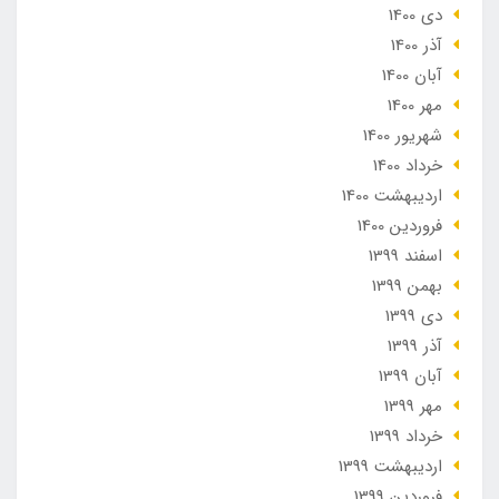
دی 1400
آذر 1400
آبان 1400
مهر 1400
شهریور 1400
خرداد 1400
ارديبهشت 1400
فروردین 1400
اسفند 1399
بهمن 1399
دی 1399
آذر 1399
آبان 1399
مهر 1399
خرداد 1399
ارديبهشت 1399
فروردین 1399