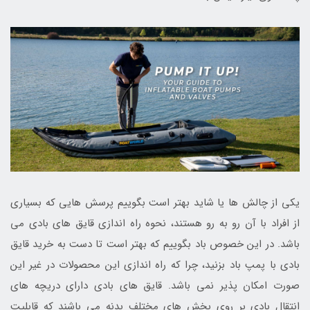
یکی از چالش ها یا شاید بهتر است بگوییم پرسش هایی که بسیاری
از افراد با آن رو به رو هستند، نحوه راه اندازی قایق های بادی می
باشد. در این خصوص باد بگوییم که بهتر است تا دست به خرید قایق
بادی با پمپ باد بزنید، چرا که راه اندازی این محصولات در غیر این
صورت امکان پذیر نمی باشد. قایق های بادی دارای دریچه های
انتقال بادی بر روی بخش های مختلف بدنه می باشند که قابلیت