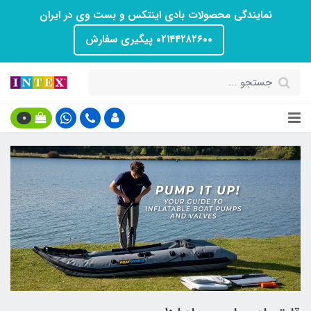
نمایندگی محصولات بادی اینتکس و بست وی در ایران
۰۲۱۴۴۲۸۲۶۰۰ پیگیری سفارش
0