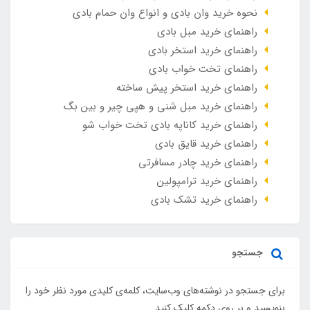
نحوه خرید وان بادی و انواع وان حمام بادی
راهنمای خرید مبل بادی
راهنمای خرید استخر بادی
راهنمای تخت خواب بادی
راهنمای خرید استخر پیش ساخته
راهنمای خرید مبل شنی و هپی چیر و بین بگ
راهنمای خرید کاناپه بادی تخت خواب شو
راهنمای خرید قایق بادی
راهنمای خرید چادر مسافرتی
راهنمای خرید ترامپولین
راهنمای خرید تشک بادی
جستجو
برای جستجو در نوشته‌های وب‌سایت، کلمه‌ی کلیدی مورد نظر خود را
بنویسید و بر روی دکمه کلیک کنید.