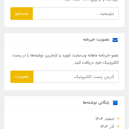
جستجو
عضویت خبرنامه
عضو خبرنامه ماهانه وب‌سایت شوید و تازه‌ترین نوشته‌ها را در پست
الکترونیک خود دریافت کنید.
عضویت
بایگانی نوشته‌ها
اسفند 1404
آذر 1404