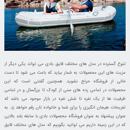
تنوع گسترده در مدل های مختلف قایق بادی می تواند یکی دیگر از
مزیت های این محصولات به شمار بیاید که باعث می شود تا دست
خالی از فروشگاه حراج نشوید. همچنین گفتنی است که این
محصولات در تمامی رده های سنی از کودک تا بزرگسال و در تمامی
ظرفیت ها از یک نفره تا شش نفره در بازار موجود می باشد که
تفریحات هیجان انگیزی را برای شما و خانواده تان رقم خواهد زد. به
عنوان پیشنهاد به عنوان فروشگاه محصولات بادی با سابقه بلند بالایی
که در این زمینه داریم می توانید بگوییم که مدل های مختلف قایق