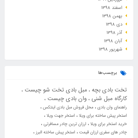
اسفند 1398
بهمن 1398
دی 1398
آذر 1398
آبان 1398
شهریور 1398
برچسب‌ها
تخت بادی بچه
مبل بادی تخت شو چیست
کارگاه مبل شنی
وان بادی چیست
راهنمای وان بادی
محل فروش مبل بادی اینتکس
استخر پیش ساخته برای ویلا
استخر جهت ویلا
خرید استخر برای ویلا
ارزان ترین چادر مسافرتی
چادر های سفری ارزان قیمت
استخر پیش ساخته البرز