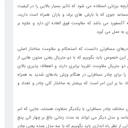
چه برزنتی استفاده می شود که تاثیر بسیار بالایی را در کیفیت
مساعد جوی که با بارش های برف و باران همراه است دارید،
ه آکسفورد می باشد که مقاومت فوق العاده ای دارد و علاوه بر
ی به عمل می آورد.
درهای مسافرتی دانست، که استحکام و مقاومت ساختار اصلی
 این خصوص باید بگوییم که با دو متریال یعنی ستون هایی از
دو متریال مقاومت تقریبا برابری دارند و انعطاف پذیری بالای
را برای چادر مسافرتی در هنگام وزش بادهای شدید به همراه
ما بر این امر است که بیشتر به ساختار کلی چادر و تعداد و
ی مختلف چادر مسافرتی با یکدیگر متفاوت هستند، جایی که امر
جامد و مدل دیگر می تواند به مدت زمانی بالغ بر چهار الی پنج
تی از نظر راه اندازی باید بگوییم که با سه مدل عمده یعنی چادر