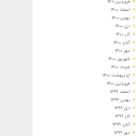
فروردین 1401
اسفند 1400
بهمن 1400
دی 1400
آذر 1400
آبان 1400
مهر 1400
شهریور 1400
خرداد 1400
ارديبهشت 1400
فروردین 1400
اسفند 1399
بهمن 1399
دی 1399
آذر 1399
آبان 1399
مهر 1399