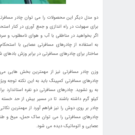
دو مدل دیگر این محصولات را می توان چادر مسافرت
برای سهولت در راه اندازی و جمع آوری در کنار استح
اگر بخواهید در مناطقی با آب و هوای نامطلوب و سر
به استفاده از چادرهای مسافرتی عصایی با استحکا
ساختار برای چادرهای مسافرتی در برابر وزش بادهای 
وزن چادر مسافرتی نیز از مهمترین بخش هایی می 
چادرهای مسافرتی کمپینگ باید به این نکته توجه ویژ
به رو نشوید. چادرهای مسافرتی دو نفره استاندارد برا
کیلو گرم داشته باشند تا در مسیر بیش از حد خسته 
چادر بر روی دوش را نیز فراهم آورد از مهمترین نکات
چادرهای مسافرتی را می توان ساک حمل، میخ و طن
عصایی و اتوماتیک دیده می شود.