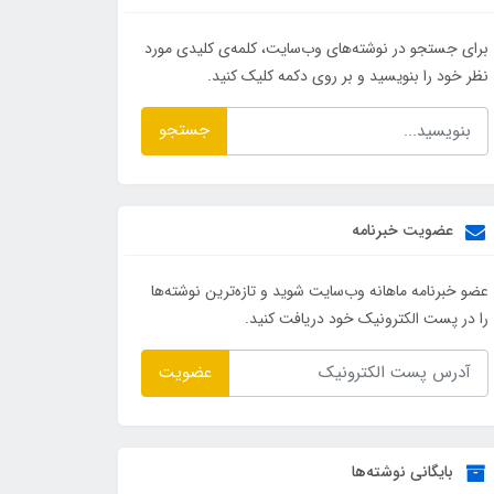
برای جستجو در نوشته‌های وب‌سایت، کلمه‌ی کلیدی مورد
نظر خود را بنویسید و بر روی دکمه کلیک کنید.
جستجو
عضویت خبرنامه
عضو خبرنامه ماهانه وب‌سایت شوید و تازه‌ترین نوشته‌ها
را در پست الکترونیک خود دریافت کنید.
عضویت
بایگانی نوشته‌ها