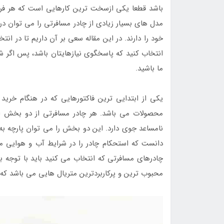
باشد قطعا یکی ازسخت ترین کارهایی است که هر فردی
مدل های بسیار زیادی از چادر مسافرتی را می توان در
خود را دارند. در این مقاله سعی بر آن داریم تا در ان
انتخاب کنید که پاسخگوی نیازهایتان باشد، پس اگر شم
ما باشید.
یکی از ابتدایی ترین فاکتورهایی که در هنگام خرید
محصولات می باشد. هر چادر مسافرتی از دو بخش اص
نامساعد جوی دارد. این دو بخش را می توان پارچه به
دانست که استحکام چادر را در شرایط آب و هوایی مخ
چادرهای مسافرتی که انتخاب می کنید باید با توجه به
محبوب ترین و پرکاربردترین متریال هایی می باشد که د