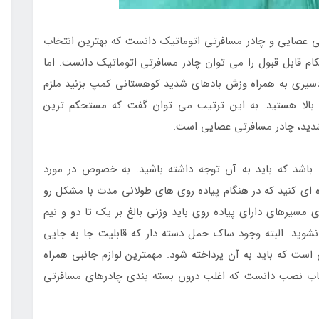
ی عصایی و چادر مسافرتی اتوماتیک دانست که بهترین انتخاب
کام قابل قبول را می توان چادر مسافرتی اتوماتیک دانست. اما
دسیری به همراه وزش بادهای شدید کوهستانی کمپ بزنید ملزم
م بالا هستید. به این ترتیب می توان گفت که مستحکم ترین
شدید، چادر مسافرتی عصایی است.
باشد که باید به آن توجه داشته باشید. به خصوص در مورد
ه ای کنید که در هنگام پیاده روی های طولانی مدت با مشکل رو
ی مسیرهای دارای پیاده روی باید وزنی بالغ بر یک تا دو و نیم
نشوید. البته وجود ساک حمل دسته دار که قابلیت جا به جایی
ی است که باید به آن پرداخته شود. مهمترین لوازم جانبی همراه
اب نصب دانست که اغلب درون بسته بندی چادرهای مسافرتی