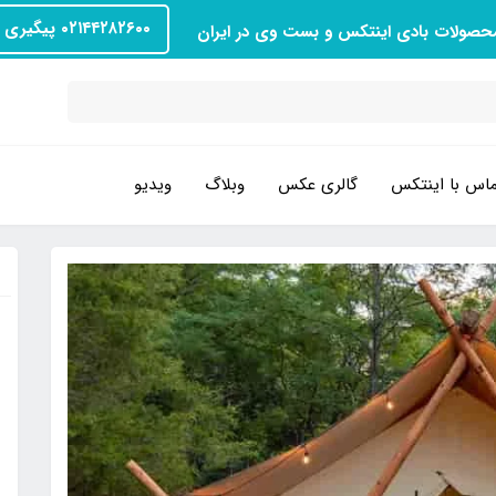
۰۲۱۴۴۲۸۲۶۰۰ پیگیری سفارش
محصولات بادی اینتکس و بست وی در ایران
اس با اینتکس
گالری عکس
وبلاگ
ویدیو