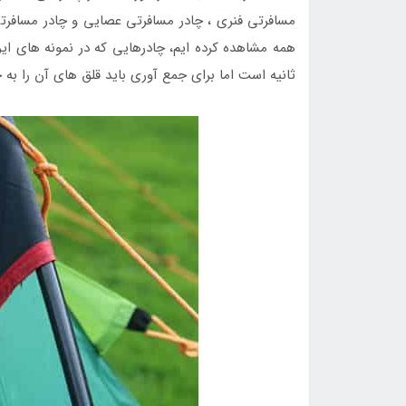
مسافرتی فنری ، چادر مسافرتی عصایی و چادر مسافرتی
همه مشاهده کرده ایم، چادرهایی که در نمونه های ای
ثانیه است اما برای جمع آوری باید قلق های آن را به خ