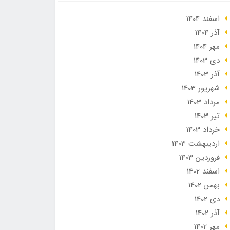
اسفند 1404
آذر 1404
مهر 1404
دی 1403
آذر 1403
شهریور 1403
مرداد 1403
تير 1403
خرداد 1403
ارديبهشت 1403
فروردین 1403
اسفند 1402
بهمن 1402
دی 1402
آذر 1402
مهر 1402