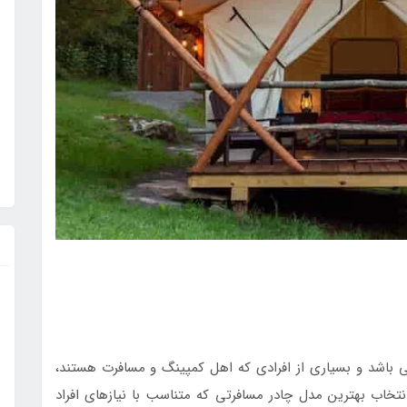
 باشد و بسیاری از افرادی که اهل کمپینگ و مسافرت هستند،
انتخاب بهترین مدل چادر مسافرتی که متناسب با نیازهای افراد