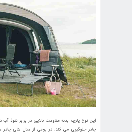
این نوع پارچه بدنه مقاومت بالایی در برابر نفوذ آب
چادر جلوگیری می کند. در برخی از مدل های چادر مسا