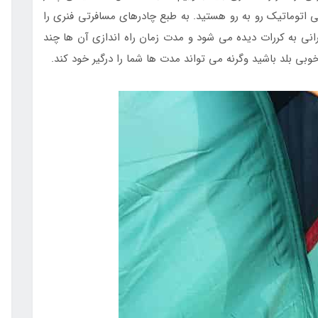
 اتوماتیک رو به رو هستید. به طبع چادرهای مسافرتی فنری را
رانی به کررات دیده می شود و مدت زمان راه اندازی آن ها چند
وبی بلد باشید وگرنه می تواند مدت ها شما را درگیر خود کند.