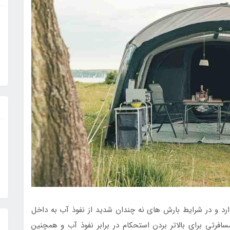
 دارد و در شرایط بارش های نه چندان شدید از نفوذ آب به داخل
فرتی برای بالاتر بردن استحکام در برابر نفوذ آب و همچنین