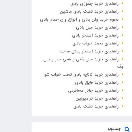
راهنمای خرید جکوزی بادی
راهنمای خرید تشک بادی ماشین
نحوه خرید وان بادی و انواع وان حمام بادی
راهنمای خرید مبل بادی
راهنمای خرید استخر بادی
راهنمای تخت خواب بادی
راهنمای خرید استخر پیش ساخته
راهنمای خرید مبل شنی و هپی چیر و بین
بگ
راهنمای خرید کاناپه بادی تخت خواب شو
راهنمای خرید قایق بادی
راهنمای خرید چادر مسافرتی
راهنمای خرید ترامپولین
راهنمای خرید تشک بادی
جستجو