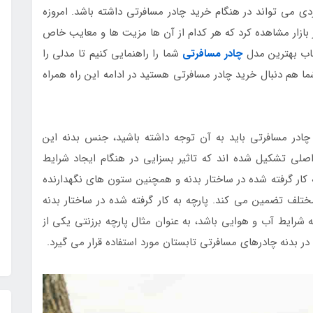
 می تواند در هنگام خرید چادر مسافرتی داشته باشد. امروزه
 بازار مشاهده کرد که هر کدام از آن ها مزیت ها و معایب خاص
تخاب بهترین مدل
چادر مسافرتی
شما را راهنمایی کنیم تا مدلی را
ا هم دنبال خرید چادر مسافرتی هستید در ادامه این راه همراه
 چادر مسافرتی باید به آن توجه داشته باشید، جنس بدنه این
لی تشکیل شده اند که تاثیر بسزایی در هنگام ایجاد شرایط
 کار گرفته شده در ساختار بدنه و همچنین ستون های نگهدارنده
تلف تضمین می کند. پارچه به کار گرفته شده در ساختار بدنه
 شرایط آب و هوایی باشد، به عنوان مثال پارچه برزنتی یکی از
ر بدنه چادرهای مسافرتی تابستان مورد استفاده قرار می گیرد.