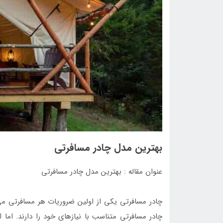
بهترین مدل چادر مسافرتی
عنوان مقاله : بهترین مدل چادر مسافرتی
چادر مسافرتی یکی از اولین ضروریات هر مسافرتی می
چادر مسافرتی متناسب با نیازهای خود را دارند. اما 