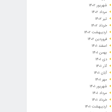
شهریور 1402
مرداد 1402
تير 1402
خرداد 1402
ارديبهشت 1402
فروردین 1402
اسفند 1401
بهمن 1401
دی 1401
آذر 1401
آبان 1401
مهر 1401
شهریور 1401
مرداد 1401
خرداد 1401
ارديبهشت 1401