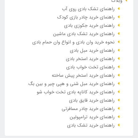
وبلاگ
راهنمای تشک بادی روی آب
راهنمای خرید چادر بازی کودک
راهنمای خرید جکوزی بادی
راهنمای خرید تشک بادی ماشین
نحوه خرید وان بادی و انواع وان حمام بادی
راهنمای خرید مبل بادی
راهنمای خرید استخر بادی
راهنمای تخت خواب بادی
راهنمای خرید استخر پیش ساخته
راهنمای خرید مبل شنی و هپی چیر و بین بگ
راهنمای خرید کاناپه بادی تخت خواب شو
راهنمای خرید قایق بادی
راهنمای خرید چادر مسافرتی
راهنمای خرید ترامپولین
راهنمای خرید تشک بادی