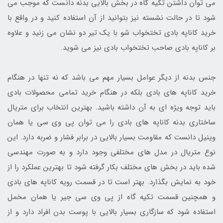
می توان داشتن تکیه گاه در بخش بالایی بدنه دانست که موجب می
شود تا در حالت نشسته نیز بتوانید از آن استفاده کنید و در واقع با
خرید کاناپه بادی تختخواب شو با یک تیر دو نشان می زنید و علاوه
بر کاناپه بادی صاحب تختخواب بادی نیز می شوید.
جنس بدنه از دیگر عوامل بسیار مهم می باشد که نه تنها در هنگام
خرید کاناپه های بادی بلکه در هنگام خرید تمامی محصولات بادی
باید توجه ویژه ای به آن داشته باشید. بهترین انتخاب برای متریال
ساختاری بدنه کاناپه های بادی را می توان پی وی سی یا همان
وینیل دانست که مقاومت بسیار بالایی در برابر فشار و ضربه دارد. این
نوع متریال در مدل های مختلفی وجود دارد و به صورت مهندسی
شده باید در بخش های مختلف بکار گرفته شود تا بهترین عملکرد را از
خود به نمایش بگذارد. بهتر است تا در قسمت رویه کاناپه های بادی
و همچنین قسمت تکیه گاه از پی وی سی جیر یا همان مخمل
استفاده شود که سازگاری بسیار بالایی با پوست بدن افراد دارد و از