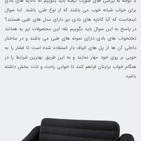
با توجه به بررسی های صورت گرفته باید بگوییم که کاناپه های بادی
برای خواب شبانه خوب می باشند که از نوع طبی باشند. اما سوال
اینجاست که آیا کاناپه های بادی نیز دارای مدل های طبی هستند؟
در پاسخ به این سوال باید بگوییم بله؛ این محصولات نیز به همانند
تختخواب های بادی دارای نمونه های طبی می باشند و در ساختار
داخلی آن ها از پل های الیاف دار استفاده شده است تا فشار را به
خوبی بر روی خود مهار نمایند و به این طریق بهترین شرایط را در
هنگام خواب برایتان فراهم کنند تا خوابی راحت و لذت بخش داشته
باشید.