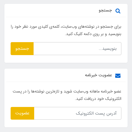
جستجو
برای جستجو در نوشته‌های وب‌سایت، کلمه‌ی کلیدی مورد نظر خود را
بنویسید و بر روی دکمه کلیک کنید.
جستجو
عضویت خبرنامه
عضو خبرنامه ماهانه وب‌سایت شوید و تازه‌ترین نوشته‌ها را در پست
الکترونیک خود دریافت کنید.
عضویت