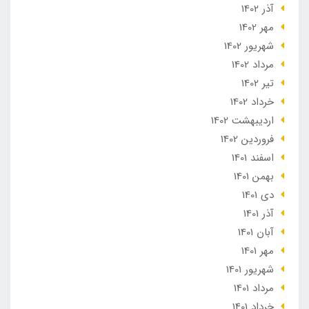
آذر 1402
مهر 1402
شهریور 1402
مرداد 1402
تير 1402
خرداد 1402
ارديبهشت 1402
فروردین 1402
اسفند 1401
بهمن 1401
دی 1401
آذر 1401
آبان 1401
مهر 1401
شهریور 1401
مرداد 1401
خرداد 1401