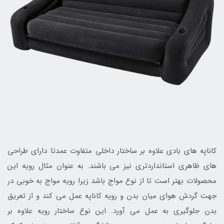
کاناپه های بادی علاوه بر ساختار داخلی متفاوت عمدتا دارای طراحی
های ظاهری استانداردتری نیز می باشند. به عنوان مثال رویه این
محصولات بهتر است تا از نوع مواج باشد زیرا رویه مواج به خوبی در
جهت گردش هوای میان بدن و رویه کاناپه عمل می کند و از تعریق
بدن جلوگیری به عمل می آورد. این نوع ساختار رویه علاوه بر