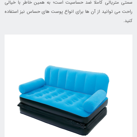
سمتی متریالی کاملا ضد حساسیت است؛ به همین خاطر با خیالی
راحت می توانید از آن ها برای انواع پوست های حساس نیز استفاده
کنید.