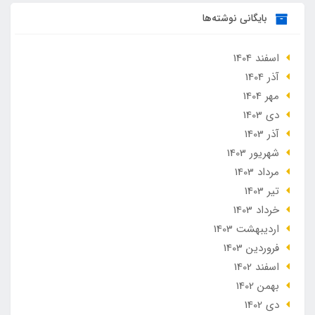
بایگانی نوشته‌ها
اسفند 1404
آذر 1404
مهر 1404
دی 1403
آذر 1403
شهریور 1403
مرداد 1403
تير 1403
خرداد 1403
ارديبهشت 1403
فروردین 1403
اسفند 1402
بهمن 1402
دی 1402