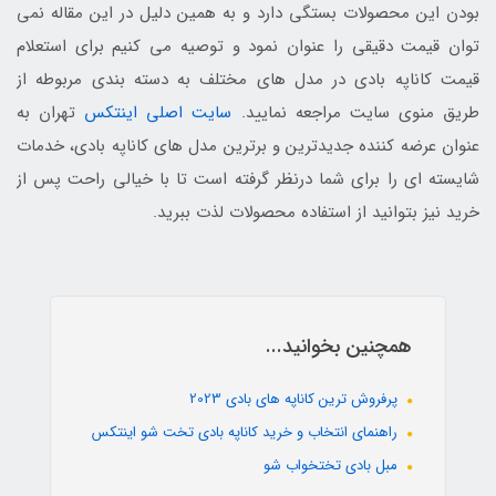
بودن این محصولات بستگی دارد و به همین دلیل در این مقاله نمی
توان قیمت دقیقی را عنوان نمود و توصیه می کنیم برای استعلام
قیمت کاناپه بادی در مدل های مختلف به دسته بندی مربوطه از
طریق منوی سایت مراجعه نمایید.
سایت اصلی اینتکس
تهران به
عنوان عرضه کننده جدیدترین و برترین مدل های کاناپه بادی، خدمات
شایسته ای را برای شما درنظر گرفته است تا با خیالی راحت پس از
خرید نیز بتوانید از استفاده محصولات لذت ببرید.
همچنین بخوانید...
پرفروش ترین کاناپه های بادی 2023
راهنمای انتخاب و خرید کاناپه بادی تخت شو اینتکس
مبل بادی تختخواب شو