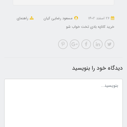
26 اسفند 1402
مسعود رضایی کیان
راهنمای
خرید کاناپه بادی تخت خواب شو
دیدگاه خود را بنویسید