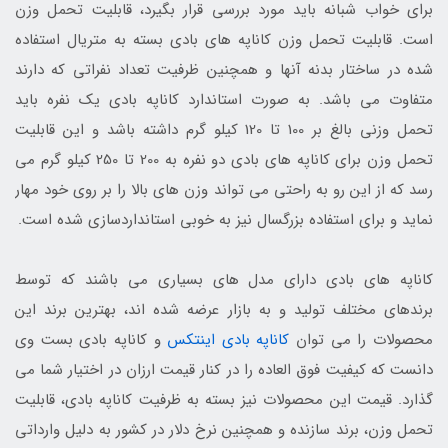
برای خواب شبانه باید مورد بررسی قرار بگیرد، قابلیت تحمل وزن
است. قابلیت تحمل وزن کاناپه های بادی بسته به متریال استفاده
شده در ساختار بدنه آنها و همچنین ظرفیت تعداد نفراتی که دارند
متفاوت می باشد. به صورت استاندارد کاناپه بادی یک نفره باید
تحمل وزنی بالغ بر 100 تا 120 کیلو گرم داشته باشد و این قابلیت
تحمل وزن برای کاناپه های بادی دو نفره به 200 تا 250 کیلو گرم می
رسد که از این رو به راحتی می تواند وزن های بالا را بر روی خود مهار
نماید و برای استفاده بزرگسال نیز به خوبی استانداردسازی شده است.
کاناپه های بادی دارای مدل های بسیاری می باشند که توسط
برندهای مختلف تولید و به بازار عرضه شده اند، بهترین برند این
محصولات را می توان
کاناپه بادی اینتکس
و کاناپه بادی بست وی
دانست که کیفیت فوق العاده را در کنار قیمت ارزان در اختیار شما می
گذارد. قیمت این محصولات نیز بسته به ظرفیت کاناپه بادی، قابلیت
تحمل وزن، برند سازنده و همچنین نرخ دلار در کشور به دلیل وارداتی