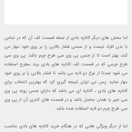
اما بخش های دیگر کاناپه بادی از جمله قسمت کف آن که در تماس
با بدن افراد نیست و از سمتی فشار بالایی را بر روی خود مهار می
کند، بهتر است تا از جنس پی وی سی طرح چرم باشد. پی وی سی
طرح چرمی که در قسمت کف کاناپه های بادی برند مطرح استفاده
می شود عمدتا از نوع دو لایه می باشد تا فشار بالایی را بر روی خود
مهار نماید. پس می توان نتیجه گیری کرد که بهترین انتخاب برای
کاناپه های بادی ، کاناپه ای می باشد که دارای جنس رویه پی وی
سی جیر یا همان مخمل باشد و در قسمت های کناری آن از پی وی
سی طرح چرم دو لایه استفاده شده باشد.
اما از دیگر ویژگی هایی که در هنگام خرید کاناپه های بادی مناسب