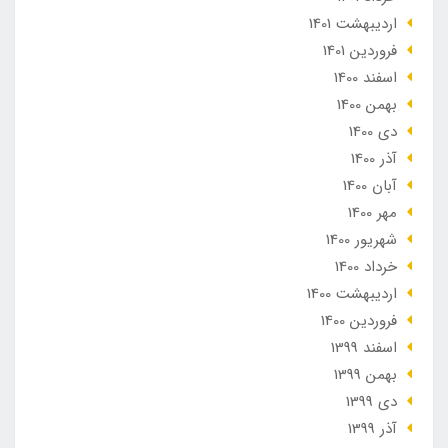
ارديبهشت 1401
فروردین 1401
اسفند 1400
بهمن 1400
دی 1400
آذر 1400
آبان 1400
مهر 1400
شهریور 1400
خرداد 1400
ارديبهشت 1400
فروردین 1400
اسفند 1399
بهمن 1399
دی 1399
آذر 1399