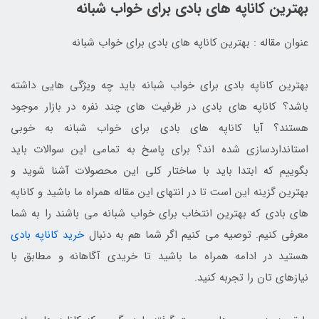
بهترین کاناپه های بادی برای خواب شبانه
عنوان مقاله : بهترین کاناپه های بادی برای خواب شبانه
بهترین کاناپه بادی برای خواب شبانه باید چه ویژگی هایی داشته
باشد؟ کاناپه های بادی در ظرفیت های چند نفره در بازار موجود
هستند؟ آیا کاناپه های بادی برای خواب شبانه به خوبی
استانداردسازی شده اند؟ برای پاسخ به تمامی این سوالات باید
بگوییم که ابتدا باید با ساختار کلی این محصولات آشنا شوید و
بهترین گزینه این است تا در انتهای این مقاله همراه ما باشید و کاناپه
های بادی که بهترین انتخاب برای خواب شبانه می باشند را به شما
معرفی کنیم. توصیه می کنیم اگر شما هم به دنبال
خرید کاناپه بادی
هستید در ادامه همراه ما باشید تا خریدی آگاهانه و مطابق با
نیازهای تان را تجربه کنید.