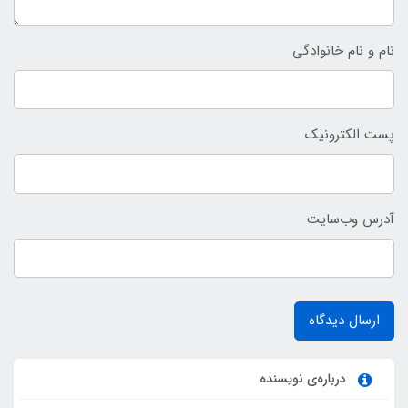
نام و نام خانوادگی
پست الکترونیک
آدرس وب‌سایت
ارسال دیدگاه
درباره‌ی نویسنده