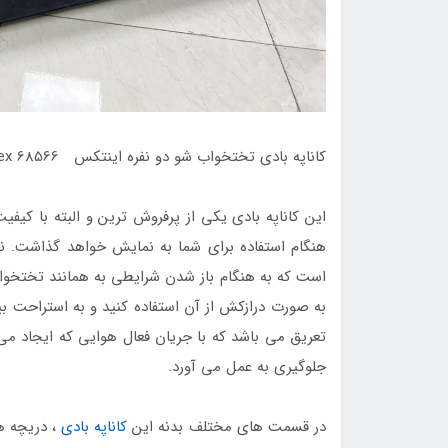
کاناپه بادی تختخواب شو دو نفره اینتکس intex 68566
این کاناپه بادی یکی از پرفروش ترین و البته با کیفیت
هنگام استفاده برای شما به نمایش خواهد گذاشت. نی
است که به هنگام باز شدن شرایطی به همانند تختخواب 
به صورت درازکش از آن استفاده کنید و به استراحت ب
تعریق می باشد که با جریان فعال هوایی که ایجاد می
جلوگیری به عمل می آورد.
در قسمت های مختلف بدنه این
کاناپه بادی
، دریچه ها