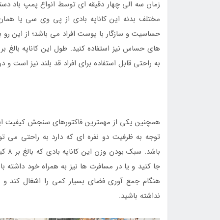
زمان سه الی چهار دقیقه ای توسط انواع پمپ باد دس
مختلف بدنه این کاناپه بادی از پی وی سی یا هما
حساسیت و سازگار با پوست افراد می باشد؛ از این رو 
به راحتی قابل استفاده برای افراد قد بلند نیز است
توجه به ظرفیت دو نفره ای که دارد به راحتی می تو
باشد.
جا کنید و یا در مسافرت ها نیز به همراه خود داشته 
هنگام جمع آوری فضای بسیار کمی را اشغال کند و
نداشته باشید.