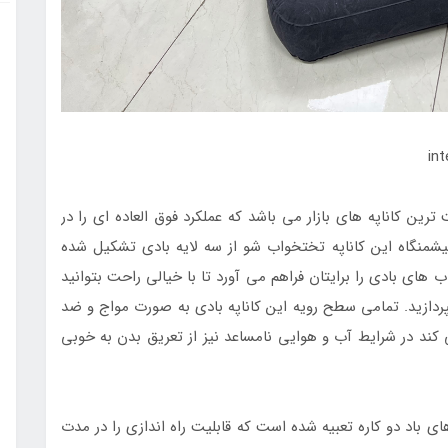
 ترین کاناپه های بازار می باشد که عملکرد فوق العاده ای را در
شمنگاه این کاناپه تختخواب شو از سه لایه بادی تشکیل شده
های بادی را برایتان فراهم می آورد تا با خیالی راحت بتوانید
پردازید. تمامی سطح رویه این کاناپه بادی به صورت مواج و ضد
 کند در شرایط آب و هوایی نامساعد نیز از تعریق بدن به خوبی
ی باد دو کاره تعبیه شده است که قابلیت راه اندازی را در مدت