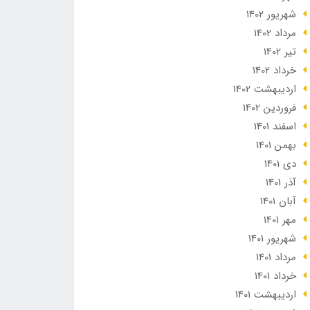
شهریور 1402
مرداد 1402
تير 1402
خرداد 1402
ارديبهشت 1402
فروردین 1402
اسفند 1401
بهمن 1401
دی 1401
آذر 1401
آبان 1401
مهر 1401
شهریور 1401
مرداد 1401
خرداد 1401
ارديبهشت 1401