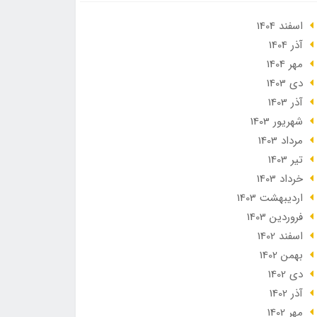
اسفند 1404
آذر 1404
مهر 1404
دی 1403
آذر 1403
شهریور 1403
مرداد 1403
تير 1403
خرداد 1403
ارديبهشت 1403
فروردین 1403
اسفند 1402
بهمن 1402
دی 1402
آذر 1402
مهر 1402