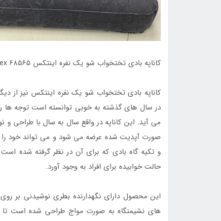
کاناپه بادی تختخواب شو یک نفره اینتکس intex 68565
کاناپه بادی تختخواب شو یک نفره اینتکس نیز از دیگر
در سال های گذشته به خوبی توانسته است توجه ها را
می آید. این کاناپه در واقع سال به سال با طراحی و 
صورت آپدیت شده عرضه می شود و می تواند خود را با 
و تکیه گاه بادی که برای آن در نظر گرفته شده است 
حالت خوابیده برای افراد به وجود آورد.
این محصول دارای نگهدارنده بطری نوشیدنی بر روی 
های نشیمنگاه به صورت مواج طراحی شده است تا ا