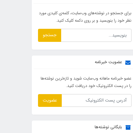
برای جستجو در نوشته‌های وب‌سایت، کلمه‌ی کلیدی مورد
نظر خود را بنویسید و بر روی دکمه کلیک کنید.
جستجو
عضویت خبرنامه
عضو خبرنامه ماهانه وب‌سایت شوید و تازه‌ترین نوشته‌ها
را در پست الکترونیک خود دریافت کنید.
عضویت
بایگانی نوشته‌ها