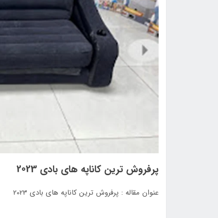
پرفروش ترین کاناپه های بادی 2023
عنوان مقاله : پرفروش ترین کاناپه های بادی 2023