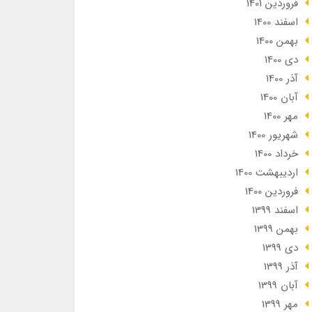
فروردین 1401
اسفند 1400
بهمن 1400
دی 1400
آذر 1400
آبان 1400
مهر 1400
شهریور 1400
خرداد 1400
ارديبهشت 1400
فروردین 1400
اسفند 1399
بهمن 1399
دی 1399
آذر 1399
آبان 1399
مهر 1399