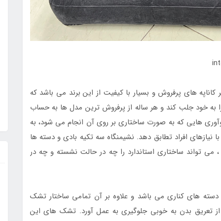
 کاناپه های پرفروش و بسیار با کیفیت از این برند می باشد که
 به خود جلب کند و هر ساله از پرفروش ترین مدل ها به حساب
نوآوری هایی که به صورت ساختاری بر روی آن انجام می شود، به
نیازهای افراد تطابق دهد. نشیمنگاه سه تکیه بادی و دسته ها
، می تواند ساختاری استاندارد را چه در حالت نشسته و چه در
دسته های کناری می باشد و علاوه بر آن تمامی ساختار تشک
ز تعریق بدن به خوبی جلوگیری به عمل آورد. تشک های این