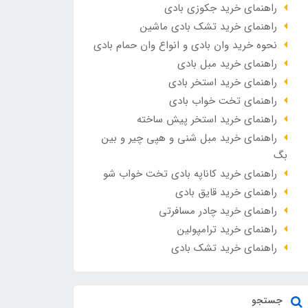
راهنمای خرید جکوزی بادی
راهنمای خرید تشک بادی ماشین
نحوه خرید وان بادی و انواع وان حمام بادی
راهنمای خرید مبل بادی
راهنمای خرید استخر بادی
راهنمای تخت خواب بادی
راهنمای خرید استخر پیش ساخته
راهنمای خرید مبل شنی و هپی چیر و بین
بگ
راهنمای خرید کاناپه بادی تخت خواب شو
راهنمای خرید قایق بادی
راهنمای خرید چادر مسافرتی
راهنمای خرید ترامپولین
راهنمای خرید تشک بادی
جستجو