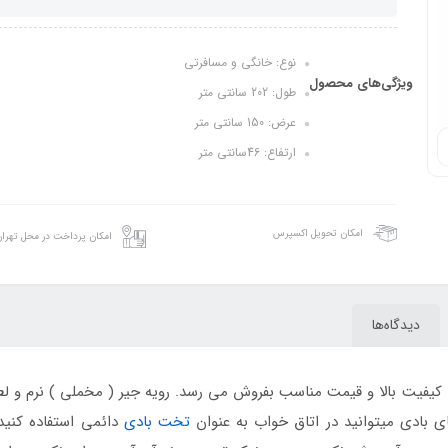
نوع: خانگی و مسافرتی
ویژگی‌های محصول
طول: 202 سانتی متر
عرض: 150 سانتی متر
ارتفاع: 46سانتی متر
امکان تحویل اکسپرس
امکان پرداخت در محل تهرا
دیدگاه‌ها
 بادی میتوانید در اتاق خواب به عنوان
تخت بادی
دائمی استفاده کنید