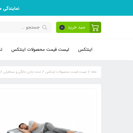
نمایندگی 
سبد خرید
0
اینتکس
لیست قیمت محصولات اینتکس
تم
خانه
لیست قیمت محصولات اینتکس
تخت بادی خانگی و مسافرتی