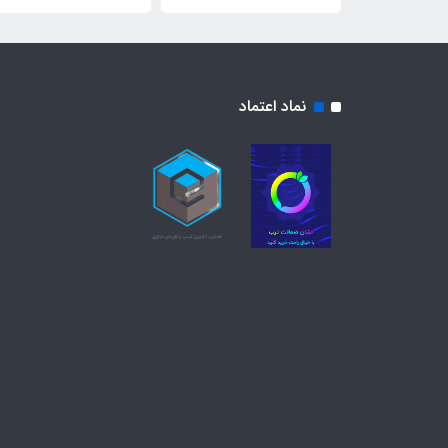
نماد اعتماد