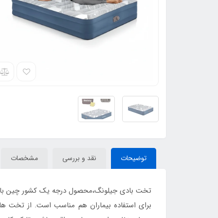
توضیحات
نقد و بررسی
مشخصات
برای استفاده بیماران هم مناسب است. از تخت های