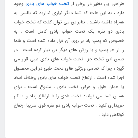
طراحی بی نظیر در برخی از
تخت خواب های بادی
وجود
دارد ، به این علت که شما دیگر نیازی ندارید که بالشی به
همراه داشته باشید . بنابراین می توان گفت که تخت خواب
بادی دو نفره یک تخت خواب بادی کامل است . به
خصوص که پمپ باد بر روی آن قرار داده شده است و شما
را از هر پمپ و یا روش های دیگر بی نیاز کرده است . در
ضمن این تخت جزء تخت خواب های بادی طبی قرار می
گیرد ، چرا که تمامی ویژگی های تخت طبی در این محصول
اجرا شده است . ارتفاع تخت خواب های بادی برخلاف ابعاد
یا همان طول و عرض تخت بادی ، متنوع است ، برای
همین شما می توانید تخت بادی را با ارتفاع زیاد و یا کم
خریداری کنید . تخت خواب بادی دو نفره فوق تقریبا ارتفاع
کوتاهی دارد .