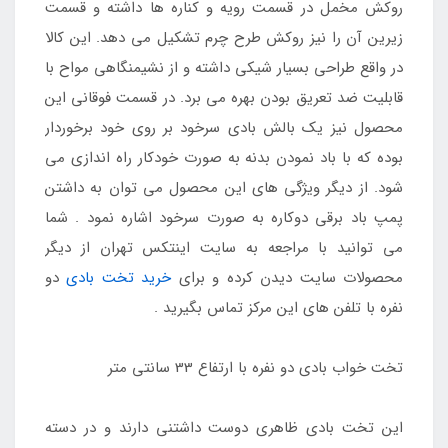
روکش مخمل در قسمت رویه و کناره ها داشته و قسمت
زیرین آن را نیز روکش طرح چرم تشکیل می دهد. این کالا
در واقع طراحی بسیار شیکی داشته و از نشیمنگاهی مواح با
قابلیت ضد تعریق بودن بهره می برد. در قسمت فوقانی این
محصول نیز یک بالش بادی سرخود بر روی خود برخوردار
بوده که با باد نمودن بدنه به صورت خودکار راه اندازی می
شود. از دیگر ویژگی های این محصول می توان به داشتن
پمپ باد برقی دوکاره به صورت سرخود اشاره نمود . شما
می توانید با مراجعه به سایت اینتکس تهران از دیگر
محصولات سایت دیدن کرده و برای
خرید تخت بادی
دو
نفره با تلفن های این مرکز تماس بگیرید .
تخت خواب بادی دو نفره با ارتفاع 33 سانتی متر
این تخت بادی ظاهری دوست داشتنی دارند و در دسته