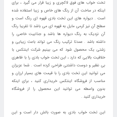
تخت خواب های فوق لاکچری و زیبا قرار می گیرد ، برای
اینکه در ساخت آن از رنگ های خاص و زیبا استفاده شده
است . دیواره های این تخت بادی قهوه ای رنگ است و
سطح آن نیز کرمی مایل به قهوه ای می باشد تا تقریبا رنگ
آن نزدیک به رنگ دیواره ها باشد و جذابیت خاصی را
داشته باشد . عمدتا ترکیب رنگ می تواند باعث زیبایی و
زشتی یک محصول شود که می بینیم شرکت اینتکس با
خلاقیت بالایی که دارد ، این تخت خواب بادی را با ظاهری
بی نظیر و دوست داشتنی طراحی کرده است . شما عزیزان
می توانید این تخت بادی را با قیمت های بسیار ارزان و
مناسب از فروشگاه اینتکس خریداری کنید ، برای اینکه
بدون واسطه می توانید این محصول را از فروشگاه
خریداری کنید .
این تخت خواب بادی به صورت بالش دار است و این