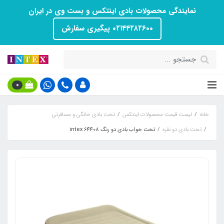
نمایندگی محصولات بادی اینتکس و بست وی در ایران
۰۲۱۴۴۲۸۲۶۰۰ پیگیری سفارش
0
خانه
لیست قیمت محصولات اینتکس
تخت بادی خانگی و مسافرتی
تخت بادی دو نفره
تخت خواب بادی دو رنگ intex 64408