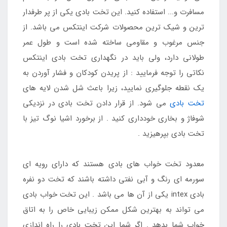
مسافرت و... استفاده کنید. این تخت بادی یکی از پر طرفدار
ترین و شیک ترین محصولات شرکت اینتکس می باشد. از
جنس مرغوب و مقاومی ساخته شده است و طول عمر
طولانی دارد، ولی باید در نگهداری تخت بادی اینتکس
نکاتی را توجه فرمایید : از پریدن کودکان و فشار آوردن به
یک نقطه جلوگیری نمایید، زیرا باعث شل شدن لایه های
تخت بادی
می شود. از قرار دادن تخت بادی در نزدیکی
شوفاژ و بخاری خودداری کنید . از برخورد اشیا نوگ تیز با
تخت بادی بپرهیزید .
معدود تخت خواب های بادی هستند که دارای رویه ای
سورمه ای رنگ و آبی نفتی داشته باشند که تخت دو نفره
بادی intex یکی از آن ها می باشد . این تخت خواب بادی
می تواند به بهترین شکل ممکن زیبایی خاص را به اتاق
خواب شما بدهد . اگر شما این تخت بادی را راه اندازی