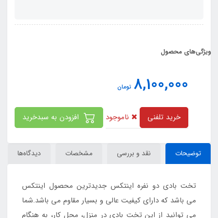
ویژگی‌های محصول
8,100,000
تومان
ناموجود
خرید تلفنی
افزودن به سبدخرید
توضیحات
نقد و بررسی
مشخصات
دیدگاه‌ها
تخت بادی دو نفره اینتکس جدیدترین محصول اینتکس
می باشد که دارای کیفیت عالی و بسیار مقاوم می باشد.شما
می توانید از این تخت بادی در منزل، محل کار، به هنگام