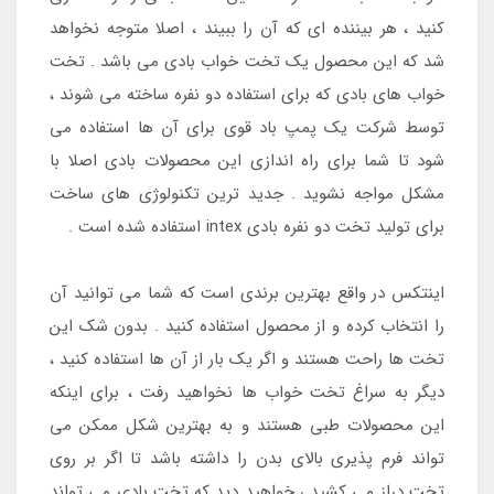
کنید ، هر بیننده ای که آن را ببیند ، اصلا متوجه نخواهد
شد که این محصول یک تخت خواب بادی می باشد . تخت
خواب های بادی که برای استفاده دو نفره ساخته می شوند ،
توسط شرکت یک پمپ باد قوی برای آن ها استفاده می
شود تا شما برای راه اندازی این محصولات بادی اصلا با
مشکل مواجه نشوید . جدید ترین تکنولوژی های ساخت
برای تولید تخت دو نفره بادی intex استفاده شده است .
اینتکس در واقع بهترین برندی است که شما می توانید آن
را انتخاب کرده و از محصول استفاده کنید . بدون شک این
تخت ها راحت هستند و اگر یک بار از آن ها استفاده کنید ،
دیگر به سراغ تخت خواب ها نخواهید رفت ، برای اینکه
این محصولات طبی هستند و به بهترین شکل ممکن می
تواند فرم پذیری بالای بدن را داشته باشد تا اگر بر روی
تخت دراز می کشید ، خواهید دید که تخت بادی می تواند