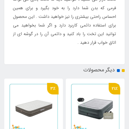
فرمی که بدن شما دارد را به خود بگیرد و برای همین
احساس راحتی بیشتری را نیز خواهید داشت . این محصول
برای استفاده دائمی کاربرد دارد و اگر شما بخواهید می
توانید این تخت را باد کنید و دائمی آن را در گوشه ای از
اتاق خواب قرار دهید .
دیگر محصولات
3٪
21٪