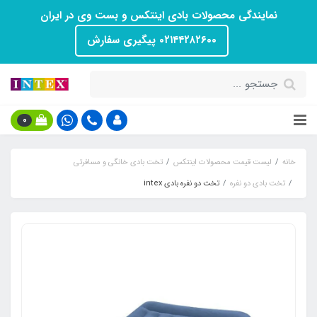
نمایندگی محصولات بادی اینتکس و بست وی در ایران
۰۲۱۴۴۲۸۲۶۰۰ پیگیری سفارش
0
خانه
لیست قیمت محصولات اینتکس
تخت بادی خانگی و مسافرتی
تخت بادی دو نفره
تخت دو نفره بادی intex