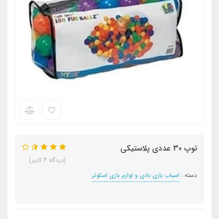
توپ 30 عددی پلاستیکی
(دیدگاه 4 کاربر)
دسته :
اسباب بازی بادی و لوازم بازی اسکوتر