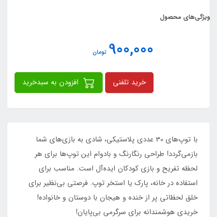
ویژگی‌های محصول
900,000
تومان
خرید تلفنی
افزودن به سبدخرید
با توپ‌های 30 عددی پلاستیکی، شادی به بازی‌های شما
بازمی‌گردد! طراحی رنگارنگ و بادوام این توپ‌ها برای هر
لحظه تفریح و بازی کودکان ایده‌آل است. مناسب برای
استفاده در خانه، پارک یا استخر توپ. فرصتی بی‌نظیر برای
خلق لحظاتی پر از خنده و هیجان با دوستان و خانواده!
خریدی هوشمندانه برای سرگرمی بی‌پایان!