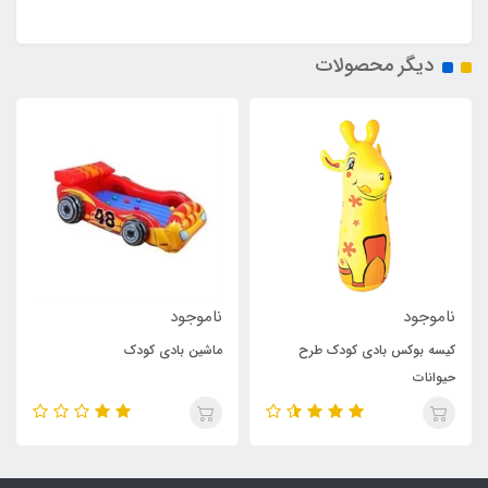
دیگر محصولات
ناموجود
ناموجود
کیسه بوکس بادی کودک طرح
ماشین بادی کودک
حیوانات