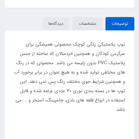
توضیحات
مشخصات
دیدگاه‌ها
توپ پلاستیکی رنگی کوچک محصولی همیشگی برای
سرگرمی کودکان و همچنین خردسالان که ساخته از جنس
پلاستیک PVC بدون پلیسه می باشد. محصولی که در رنگ
های مختلفی تولید شده و به هیچ عنوان در برابر برخورد آب
و همچنین شرایط جوی مختلف رنگ پس نمی دهد. این
توپ ها در بسته بندی توری 30 عددی عرضه شده و قابل
استفاده در انواع قلعه های بادی، جامپینگ، استخر و ... می
باشد.