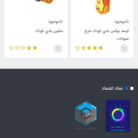
ناموجود
ناموجود
کیسه بوکس بادی کودک طرح
ماشین بادی کودک
حیوانات
نماد اعتماد