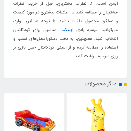
ایمن است. 6. نظرات مشتریان: قبل از خرید، نظرات
مشتریان را مطالعه کنید تا اطلاعات بیشتری در مورد کیفیت
و عملکرد محصول داشته باشید. با توجه به این موارد،
می‌توانید سرسره بادی
اینتکس
مناسبی برای کودکانتان
انتخاب کنید. همچنین، به دقت دستورالعمل‌های نصب و
استفاده را مطالعه کرده و از ایمنی کودکانتان حین بازی بر
روی سرسره مراقبت کنید.
دیگر محصولات