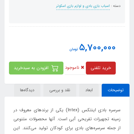
دسته :
اسباب بازی بادی و لوازم بازی اسکوتر
5,700,000
تومان
ناموجود
خرید تلفنی
افزودن به سبدخرید
توضیحات
ابعاد
نقد و بررسی
دیدگاه‌ها
سرسره بادی اینتکس (Intex) یکی از برندهای معروف در
زمینه تجهیزات تفریحی آبی است. آنها محصولات متنوعی
از جمله سرسره‌های بادی برای کودکان تولید می‌کنند. این