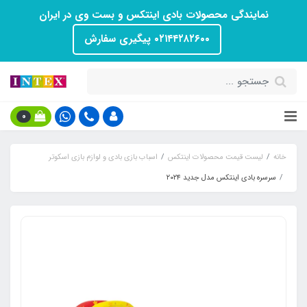
نمایندگی محصولات بادی اینتکس و بست وی در ایران
۰۲۱۴۴۲۸۲۶۰۰ پیگیری سفارش
0
خانه
لیست قیمت محصولات اینتکس
اسباب بازی بادی و لوازم بازی اسکوتر
سرسره بادی اینتکس مدل جدید ۲۰۲۴