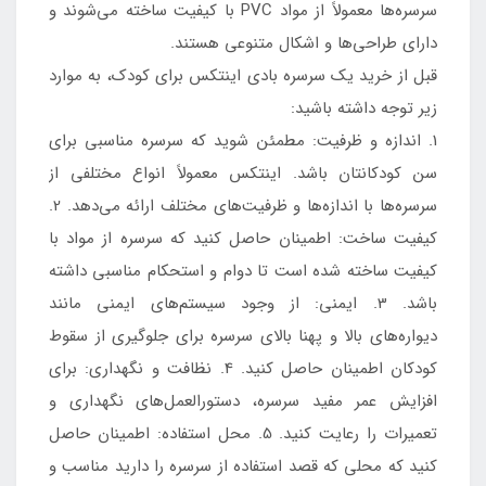
سرسره‌ها معمولاً از مواد PVC با کیفیت ساخته می‌شوند و
دارای طراحی‌ها و اشکال متنوعی هستند.
قبل از خرید یک سرسره بادی اینتکس برای کودک، به موارد
زیر توجه داشته باشید:
1. اندازه و ظرفیت: مطمئن شوید که سرسره مناسبی برای
سن کودکانتان باشد. اینتکس معمولاً انواع مختلفی از
سرسره‌ها با اندازه‌ها و ظرفیت‌های مختلف ارائه می‌دهد. 2.
کیفیت ساخت: اطمینان حاصل کنید که سرسره از مواد با
کیفیت ساخته شده است تا دوام و استحکام مناسبی داشته
باشد. 3. ایمنی: از وجود سیستم‌های ایمنی مانند
دیواره‌های بالا و پهنا بالای سرسره برای جلوگیری از سقوط
کودکان اطمینان حاصل کنید. 4. نظافت و نگهداری: برای
افزایش عمر مفید سرسره، دستورالعمل‌های نگهداری و
تعمیرات را رعایت کنید. 5. محل استفاده: اطمینان حاصل
کنید که محلی که قصد استفاده از سرسره را دارید مناسب و