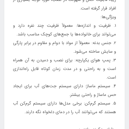
افراد قرار گرفته است.
ویژگی‌ها:
1. ظرفیت و اندازه‌ها: معمولاً ظرفیت چند نفره دارد و
می‌تواند برای خانواده‌ها یا جمع‌های کوچک مناسب باشد.
2. جنس بدنه: معمولاً از مواد با دوام و مقاوم در برابر پارگی
و سایش ساخته می‌شود.
3. پمپ هوای یکپارچه: برای نصب و دمیدن به آن همراه
است و به راحتی و در مدت زمان کوتاه قابل راه‌اندازی
است.
4. سیستم ماساژ: دارای سیستم جت‌های آب برای ایجاد
حس ماساژ و راحتی بیشتر.
5. سیستم گرم‌کن: برخی مدل‌ها دارای سیستم گرم‌کن آب
هستند که می‌توانند آب را در دمای دلخواه نگه دارند.