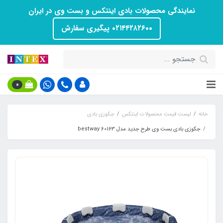
نمایندگی محصولات بادی اینتکس و بست وی در ایران
۰۲۱۴۴۲۸۲۶۰۰ پیگیری سفارش
0
خانه
لیست قیمت محصولات اینتکس
جکوزی بادی
جکوزی بادی بست وی طرح جدید مدل 60163 bestway