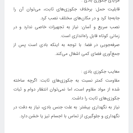
مزایای جکوزی بادی :
قابلیت حمل: برخلاف جکوزی‌های ثابت، می‌توان آن را
جابه‌جا کرد و در مکان‌های مختلف نصب کرد.
نصب سریع و آسان: نیاز به تجهیزات خاصی ندارد و در
زمانی کوتاه قابل راه‌اندازی است.
صرفه‌جویی در فضا: با توجه به اینکه بادی است پس از
جمع‌آوری فضای کمی اشغال می‌کند.
معایب جکوزی بادی :
مقاومت کمتر نسبت به جکوزی‌های ثابت: اگرچه ساخته
شده از مواد مقاوم است، اما نمی‌توان انتظار دوام و ثبات
جکوزی‌های ثابت را داشت.
نیاز به نگهداری بیشتر: به علت جنس بادی، نیاز به دقت در
نگهداری و جلوگیری از تماس با اجسام تیز یا خشن دارد.