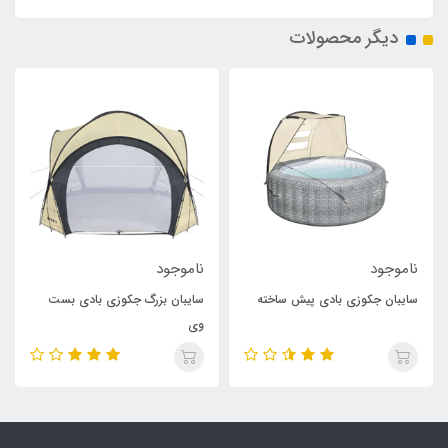
دیگر محصولات
ناموجود
ناموجود
سایبان جکوزی بادی پیش ساخته
سایبان بزرگ جکوزی بادی بست
وی