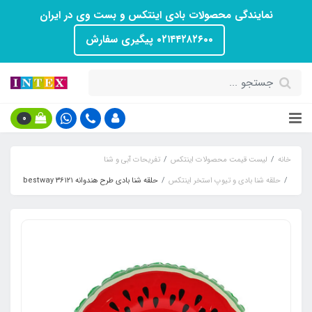
نمایندگی محصولات بادی اینتکس و بست وی در ایران
۰۲۱۴۴۲۸۲۶۰۰ پیگیری سفارش
0
خانه
لیست قیمت محصولات اینتکس
تفریحات آبی و شنا
حلقه شنا بادی و تیوپ استخر اینتکس
حلقه شنا بادی طرح هندوانه bestway ۳۶۱۲۱