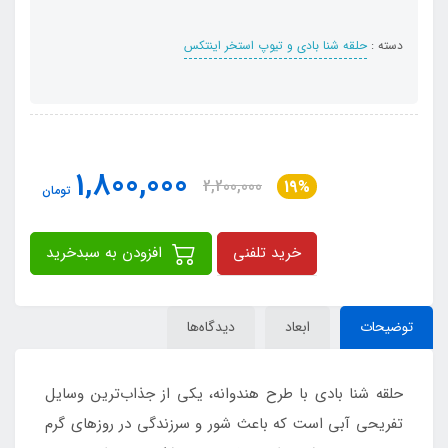
دسته :
حلقه شنا بادی و تیوپ استخر اینتکس
1,800,000
2,200,000
19%
تومان
خرید تلفنی
افزودن به سبدخرید
توضیحات
ابعاد
دیدگاه‌ها
حلقه شنا بادی با طرح هندوانه، یکی از جذاب‌ترین وسایل
تفریحی آبی است که باعث شور و سرزندگی در روزهای گرم