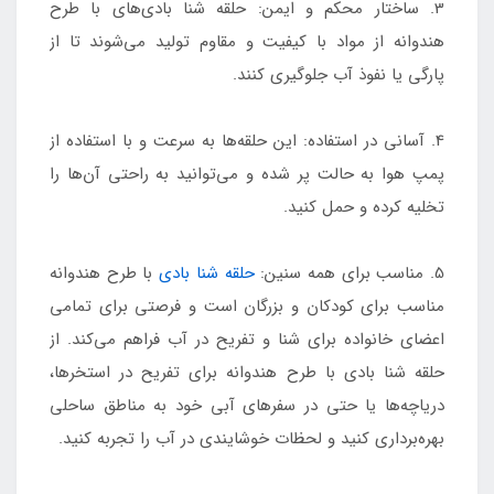
3. ساختار محکم و ایمن: حلقه شنا بادی‌های با طرح
هندوانه از مواد با کیفیت و مقاوم تولید می‌شوند تا از
پارگی یا نفوذ آب جلوگیری کنند.
4. آسانی در استفاده: این حلقه‌ها به سرعت و با استفاده از
پمپ هوا به حالت پر شده و می‌توانید به راحتی آن‌ها را
تخلیه کرده و حمل کنید.
5. مناسب برای همه سنین:
حلقه شنا بادی
با طرح هندوانه
مناسب برای کودکان و بزرگان است و فرصتی برای تمامی
اعضای خانواده برای شنا و تفریح در آب فراهم می‌کند. از
حلقه شنا بادی با طرح هندوانه برای تفریح در استخرها،
دریاچه‌ها یا حتی در سفرهای آبی خود به مناطق ساحلی
بهره‌برداری کنید و لحظات خوشایندی در آب را تجربه کنید.