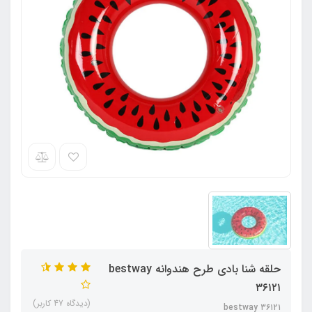
حلقه شنا بادی طرح هندوانه bestway
۳۶۱۲۱
(دیدگاه 47 کاربر)
bestway ۳۶۱۲۱