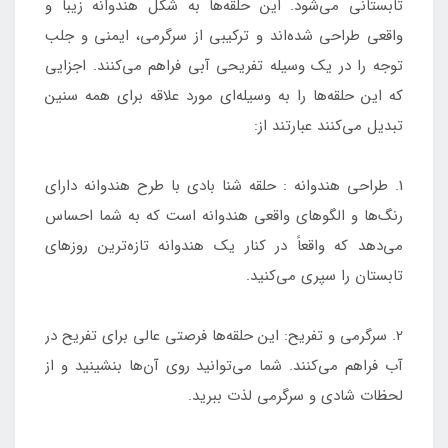
تابستانی می‌شود. این حلقه‌ها به شکل هندوانه زیبا و
واقعی طراحی شده‌اند و ترکیبی از سرگرمی، ایمنی و جلب
توجه را در یک وسیله تفریحی آبی فراهم می‌کنند. اجزایی
که این حلقه‌ها را به وسیله‌ای مورد علاقه برای همه سنین
تبدیل می‌کنند عبارتند از:
1. طراحی هندوانه : حلقه شنا بادی با طرح هندوانه دارای
رنگ‌ها و الگوهای واقعی هندوانه است که به شما احساس
می‌دهد که واقعاً در کنار یک هندوانه تازه‌ترین روزهای
تابستان را سپری می‌کنید.
2. سرگرمی و تفریح: این حلقه‌ها فرصتی عالی برای تفریح در
آب فراهم می‌کنند. شما می‌توانید روی آن‌ها بنشینید و از
لحظات شادی و سرگرمی لذت ببرید.