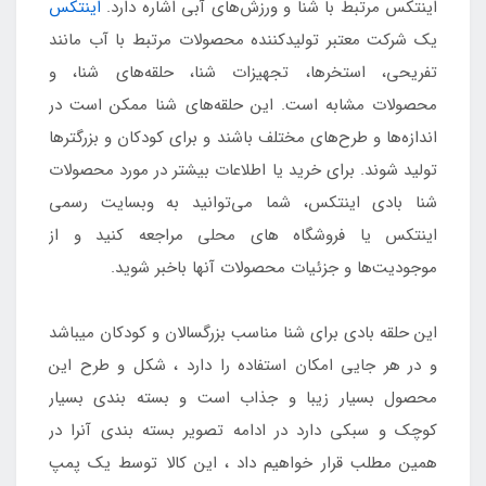
اینتکس مرتبط با شنا و ورزش‌های آبی اشاره دارد.
اینتکس
یک شرکت معتبر تولیدکننده محصولات مرتبط با آب مانند
تفریحی، استخرها، تجهیزات شنا، حلقه‌های شنا، و
محصولات مشابه است. این حلقه‌های شنا ممکن است در
اندازه‌ها و طرح‌های مختلف باشند و برای کودکان و بزرگترها
تولید شوند. برای خرید یا اطلاعات بیشتر در مورد محصولات
شنا بادی اینتکس، شما می‌توانید به وبسایت رسمی
اینتکس یا فروشگاه‌ های محلی مراجعه کنید و از
موجودیت‌ها و جزئیات محصولات آنها باخبر شوید.
این حلقه بادی برای شنا مناسب بزرگسالان و کودکان میباشد
و در هر جایی امکان استفاده را دارد ، شکل و طرح این
محصول بسیار زیبا و جذاب است و بسته بندی بسیار
کوچک و سبکی دارد در ادامه تصویر بسته بندی آنرا در
همین مطلب قرار خواهیم داد ، این کالا توسط یک پمپ