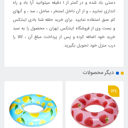
دستی باد شده و در کمتر از ۱ دقیقه میتوانید آرا باد و راه
اندازی نمایید ، و از آن داخل استخر ، ساحل ، سد ، و آبهای
کم عمق استفاده نمایید .برای خرید حلقه شنا بادی اینتکس
و بست وی از فروشگاه اینتکس تهران ، محصول را به سبد
خرید خود اضافه کرده و پس از پرداخت مبلغ آن ، کالا را
درب منزل خود تحویل بگیرید.
دیگر محصولات
12٪