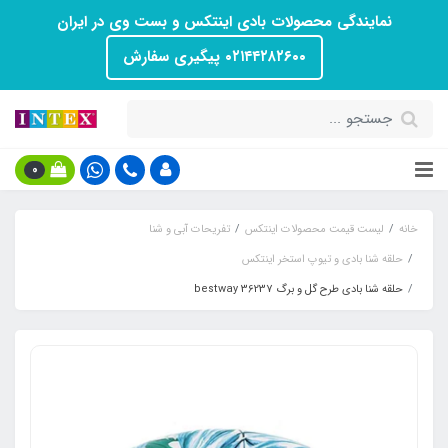
نمایندگی محصولات بادی اینتکس و بست وی در ایران
۰۲۱۴۴۲۸۲۶۰۰ پیگیری سفارش
0
خانه
لیست قیمت محصولات اینتکس
تفریحات آبی و شنا
حلقه شنا بادی و تیوپ استخر اینتکس
حلقه شنا بادی طرح گل و برگ bestway 36237