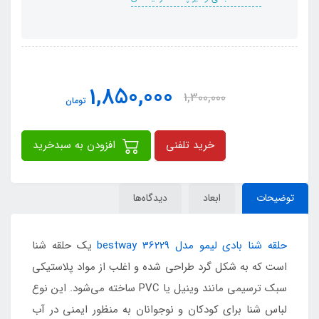
1,850,000
1,300,000
تومان
خرید تلفنی
افزودن به سبدخرید
توضیحات
ابعاد
دیدگاه‌ها
حلقه شنا بادی لیمو مدل bestway 36229
یک حلقه شنا
است که به شکل گرد طراحی شده و اغلب از مواد پلاستیکی
سبک ترسیمی مانند وینیل یا PVC ساخته می‌شود. این نوع
لباس شنا برای کودکان و نوجوانان به منظور ایمنی در آب