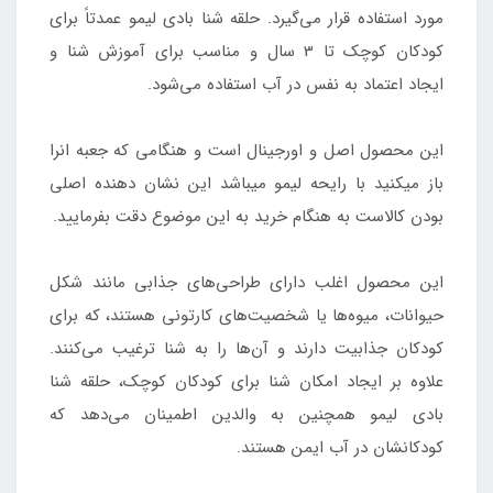
مورد استفاده قرار می‌گیرد. حلقه شنا بادی لیمو عمدتاً برای
کودکان کوچک تا 3 سال و مناسب برای آموزش شنا و
ایجاد اعتماد به نفس در آب استفاده می‌شود.
این محصول اصل و اورجینال است و هنگامی که جعبه انرا
باز میکنید با رایحه لیمو میباشد این نشان دهنده اصلی
بودن کالاست به هنگام خرید به این موضوع دقت بفرمایید.
این محصول اغلب دارای طراحی‌های جذابی مانند شکل
حیوانات، میوه‌ها یا شخصیت‌های کارتونی هستند، که برای
کودکان جذابیت دارند و آن‌ها را به شنا ترغیب می‌کنند.
علاوه بر ایجاد امکان شنا برای کودکان کوچک، حلقه شنا
بادی لیمو همچنین به والدین اطمینان می‌دهد که
کودکانشان در آب ایمن هستند.