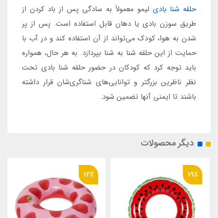
حلقه شنا بادی
لیمو معمولاً به سادگی پس از باد کردن از
طریق سوزن بادی یا دهان قابل استفاده است. پس از پر
شدن به هوا، کودک می‌تواند از آن استفاده کند و در آب با
حمایت از این حلقه شنا به شنا بپردازد. به هر حال، همواره
باید توجه کرد که کودکان در حضور حلقه شنا بادی تحت
نظر ناظرین بزرگتر و توانایی‌های شناگری‌شان قرار داشته
باشند تا ایمنی آنها تضمین شود.
دیگر محصولات
12٪
19٪