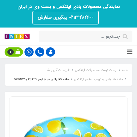
نمایندگی محصولات بادی اینتکس و بست وی در ایران
۰۲۱۴۴۲۸۲۶۰۰ پیگیری سفارش
0
خانه
لیست قیمت محصولات اینتکس
تفریحات آبی و شنا
حلقه شنا بادی و تیوپ استخر اینتکس
حلقه شنا بادی طرح لیمو bestway 36229