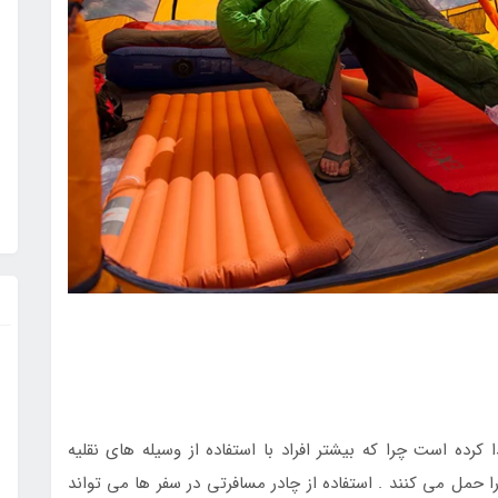
 کرده است چرا که بیشتر افراد با استفاده از وسیله های نقلیه
حمل می کنند . استفاده از چادر مسافرتی در سفر ها می تواند