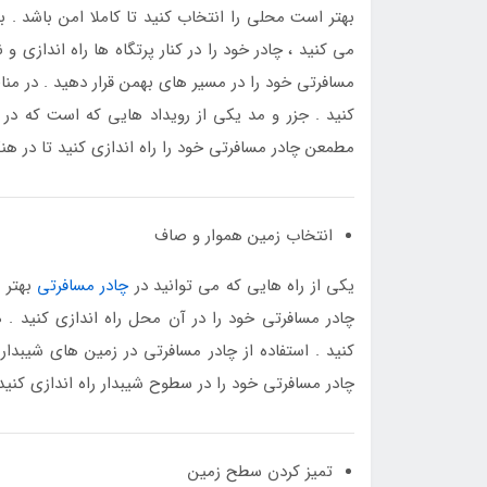
بهتر است محلی را انتخاب کنید تا کاملا امن باشد . ب
می کنید ، چادر خود را در کنار پرتگاه ها راه اندازی و
مسافرتی خود را در مسیر های بهمن قرار دهید . در من
کنید . جزر و مد یکی از رویداد هایی که است که در د
مطمعن چادر مسافرتی خود را راه اندازی کنید تا در هن
انتخاب زمین هموار و صاف
یکی از راه هایی که می توانید در
چادر مسافرتی
بهتر ب
چادر مسافرتی خود را در آن محل راه اندازی کنید . 
کنید . استفاده از چادر مسافرتی در زمین های شیبدار
چادر مسافرتی خود را در سطوح شیبدار راه اندازی کنی
تمیز کردن سطح زمین