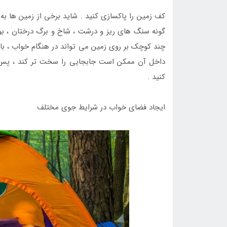
کف زمین را پاکسازی کنید . شاید برخی از زمین ها به 
گونه سنگ های ریز و درشت ، شاخ و برگ درختان ، بوت
چند کوچک بر روی زمین می تواند در هنگام خواب ، باعث
داخل آن ممکن است جابجایی را سخت تر کند ، پس قب
کنید .
ایجاد فضای خواب در شرایط جوی مختلف