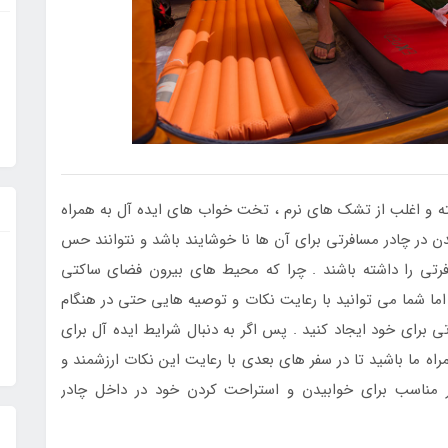
اشته و اغلب از تشک های نرم ، تخت خواب های ایده آل به همراه
ن در چادر مسافرتی برای آن ها نا خوشایند باشد و نتوانند حس
فرتی را داشته باشند . چرا که محیط های بیرون فضای ساکتی
اما شما می توانید با رعایت نکات و توصیه هایی حتی در هنگام
ی برای خود ایجاد کنید . پس اگر به دنبال شرایط ایده آل برای
اه ما باشید تا در سفر های بعدی با رعایت این نکات ارزشمند و
ر مناسب برای خوابیدن و استراحت کردن خود در داخل چادر