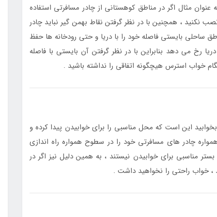
ه عنوان مثال اگر در مناطق کوهستانی از چادر مسافرتی استفاده
 نصب نکنید ، همچنین با در نظر گرفتن نقاط بهمن گیر نباید چادر
اطق ساحلی بایستی فاصله خود را با دریا و حتی رودخانه ها حفظ
ریا رخ می دهد بنابراین با در نظر گرفتن آن بایستی با فاصله
گام خواب استرس هیچگونه اتفاقی را نداشته باشید .
خوابید این است که محل مناسبی را برای خوابیدن پیدا کرده و
همواره چادر های مسافرتی خود را در سطوح همواره راه اندازی
 بستر مناسبی برای خوابیدن نیستند ، به همین دلیل نیز اگر در
د ، خواب راحتی را نخواهید داشت .