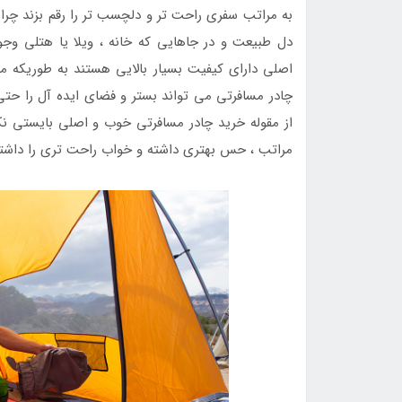
به مراتب سفری راحت تر و دلچسب تر را رقم بزند چر
دل طبیعت و در جاهایی که خانه ، ویلا یا هتلی وجود
اصلی دارای کیفیت بسیار بالایی هستند به طوریکه می
چادر مسافرتی می تواند بستر و فضای ایده آل را حتی 
از مقوله خرید چادر مسافرتی خوب و اصلی بایستی نکات
مراتب ، حس بهتری داشته و خواب راحت تری را داشته