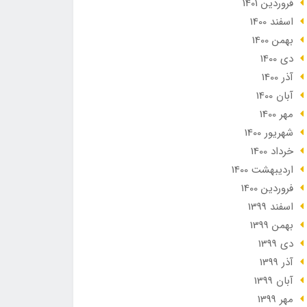
فروردین 1401
اسفند 1400
بهمن 1400
دی 1400
آذر 1400
آبان 1400
مهر 1400
شهریور 1400
خرداد 1400
ارديبهشت 1400
فروردین 1400
اسفند 1399
بهمن 1399
دی 1399
آذر 1399
آبان 1399
مهر 1399