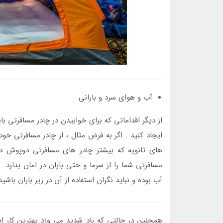
آب و هوای سرد و بارانی
از دیگر اقداماتی که برای خوابیدن در چادر مسافرتی 
ایجاد کنید . اگر به فرض مثال ، از چادر مسافرتی خ
های ثانویه که بیشتر چادر های مسافرتی دوپوش دارن
مسافرتی شما را از سرما و حتی باران در امان بدارد
آب بوده و نباید نگران استفاده از آن در زیر باران باشید 
همچنین در حالتی که باد شدید می وزد بهترین کار 