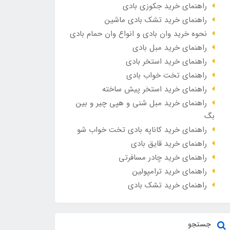
راهنمای خرید جکوزی بادی
راهنمای خرید تشک بادی ماشین
نحوه خرید وان بادی و انواع وان حمام بادی
راهنمای خرید مبل بادی
راهنمای خرید استخر بادی
راهنمای تخت خواب بادی
راهنمای خرید استخر پیش ساخته
راهنمای خرید مبل شنی و هپی چیر و بین
بگ
راهنمای خرید کاناپه بادی تخت خواب شو
راهنمای خرید قایق بادی
راهنمای خرید چادر مسافرتی
راهنمای خرید ترامپولین
راهنمای خرید تشک بادی
جستجو