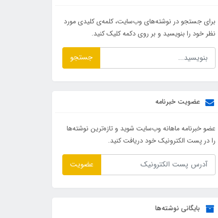
برای جستجو در نوشته‌های وب‌سایت، کلمه‌ی کلیدی مورد
نظر خود را بنویسید و بر روی دکمه کلیک کنید.
جستجو
عضویت خبرنامه
عضو خبرنامه ماهانه وب‌سایت شوید و تازه‌ترین نوشته‌ها
را در پست الکترونیک خود دریافت کنید.
عضویت
بایگانی نوشته‌ها