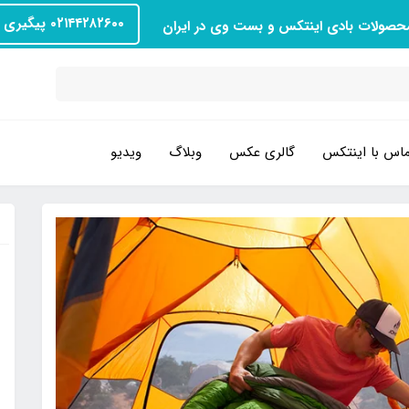
۰۲۱۴۴۲۸۲۶۰۰ پیگیری سفارش
محصولات بادی اینتکس و بست وی در ایران
اس با اینتکس
گالری عکس
وبلاگ
ویدیو