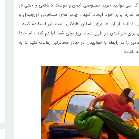
ا که می توانید حریم خصوصی ایمن و دوست داشتنی را حتی در
 ندارد برای خود ایجاد کنید . چادر های مسافرتی اورجینال و
 توانید از آن ها برای اسکان طولانی مدت نیز استفاده کنید .
برای خوابیدن در طول شبانه روز برای شما فراهم کند ، اما جدا
ی را در رابطه با خوابیدن در چادر مسافرتی رعایت کنید تا به
 باشید .