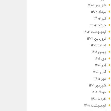
شهریور 1402
مرداد 1402
تير 1402
خرداد 1402
ارديبهشت 1402
فروردین 1402
اسفند 1401
بهمن 1401
دی 1401
آذر 1401
آبان 1401
مهر 1401
شهریور 1401
مرداد 1401
خرداد 1401
ارديبهشت 1401