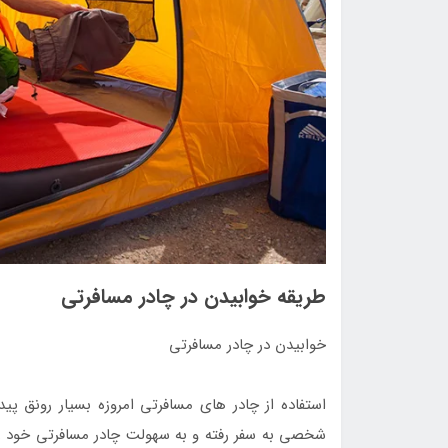
طریقه خوابیدن در چادر مسافرتی
خوابیدن در چادر مسافرتی
استفاده از چادر های مسافرتی امروزه بسیار رونق پیدا
شخصی به سفر رفته و به سهولت چادر مسافرتی خود را 