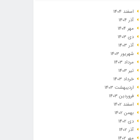
اسفند 1404
آذر 1404
مهر 1404
دی 1403
آذر 1403
شهریور 1403
مرداد 1403
تير 1403
خرداد 1403
ارديبهشت 1403
فروردین 1403
اسفند 1402
بهمن 1402
دی 1402
آذر 1402
مهر 1402