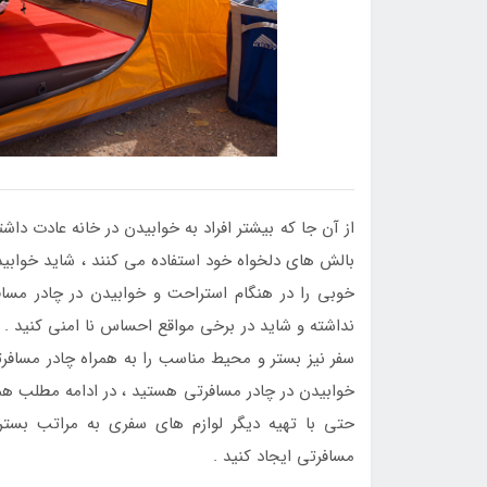
از آن جا که بیشتر افراد به خوابیدن در خانه عادت د
بالش های دلخواه خود استفاده می کنند ، شاید خوابید
خوبی را در هنگام استراحت و خوابیدن در چادر مسا
نداشته و شاید در برخی مواقع احساس نا امنی کنید . 
سفر نیز بستر و محیط مناسب را به همراه چادر مسافرت
خوابیدن در چادر مسافرتی هستید ، در ادامه مطلب همر
حتی با تهیه دیگر لوازم های سفری به مراتب بست
مسافرتی ایجاد کنید .