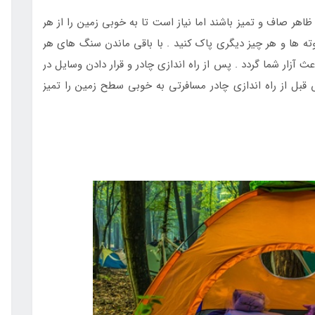
ظاهر صاف و تمیز باشند اما نیاز است تا به خوبی زمین را از هر
ه ها و هر چیز دیگری پاک کنید . با باقی ماندن سنگ های هر
 آزار شما گردد . پس از راه اندازی چادر و قرار دادن وسایل در
ل از راه اندازی چادر مسافرتی به خوبی سطح زمین را تمیز