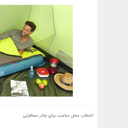
انتخاب محل مناسب برای چادر مسافرتی