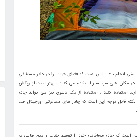
بایستی انجام دهید این است که فضای خواب را در چادر مسافرتی
ود در مکان های سرد سیر استفاده می کنید ، بهتر است از روکش
د استفاده کنید . استفاده از یک نایلون نیز می تواند چادر
 . نکته قابل توجه این است که چادر های مسافرتی اورجینال ضد
.
این است که چادر مسافرتی خود را توسط طناب و میخ هایی به