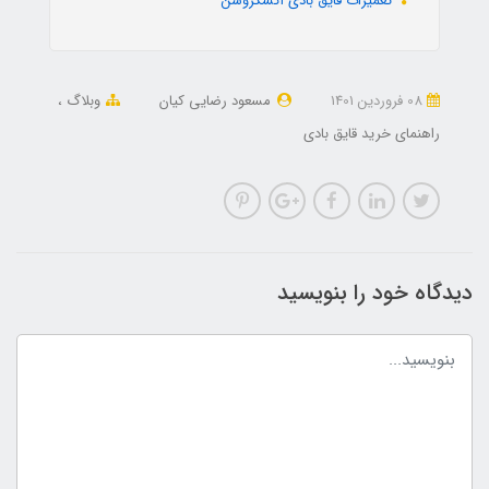
تعمیرات قایق بادی اکسکروشن
08 فروردین 1401
مسعود رضایی کیان
وبلاگ
راهنمای خرید قایق بادی
دیدگاه خود را بنویسید