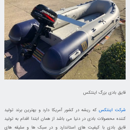
قایق بادی بزرگ اینتکس
شرکت اینتکس
که ریشه در کشور آمریکا دارد و بهترین برند تولید
کننده محصولات بادی در دنیا می باشد از همان ابتدا اقدام به تولید
قایق بادی با کیفیت های استاندارد و در سبک ها و سلیقه های