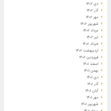
دی 1402
آذر 1402
مهر 1402
شهریور 1402
مرداد 1402
تير 1402
خرداد 1402
ارديبهشت 1402
فروردین 1402
اسفند 1401
بهمن 1401
دی 1401
آذر 1401
آبان 1401
مهر 1401
شهریور 1401
مرداد 1401