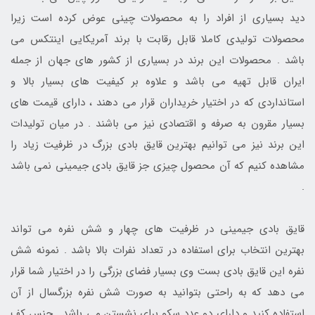
دید بسیاری از افراد را به محصولات چینی عوض کرده است زیرا
محصولات تولیدی کاملا قابل رقابت با برند آمریکایی اینتکس می
باشد . محصولات این برند در بسیاری از کشور های جهان از جمله
ایران قابل تهیه می باشد و علاوه بر کیفیت های بسیار بالا و
استانداردی که در اختیار خریداران قرار می دهند ، دارای قیمت های
بسیار مقرون به صرفه و اقتصادی نیز می باشند . در میان تولیدات
این برند نیز می توانیم بهترین قایق بادی بزرگ در ظرفیت زیاد را
مشاهده کنیم که آن محصول چیزی جز قایق بادی جیمینی نمی باشد
.
قایق بادی جیمینی در ظرفیت های چهار و شش نفره می تواند
بهترین انتخاب برای استفاده در تعداد نفرات بالا باشد . نمونه شش
نفره این قایق بادی بست وی بسیار فضای بزرگی را در اختیار شما قرار
می دهد که به راحتی بتوانید به صورت شش نفره بزرگسال از آن
استفاده کنید و دارای دو عدد سکو برای نشستن می باشد . جنس کف