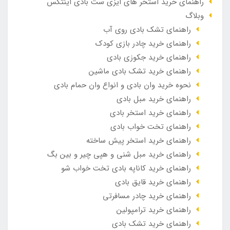
راهنمای خرید استخر های ایزی ست بادی اینتکس
وبلاگ
راهنمای تشک بادی روی آب
راهنمای خرید چادر بازی کودک
راهنمای خرید جکوزی بادی
راهنمای خرید تشک بادی ماشین
نحوه خرید وان بادی و انواع وان حمام بادی
راهنمای خرید مبل بادی
راهنمای خرید استخر بادی
راهنمای تخت خواب بادی
راهنمای خرید استخر پیش ساخته
راهنمای خرید مبل شنی و هپی چیر و بین بگ
راهنمای خرید کاناپه بادی تخت خواب شو
راهنمای خرید قایق بادی
راهنمای خرید چادر مسافرتی
راهنمای خرید ترامپولین
راهنمای خرید تشک بادی