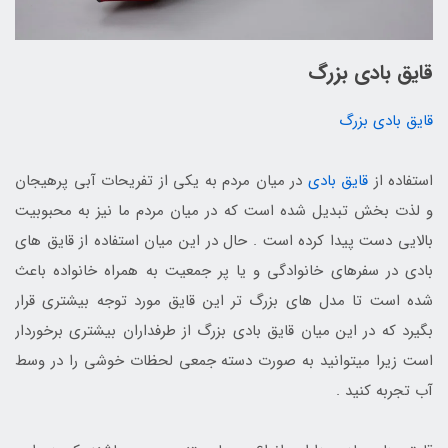
قایق بادی بزرگ
قایق بادی بزرگ
استفاده از
قایق بادی
در میان مردم به یکی از تفریحات آبی پرهیجان
و لذت بخش تبدیل شده است که در میان مردم ما نیز به محبوبیت
بالایی دست پیدا کرده است . حال در این میان استفاده از قایق های
بادی در سفرهای خانوادگی و یا پر جمعیت به همراه خانواده باعث
شده است تا مدل های بزرگ تر این قایق مورد توجه بیشتری قرار
بگیرد که در این میان قایق بادی بزرگ از طرفداران بیشتری برخوردار
است زیرا میتوانید به صورت دسته جمعی لحظات خوشی را در وسط
آب تجربه کنید .