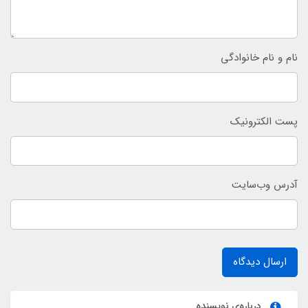
نام و نام خانوادگی
پست الکترونیک
آدرس وب‌سایت
ارسال دیدگاه
درباره‌ی نویسنده