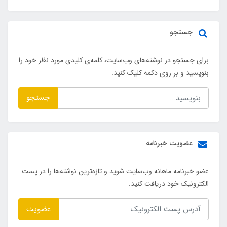
جستجو
برای جستجو در نوشته‌های وب‌سایت، کلمه‌ی کلیدی مورد نظر خود را
بنویسید و بر روی دکمه کلیک کنید.
جستجو
عضویت خبرنامه
عضو خبرنامه ماهانه وب‌سایت شوید و تازه‌ترین نوشته‌ها را در پست
الکترونیک خود دریافت کنید.
عضویت