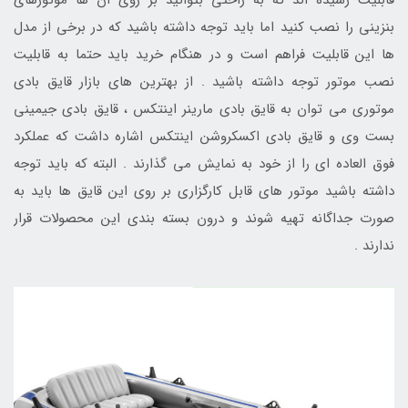
قابلیت رسیده اند که به راحتی بتوانید بر روی آن ها موتورهای
بنزینی را نصب کنید اما باید توجه داشته باشید که در برخی از مدل
ها این قابلیت فراهم است و در هنگام خرید باید حتما به قابلیت
نصب موتور توجه داشته باشید . از بهترین های بازار قایق بادی
موتوری می توان به قایق بادی مارینر اینتکس ، قایق بادی جیمینی
بست وی و قایق بادی اکسکروشن اینتکس اشاره داشت که عملکرد
فوق العاده ای را از خود به نمایش می گذارند . البته که باید توجه
داشته باشید موتور های قابل کارگزاری بر روی این قایق ها باید به
صورت جداگانه تهیه شوند و درون بسته بندی این محصولات قرار
ندارند .