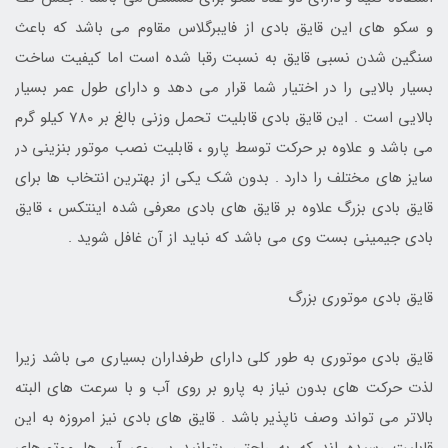
و سکو های این قایق بادی از فایبرگلاس مقاوم می باشد که باعث
سنگین شدن نسبی قایق به نسبت رقبا شده است اما کیفیت ساخت
بسیار بالایی را در اختیار شما قرار می دهد و دارای طول عمر بسیار
بالایی است . این قایق بادی قابلیت تحمل وزنی بالغ بر 780 کیلو گرم
می باشد و علاوه بر حرکت توسط پارو ، قابلیت نصب موتور بنزینی در
سایز های مختلف را دارد . بدون شک یکی از بهترین انتخاب ها برای
قایق بادی بزرگ علاوه بر قایق های بادی معرفی شده اینتکس ، قایق
بادی جیمینی بست وی می باشد که نباید از آن غافل شوید .
قایق بادی موتوری بزرگ
قایق بادی موتوری به طور کلی دارای طرفداران بسیاری می باشد زیرا
لذت حرکت های بدون نیاز به پارو بر روی آب و با سرعت های البته
بالاتر می تواند وصف ناپذیر باشد . قایق های بادی نیز امروزه به این