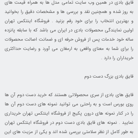
قایق بادی در همین وب سایت تمامی مدل ها به همراه قیمت های
به روز شده و همچنین نقد و بررسی ها و مشخصات دقیق را بخوانید
و بهترین انتخاب را برای خود رقم بزنید . فروشگاه اینتکس تهران
اولین نمایندگی محصولات بادی در ایران می باشد که با سابقه پانزده
ساله خود خدمات پس از فروش حرفه ای و ضمانت اصالت محصولات
را برای شما به معنای واقعی به ارمغان می آورد و رضایت حداکثری
خریداران را دارد .
قایق بادی بزرگ دست دوم
قایق های بادی از سری محصولاتی هستند که خرید دست دوم آن ها
روی بورس است و به راحتی می توانید نمونه های دست دوم آن ها
را در کنار نمونه های درون پکیج از فروشگاه اینتکس تهران خریداری
نمایید . نمونه های قایق بادی دست دوم در فروشگاه اینتکس تهران
به طور کامل از نظر سلامتی بررسی شده اند و یکی از مزیت های این