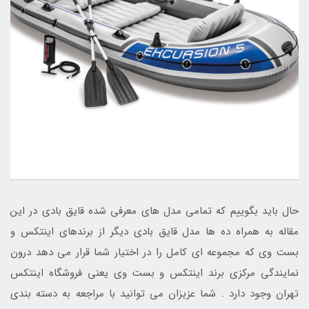
حال باید بگوییم که تمامی مدل های معرفی شده قایق بادی در این
مقاله به همراه ده ها مدل قایق بادی دیگر از برندهای اینتکس و
بست وی که مجموعه ای کامل را در اختیار شما قرار می دهد درون
نمایندگی مرکزی برند اینتکس و بست وی یعنی فروشگاه اینتکس
تهران وجود دارد . شما عزیزان می توانید با مراجعه به دسته بندی