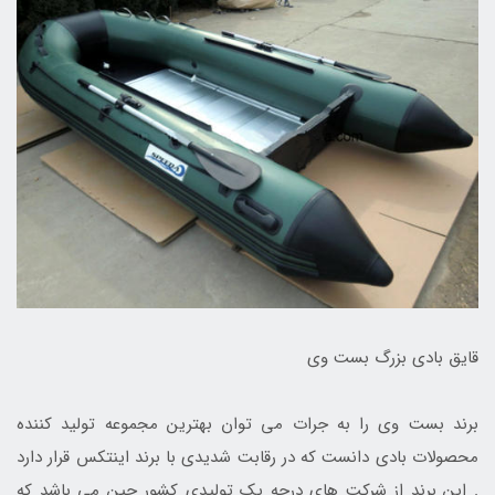
قایق بادی بزرگ بست وی
برند بست وی را به جرات می توان بهترین مجموعه تولید کننده
محصولات بادی دانست که در رقابت شدیدی با برند اینتکس قرار دارد
. این برند از شرکت های درجه یک تولیدی کشور چین می باشد که