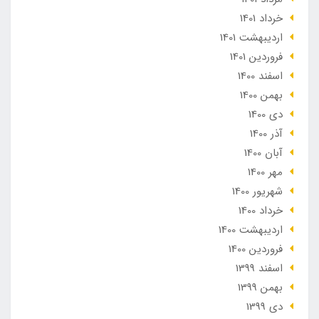
خرداد 1401
ارديبهشت 1401
فروردین 1401
اسفند 1400
بهمن 1400
دی 1400
آذر 1400
آبان 1400
مهر 1400
شهریور 1400
خرداد 1400
ارديبهشت 1400
فروردین 1400
اسفند 1399
بهمن 1399
دی 1399