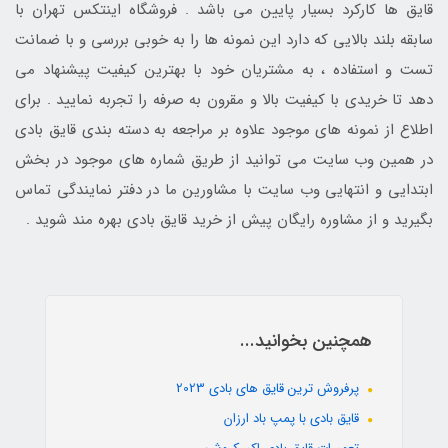
قایق ها کارکرد بسیار پایین می باشد . فروشگاه اینتکس تهران با
سابقه بلند بالایی که دارد این نمونه ها را به خوبی بررسی و با ضمانت
تست و استفاده ، به مشتریان خود با بهترین کیفیت پیشنهاد می
دهد تا خریدی با کیفیت بالا و مقرون به صرفه را تجربه نمایید . برای
اطلاع از نمونه های موجود علاوه بر مراجعه به دسته بندی قایق بادی
در همین وب سایت می توانید از طریق شماره های موجود در بخش
ابتدایی و انتهایی وب سایت با مشاورین ما در دفتر نمایندگی تماس
بگیرید و از مشاوره رایگان پیش از خرید قایق بادی بهره مند شوید .
همچنین بخوانید...
پرفروش ترین قایق های بادی 2023
قایق بادی با پمپ باد ارزان