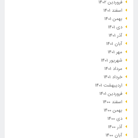
فروردین 1402
اسفند 1401
بهمن 1401
دی 1401
آذر 1401
آبان 1401
مهر 1401
شهریور 1401
مرداد 1401
خرداد 1401
ارديبهشت 1401
فروردین 1401
اسفند 1400
بهمن 1400
دی 1400
آذر 1400
آبان 1400