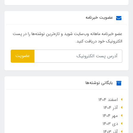
عضویت خبرنامه
عضو خبرنامه ماهانه وب‌سایت شوید و تازه‌ترین نوشته‌ها را در پست
الکترونیک خود دریافت کنید.
عضویت
بایگانی نوشته‌ها
اسفند 1404
آذر 1404
مهر 1404
دی 1403
آذر 1403