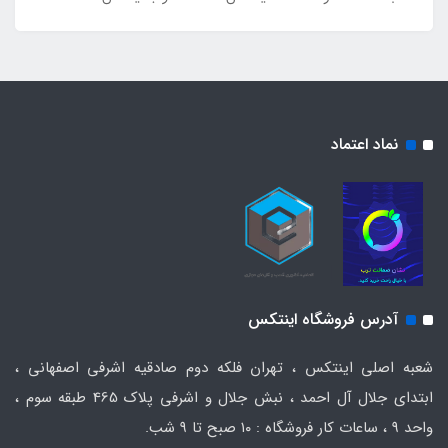
نماد اعتماد
آدرس فروشگاه اینتکس
شعبه اصلی اینتکس ، تهران فلکه دوم صادقیه اشرفی اصفهانی ،
ابتدای جلال آل احمد ، نبش جلال و اشرفی پلاک 465 طبقه سوم ،
واحد ۹ ، ساعات کار فروشگاه : ۱۰ صبح تا ۹ شب.