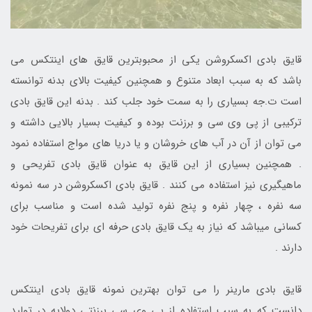
قایق بادی اکسکروشن یکی از محبوبترین قایق های اینتکس می
باشد که به سبب ابعاد متنوع و همچنین کیفیت بالای بدنه توانسته
است ت.جه بسیاری را به سمت خود جلب کند . بدنه این قایق بادی
ترکیبی از پی وی سی و برزنت بوده و کیفیت بسیار بالایی داشته و
می توان از آن در آب های خروشان و یا دریا های مواج استفاده نمود
. همچنین بسیاری از این قایق به عنوان قایق بادی تفریحی و
ماهیگیری نیز استفاده می کنند . قایق بادی اکسکروشن در سه نمونه
سه نفره ، چهار نفره و پنج نفره تولید شده است و مناسب برای
کسانی میباشد که نیاز به یک قایق بادی حرفه ای برای تفریحات خود
دارند .
قایق بادی مارینر را می توان بهترین نمونه قایق بادی اینتکس
دانست که به سبب استفاده از پی وی سی برزنتی دولایه در تولید