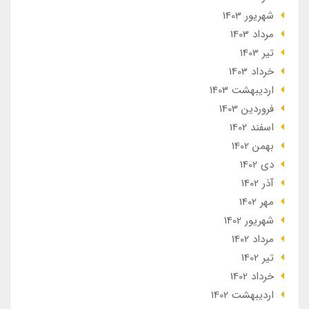
شهریور 1403
مرداد 1403
تير 1403
خرداد 1403
ارديبهشت 1403
فروردین 1403
اسفند 1402
بهمن 1402
دی 1402
آذر 1402
مهر 1402
شهریور 1402
مرداد 1402
تير 1402
خرداد 1402
ارديبهشت 1402