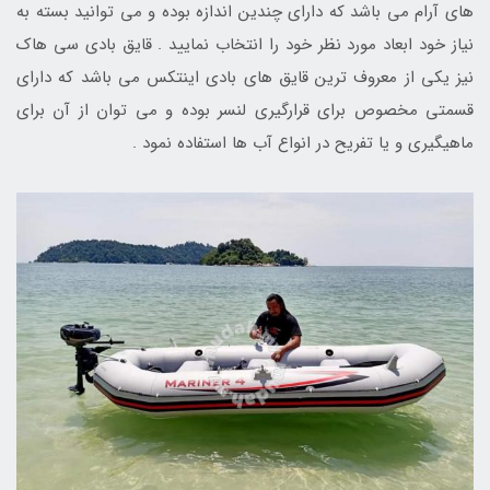
های آرام می باشد که دارای چندین اندازه بوده و می توانید بسته به
نیاز خود ابعاد مورد نظر خود را انتخاب نمایید . قایق بادی سی هاک
نیز یکی از معروف ترین قایق های بادی اینتکس می باشد که دارای
قسمتی مخصوص برای قرارگیری لنسر بوده و می توان از آن برای
ماهیگیری و یا تفریح در انواع آب ها استفاده نمود .