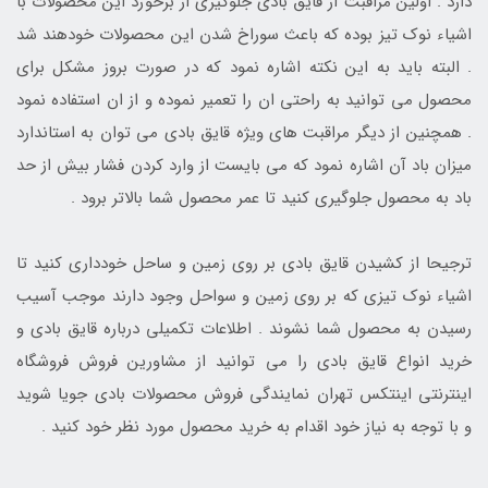
دارد . اولین مراقبت از قایق بادی جلوگیری از برخورد این محصولات با
اشیاء نوک تیز بوده که باعث سوراخ شدن این محصولات خودهند شد
. البته باید به این نکته اشاره نمود که در صورت بروز مشکل برای
محصول می توانید به راحتی ان را تعمیر نموده و از ان استفاده نمود
. همچنین از دیگر مراقبت های ویژه قایق بادی می توان به استاندارد
میزان باد آن اشاره نمود که می بایست از وارد کردن فشار بیش از حد
باد به محصول جلوگیری کنید تا عمر محصول شما بالاتر برود .
ترجیحا از کشیدن قایق بادی بر روی زمین و ساحل خودداری کنید تا
اشیاء نوک تیزی که بر روی زمین و سواحل وجود دارند موجب آسیب
رسیدن به محصول شما نشوند . اطلاعات تکمیلی درباره قایق بادی و
خرید انواع قایق بادی را می توانید از مشاورین فروش فروشگاه
اینترنتی اینتکس تهران نمایندگی فروش محصولات بادی جویا شوید
و با توجه به نیاز خود اقدام به خرید محصول مورد نظر خود کنید .