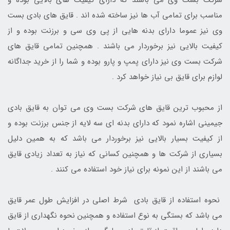
شرکت بست وی می باشند که دارای کیفیت های بالایی بوده و
مناسب برای تمامی آب ها نیز ساخته شده اند . قایق های بادی بست
وی نیز عموما دارای بدنه هایی از پی وی سی و برزنت بوده و از
کیفیت بالایی نیز برخوردار می باشند . همچنین تمامی قایق های
شرکت بست وی نیز دارای پمپ و پارو بوده و شما را از خرید جداگانه
لوازم برای قایق بی نیاز خواهد کرد .
از محبوب ترین قایق های شرکت بست وی می توان به قایق بادی
جیمینی اشاره نمود که دارای بدنه ای سه لایه از جنس برزنت بوده و
از کیفیت بسیار بالایی نیز برخوردار می باشد که به همین دلیل
بسیاری از شرکت ها و همچنین کسانی که نیاز به تعداد زیادی قایق
می باشند از این نمونه برای نیاز خود استفاده می کنند .
نحوه استفاده از قایق بادی شرط اصلی در افزایش طول عمر قایق
می باشد که بستگی به نوع استفاده و همچنین نحوه نگهداری از قایق