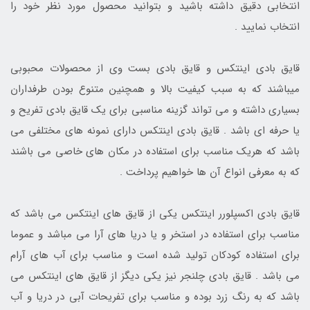
انتخابی دقیق داشته باشید و بتوانید محصول مورد نظر خود را
انتخاب نمایید .
قایق بادی اینتکس و قایق بادی بست وی از محصولات محبوبی
میباشند که به سبب کیفیت بالا و همچنین متنوع بودن طرفداران
بسیاری داشته و می تواند گزینه مناسبی برای یک قایق بادی تفریح و
یا حرفه ای باشد . قایق بادی اینتکس دارای نمونه های مختلفی می
باشد که هریک مناسب برای استفاده در مکان های خاصی می باشند
که به معرفی انواع آن ها خواهیم پرداخت .
قایق بادی اکسپلورر اینتکس یکی از قایق های اینتکس می باشد که
مناسب برای استفاده در استخر و یا دریا های آرا می مباشد و عموما
برای استفاده کودکان تولید شده است و مناسب برای آب های آرام
می باشد . قایق بادی چلنجر نیز یکی دیگز از قایق های اینتکس می
باشد که به رنگ زرد بوده و مناسب برای تفریحات آبی در دریا و آب