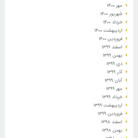
مهر 1400
شهریور 1400
خرداد 1400
ارديبهشت 1400
فروردین 1400
اسفند 1399
بهمن 1399
دی 1399
آذر 1399
آبان 1399
مهر 1399
خرداد 1399
ارديبهشت 1399
فروردین 1399
اسفند 1398
بهمن 1398