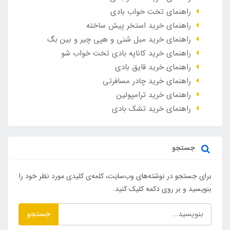
راهنمای تخت خواب بادی
راهنمای خرید استخر پیش ساخته
راهنمای خرید مبل شنی و هپی چیر و بین بگ
راهنمای خرید کاناپه بادی تخت خواب شو
راهنمای خرید قایق بادی
راهنمای خرید چادر مسافرتی
راهنمای خرید ترامپولین
راهنمای خرید تشک بادی
جستجو
برای جستجو در نوشته‌های وب‌سایت، کلمه‌ی کلیدی مورد نظر خود را
بنویسید و بر روی دکمه کلیک کنید.
جستجو