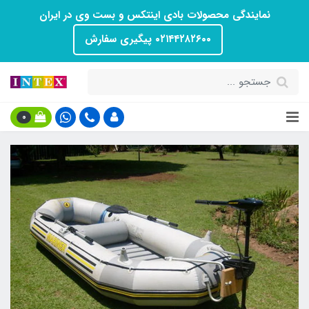
نمایندگی محصولات بادی اینتکس و بست وی در ایران
۰۲۱۴۴۲۸۲۶۰۰ پیگیری سفارش
0