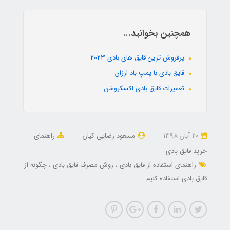
همچنین بخوانید...
پرفروش ترین قایق های بادی 2023
قایق بادی با پمپ باد ارزان
تعمیرات قایق بادی اکسکروشن
20 آبان 1398
مسعود رضایی کیان
راهنمای
خرید قایق بادی
راهنمای استفاده از قایق بادی
روش مصرف قایق بادی
چگونه از
قایق بادی استفاده کنیم