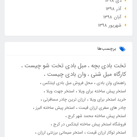
دی 1398
آذر 1398
آبان 1398
شهریور 1398
برچسب‌ها
تخت بادی بچه
مبل بادی تخت شو چیست
کارگاه مبل شنی
وان بادی چیست
راهنمای وان بادی
محل فروش مبل بادی اینتکس
استخر پیش ساخته برای ویلا
استخر جهت ویلا
خرید استخر برای ویلا
ارزان ترین چادر مسافرتی
چادر های سفری ارزان قیمت
استخر پیش ساخته البرز
استخر پیش ساخته محمد شهر کرج
فروشگاه استخر پیش ساخته اینتکس در کرج
استخر توکار ارزان قیمت
استخر سیمانی برزنتی ارزان