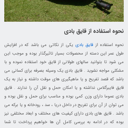
نحوه استفاده از قایق بادی
نحوه استفاده از
قایق بادی
یکی از نکاتی می باشد که در افزایش
طول عمر این دسته از محصولات بسیار تاثیرگذار بوده و موجب این
می شود تا بتوانید سالهای طولانی از قایق خود استفاده نموده و با
مشکلی مواجه نشوید . قایق بادی یک وسیله بصرفه برای کسانی می
باشد که قصد تفریح و یا ماهیگیری های موقت داشته و نیاز به یک
قایق فایبرگلاس نداشته و یا امکان حمل و نقل آن را ندارند . قایق
بادی عموما دارای وزن کمی بوده و مناسب برای حمل و نقل بوده و
می توان از آن برای تفریح در داخل دریا ، سد ، رودخانه و یا برکه می
باشد . قایق های بادی دارای کیفیت های مختلف و ابعاد مختلفی نیز
بوده که در ادامه به بررسی کامل آن ها خواهیم پرداخت تا شما