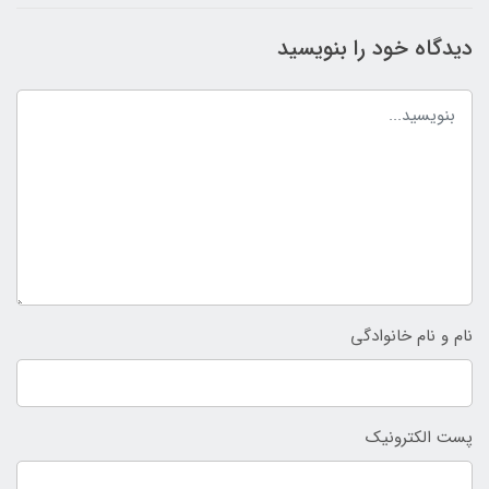
دیدگاه خود را بنویسید
نام و نام خانوادگی
پست الکترونیک