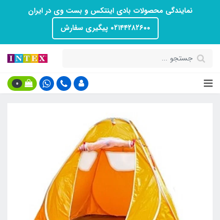
نمایندگی محصولات بادی اینتکس و بست وی در ایران
۰۲۱۴۴۲۸۲۶۰۰ پیگیری سفارش
0