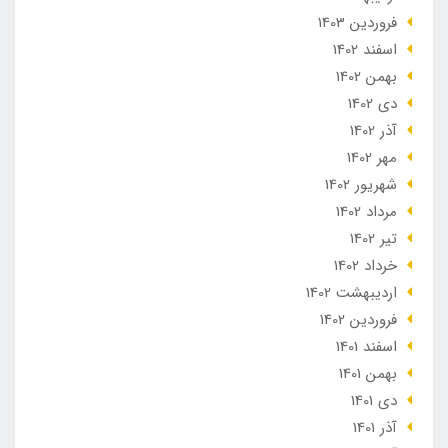
فروردین 1403
اسفند 1402
بهمن 1402
دی 1402
آذر 1402
مهر 1402
شهریور 1402
مرداد 1402
تير 1402
خرداد 1402
ارديبهشت 1402
فروردین 1402
اسفند 1401
بهمن 1401
دی 1401
آذر 1401