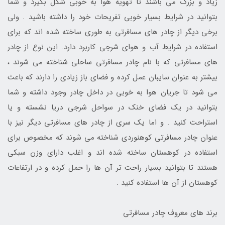
زیاد و بزرگ می باشند تا تهویه هوا به خوبی شکل بگیرد و شما
بتوانید در شرایط بسیار خوبی تفریحات خود را داشته باشید . ولی
برخی دیگر از چادر های مسافرتی به طوری ساخته شده اند که برای
استفاده در شرایط آب و هوای شرجی کاربرد دارد. این نوع از چادر
های مسافرتی که با نام چادر مسافرتی ساحلی شناخته می شوند ،
بیشتر به عنوان سایبان عمل کرده و فضای باز زیادی را دارند که باعث
می شود تا جریان هوا به خوبی در داخل چادر وجود داشته و شما
بتوانید در یک فضای خنک در سواحل شرجی دریا نشسته و یا
استراحت کنید . و اما یک سری از چادر های مسافرتی دیگر نیز با
عنوان چادر مسافرتی کوهنوردی شناخته می شوند که مخصوص برای
استفاده در کوهستان ساخته شده اند و اغلب دارای وزن سبکی
هستند تا بتوانید بسیار راحت تر آن ها را حمل کرده و در ارتفاعات
کوهستان از آن ها استفاده کنید .
برند های معروف چادر مسافرتی