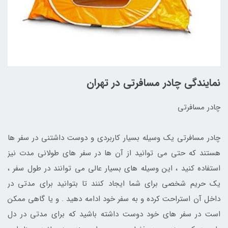
نمایندگی چادر مسافرتی در تهران
چادر مسافرتی
چادر مسافرتی یک وسیله بسیار کاربردی و دوست داشتنی در سفر ها
هستند که حتی می توانید از آن ها در سفر های طولانی مدت نیز
استفاده کنید ، این وسیله های بسیار عالی می توانند در طول سفر ،
یک حریم شخصی برای شما ایجاد کنند تا بتوانید برای مدتی در
داخل آن استراحت کرده و به سفر خود ادامه دهید . و یا گاهی ممکن
است در سفر های خود دوست داشته باشید که برای مدتی در دل