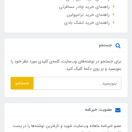
راهنمای خرید چادر مسافرتی
راهنمای خرید ترامپولین
راهنمای خرید تشک بادی
جستجو
برای جستجو در نوشته‌های وب‌سایت، کلمه‌ی کلیدی مورد نظر خود را
بنویسید و بر روی دکمه کلیک کنید.
جستجو
عضویت خبرنامه
عضو خبرنامه ماهانه وب‌سایت شوید و تازه‌ترین نوشته‌ها را در پست