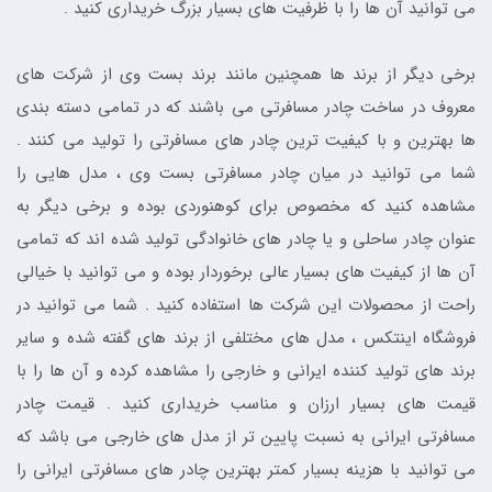
می توانید آن ها را با ظرفیت های بسیار بزرگ خریداری کنید .
برخی دیگر از برند ها همچنین مانند برند بست وی از شرکت های
معروف در ساخت چادر مسافرتی می باشند که در تمامی دسته بندی
ها بهترین و با کیفیت ترین چادر های مسافرتی را تولید می کنند .
شما می توانید در میان چادر مسافرتی بست وی ، مدل هایی را
مشاهده کنید که مخصوص برای کوهنوردی بوده و برخی دیگر به
عنوان چادر ساحلی و یا چادر های خانوادگی تولید شده اند که تمامی
آن ها از کیفیت های بسیار عالی برخوردار بوده و می توانید با خیالی
راحت از محصولات این شرکت ها استفاده کنید . شما می توانید در
فروشگاه اینتکس ، مدل های مختلفی از برند های گفته شده و سایر
برند های تولید کننده ایرانی و خارجی را مشاهده کرده و آن ها را با
قیمت های بسیار ارزان و مناسب خریداری کنید . قیمت چادر
مسافرتی ایرانی به نسبت پایین تر از مدل های خارجی می باشد که
می توانید با هزینه بسیار کمتر بهترین چادر های مسافرتی ایرانی را