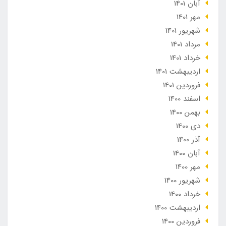
آبان 1401
مهر 1401
شهریور 1401
مرداد 1401
خرداد 1401
ارديبهشت 1401
فروردین 1401
اسفند 1400
بهمن 1400
دی 1400
آذر 1400
آبان 1400
مهر 1400
شهریور 1400
خرداد 1400
ارديبهشت 1400
فروردین 1400