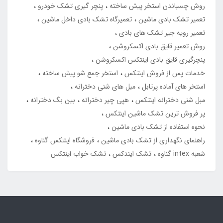
روش چسباندن استخر پیش ساخته
پنچر گیری تشک خودرو
تعمیر تشک بادی ماشین
تعمیرگاه تشک بادی داخل ماشین
تعمیر رویه جیر تشک های بادی
روش تعمیر قایق بادی اکسکروشن
پنچرگیری قایق بادی اینتکس اکسکروشن
خدمات پس از فروش اینتکس
استخر جمع شو پیش ساخته
استخر های آماده پرتابل
مبل های شنی دخترانه
مبل شنی دخترانه اینتکس
هپی چیر دخترانه
بین بگ دخترانه
پر فروش ترین تشک ماشین اینتکس
نحوه استفاده از تشک بادی ماشین
راهنمای نگهداری از تشک بادی ماشین
فروشگاه اینتکس گناوه
شعبه intex گناوه
تشک ایندکس
تشک خواب اینتکس