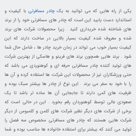
یکی از راه هایی که می توانید به یک
چادر مسافرتی
با کیفیت و
استاندارد دست یابید این است که چادر های مسافرتی خود را از برند
های شناخته شده خریداری کنید . زیرا محصولات شرکت های برند
شده و معروف شده کیفیت بسیار بالایی در ساخت دارند که این
کیفیت بسیار خوب می تواند در زمان خرید چادر ها ، شامل حال شما
شود . برند هایی همچون برند های فرینو و هاسکی از بهترین شرکت
های تولید کننده چادر مسافرتی حرفه ای و کوهنوردی می باشد که
حتی ورزشکاران نیز از محصولات این شرکت ها استفاده کرده و آن ها
را با خود به سفر می برند . این نوع از چادر ها بیشتر سبک بوده و
ظرفیت های کمی دارند تا جابجایی آن ها ساده تر باشد تا یک
صعودی عالی توسط کوهنوردان رقم بخورد . این در حالی است که
برخی از شرکت های دیگر نظیر شرکت های کلمن و کلمبوس از دیگر
شرکت هایی هستند که چادر های مسافرتی مخصوص سه فصل را
تولید می کنند که بیشتر برای استفاده خانواده ها مناسب بوده و شما