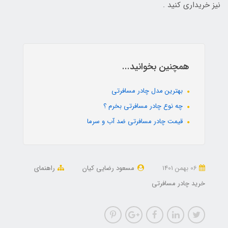
نیز خریداری کنید .
همچنین بخوانید...
بهترین مدل چادر مسافرتی
چه نوع چادر مسافرتی بخرم ؟
قیمت چادر مسافرتی ضد آب و سرما
06 بهمن 1401
مسعود رضایی کیان
راهنمای
خرید چادر مسافرتی