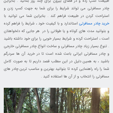
طبیعت کمپ زده و در فضای بیرون برای چند روز بمانید . بنابراین
چادر مسافرتی می تواند شرایط را برای شما به جهت کمپ زدن و
استراحت کردن در طبیعت فراهم کند . بنابراین شما می توانید با
خرید چادر مسافرتی
استاندارد و با کیفیت خود ، شرایط را فراهم کرده
و بتوانید مدت های کوتاه و یا طولانی را در هر جایی که دلخواهتان
است ، استراحت کرده و شرایط بسیار خوبی را برای خود داشته باشید
. تنوع بسیار زیاد چادر مسافرتی و ساخت انواع چادر مسافرتی خارجی
و چادر مسافرتی ایرانی باعث شده است تا در خرید آن ها سردرگم
باشید ، به همین دلیل در این مطلب قصد داریم تا به صورت کامل
شما را راه راهنمایی کرده تا بتوانید بهترین و مناسب ترین چادر های
مسافرتی را انتخاب و از آن ها استفاده کنید .