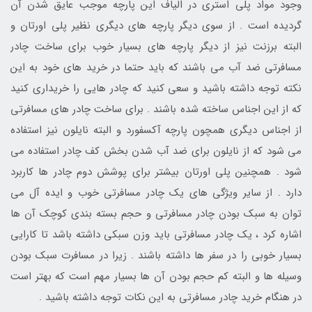
وجود مواد پلی استری در الیاف این پارچه موجب عایق شدن آن
گردیده است . از سوی دیگر پارچه های دیگری نظیر پلی اورتان و
البته برزنت نیز از دیگر پارچه های بسیار خوب برای ساخت چادر
مسافرتی ضد آب می باشند که باید حتما در خرید های خود به این
نکته توجه داشته باشید و سعی کنید که چادر هایی را خریداری کنید
که از این اجناس ساخته شده باشند . برای ساخت چادر های مسافرتی
از اجناس دیگری همچون پارچه آکسفورد و البته نایلون نیز استفاده
می شود که از نایلون برای ضد آب شدن بخش کف چادر استفاده می
شود . همچنین پلی اورتان بیشتر برای پوشش دوم چادر ها کاربرد
دارد . از سایر ویژگی های یک چادر مسافرتی خوب و ایده آل می
توان به سبک بودن چادر مسافرتی و حجم بسته بندی کوچک آن ها
اشاره کرد ، یک چادر مسافرتی باید وزن سبکی داشته باشد تا کارایی
بسیار خوبی را در سفر ها داشته باشند . زیرا در مسافرت سبک بودن
وسیله ها و البته کم حجم بودن آن ها بسیار مهم است که بهتر است
در هنگام خرید چادر مسافرتی به این نکات توجه داشته باشید .