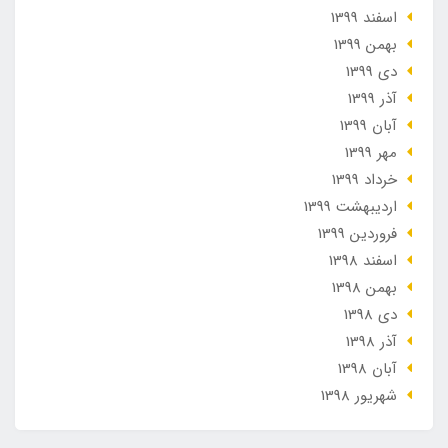
اسفند 1399
بهمن 1399
دی 1399
آذر 1399
آبان 1399
مهر 1399
خرداد 1399
ارديبهشت 1399
فروردین 1399
اسفند 1398
بهمن 1398
دی 1398
آذر 1398
آبان 1398
شهریور 1398