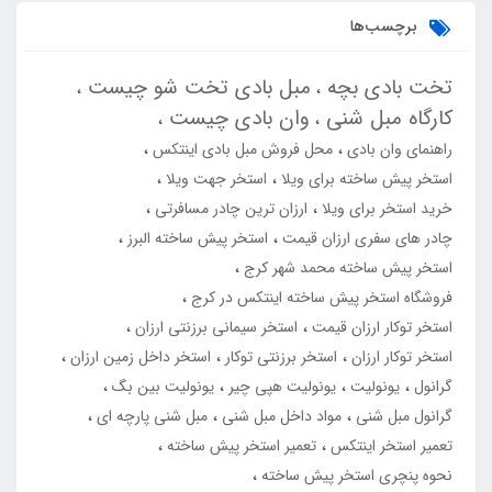
برچسب‌ها
تخت بادی بچه
مبل بادی تخت شو چیست
کارگاه مبل شنی
وان بادی چیست
راهنمای وان بادی
محل فروش مبل بادی اینتکس
استخر پیش ساخته برای ویلا
استخر جهت ویلا
خرید استخر برای ویلا
ارزان ترین چادر مسافرتی
چادر های سفری ارزان قیمت
استخر پیش ساخته البرز
استخر پیش ساخته محمد شهر کرج
فروشگاه استخر پیش ساخته اینتکس در کرج
استخر توکار ارزان قیمت
استخر سیمانی برزنتی ارزان
استخر توکار ارزان
استخر برزنتی توکار
استخر داخل زمین ارزان
گرانول
یونولیت
یونولیت هپی چیر
یونولیت بین بگ
گرانول مبل شنی
مواد داخل مبل شنی
مبل شنی پارچه ای
تعمیر استخر اینتکس
تعمیر استخر پیش ساخته
نحوه پنچری استخر پیش ساخته