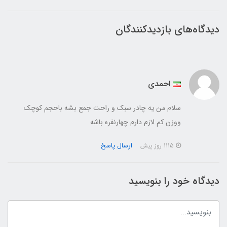
دیدگاه‌های بازدیدکنندگان
احمدی
سلام من یه چادر سبک و راحت جمع بشه باحجم کوچک
ووزن کم لازم دارم چهارنفره باشه
ارسال پاسخ
1115 روز پیش
دیدگاه خود را بنویسید