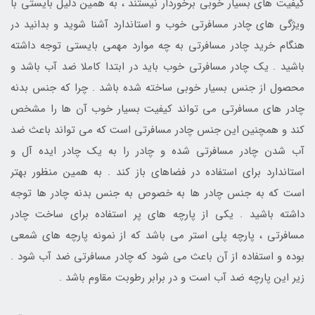
کیفیت های بسیار خوبی برخوردار نیستند ، به همین دلیل بایستی با
ویژگی های چادر مسافرتی خوب و استاندارد آشنا شوید و بدانید در
هنگام خرید چادر مسافرتی به چه موارد مهمی بایستی توجه داشته
باشید . یک چادر مسافرتی خوب باید در ابتدا کاملا ضد آب باشد و
محصول از جنس بسیار خوبی ساخته شده باشد . چرا که جنس بدنه
چادر های مسافرتی می تواند کیفیت بسیار خوب آن ها را مشخص
کند و همچنین این جنس چادر مسافرتی است که می تواند باعث ضد
آب شدن چادر مسافرتی شده و چادر را به یک چادر ایده آل و
استاندارد برای استفاده در فضاهای باز کند . به همین منظور بهتر
است که به جنس چادر ها به خصوص به جنس بدنه چادر ها توجه
داشته باشید . یکی از پارچه های پر استفاده برای ساخت چادر
مسافرتی ، پارچه پلی استر می باشد که از نمونه پارچه های شمعی
بوده و استفاده از آن باعث می شود که چادر مسافرتی ضد آب شود .
زیر این پارچه ضد آب است و در برابر رطوبت مقاوم باشد .