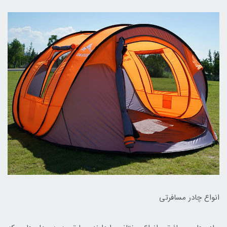
انواع چادر مسافرتی