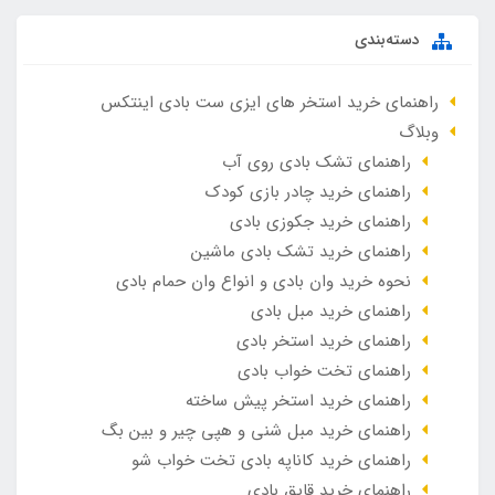
دسته‌بندی
راهنمای خرید استخر های ایزی ست بادی اینتکس
وبلاگ
راهنمای تشک بادی روی آب
راهنمای خرید چادر بازی کودک
راهنمای خرید جکوزی بادی
راهنمای خرید تشک بادی ماشین
نحوه خرید وان بادی و انواع وان حمام بادی
راهنمای خرید مبل بادی
راهنمای خرید استخر بادی
راهنمای تخت خواب بادی
راهنمای خرید استخر پیش ساخته
راهنمای خرید مبل شنی و هپی چیر و بین بگ
راهنمای خرید کاناپه بادی تخت خواب شو
راهنمای خرید قایق بادی