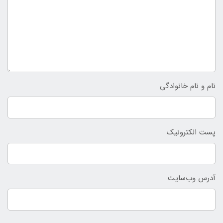
نام و نام خانوادگی
پست الکترونیک
آدرس وب‌سایت