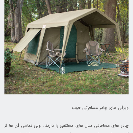
ویژگی های چادر مسافرتی خوب
چادر های مسافرتی مدل های مختلفی را دارند ، ولی تمامی آن ها از