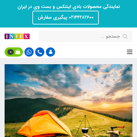
نمایندگی محصولات بادی اینتکس و بست وی در ایران
۰۲۱۴۴۲۸۲۶۰۰ پیگیری سفارش
0