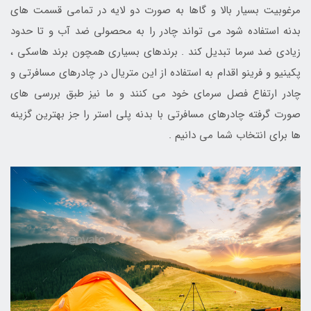
مرغوبیت بسیار بالا و گاها به صورت دو لایه در تمامی قسمت های
بدنه استفاده شود می تواند چادر را به محصولی ضد آب و تا حدود
زیادی ضد سرما تبدیل کند . برندهای بسیاری همچون برند هاسکی ،
پکینیو و فرینو اقدام به استفاده از این متریال در چادرهای مسافرتی و
چادر ارتفاع فصل سرمای خود می کنند و ما نیز طبق بررسی های
صورت گرفته چادرهای مسافرتی با بدنه پلی استر را جز بهترین گزینه
ها برای انتخاب شما می دانیم .