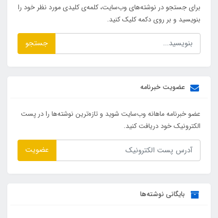
برای جستجو در نوشته‌های وب‌سایت، کلمه‌ی کلیدی مورد نظر خود را
بنویسید و بر روی دکمه کلیک کنید.
جستجو
عضویت خبرنامه
عضو خبرنامه ماهانه وب‌سایت شوید و تازه‌ترین نوشته‌ها را در پست
الکترونیک خود دریافت کنید.
عضویت
بایگانی نوشته‌ها