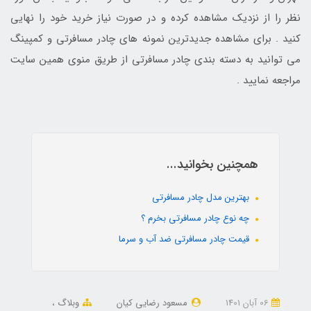
نظر را از نزدیک مشاهده کرده و در صورت نیاز خرید خود را نهایی
کنید . برای مشاهده جدیدترین نمونه های چادر مسافرتی و کمپینگ
می توانید به دسته بندی چادر مسافرتی از طریق منوی همین سایت
مراجعه نمایید .
همچنین بخوانید...
بهترین مدل چادر مسافرتی
چه نوع چادر مسافرتی بخرم ؟
قیمت چادر مسافرتی ضد آب و سرما
06 آبان 1401
مسعود رضایی کیان
وبلاگ