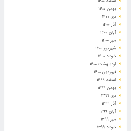
اسفند 1400
بهمن 1400
دی 1400
آذر 1400
آبان 1400
مهر 1400
شهریور 1400
خرداد 1400
ارديبهشت 1400
فروردین 1400
اسفند 1399
بهمن 1399
دی 1399
آذر 1399
آبان 1399
مهر 1399
خرداد 1399