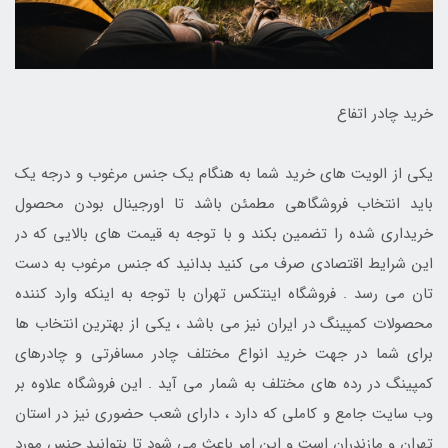
خرید چادر اتفاع
یکی از الویت های خرید شما به هنگام یک جنس مرغوب و درجه یک
باید انتخاب فروشگاهی مطمئن باشد تا اورجینال بودن محصول
خریداری شده را تضمین بکند و با توجه به قیمت های بالایی که در
این شرایط اقتصادی صرف می کنید بدانید که جنس مرغوب به دست
تان می رسد . فروشگاه اینتکس تهران با توجه به اینکه وارد کننده
محصولات کمپینگ در ایران نیز می باشد ، یکی از بهترین انتخاب ها
برای شما در جهت خرید انواع مختلف چادر مسافرتی و چادرهای
کمپینگ در رده های مختلف به شمار می آید . این فروشگاه علاوه بر
وب سایت جامع و کاملی که دارد ، دارای شعب حضوری نیز در استان
تهران و مازندران است و این امر باعث می شود تا بتوانید جنس مورد