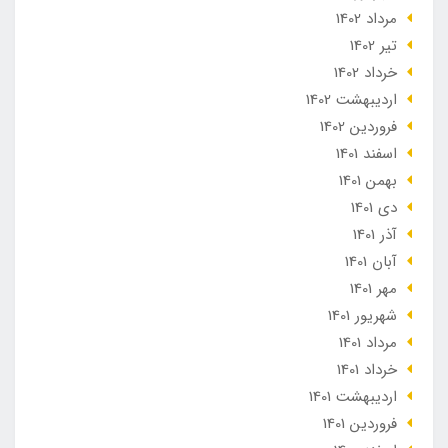
مرداد 1402
تير 1402
خرداد 1402
ارديبهشت 1402
فروردین 1402
اسفند 1401
بهمن 1401
دی 1401
آذر 1401
آبان 1401
مهر 1401
شهریور 1401
مرداد 1401
خرداد 1401
ارديبهشت 1401
فروردین 1401