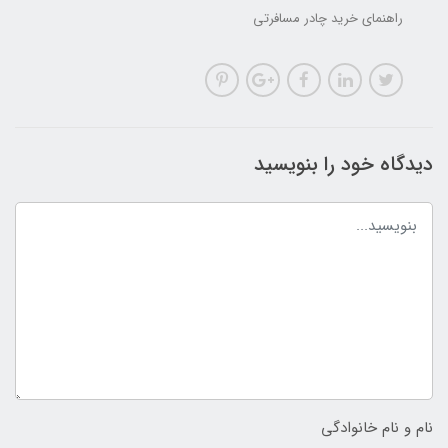
راهنمای خرید چادر مسافرتی
دیدگاه خود را بنویسید
نام و نام خانوادگی