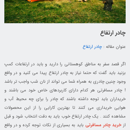
چادر ارتفاع
عنوان مقاله :
چادر ارتفاع
اگر قصد سفر به مناطق کوهستانی را دارید و باید در ارتفاعات کمپ
بزنید باید گفت که حتما نیاز به چادر ارتفاع پیدا می کنید و در واقع
وجود چنین چادری به همراه شما می تواند از نان شب واجب تر باشد
! چادر مسافرتی هر کدام دارای کاربردهای خاص خود می باشند و
خریداران باید توجه داشته باشند که چادر را برای چه محیط آب و
هوایی خریداری می کنند تا بهترین کارایی را از این محصولات
مشاهده کنند . یک چادر ارتفاع خوب باید به دقت انتخاب شود و قبل
از
خرید چادر مسافرتی
باید به بسیاری از نکات توجه کرده و در واقع