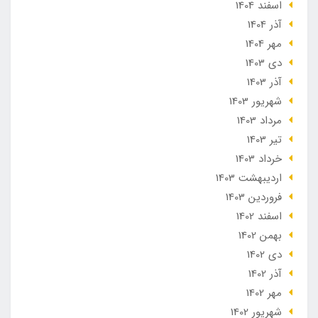
اسفند 1404
آذر 1404
مهر 1404
دی 1403
آذر 1403
شهریور 1403
مرداد 1403
تير 1403
خرداد 1403
ارديبهشت 1403
فروردین 1403
اسفند 1402
بهمن 1402
دی 1402
آذر 1402
مهر 1402
شهریور 1402