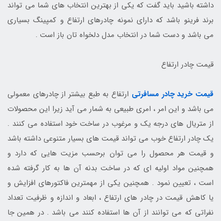
داشته باشید باید گفت که یکی از بهترین انتخاب های شما می تواند
برند فرینو باشد که دارای نمونه چادرهای ارتفاع و کمپینگ بسیاری
می باشد و دست شما در انتخاب مدل دلخواه تان باز است .
قیمت چادر ارتفاع
قیمت خرید چادر مسافرتی
ارتفاع به طبع بیشتر از چادرهای معمولی
می باشد و این امر ، امری طبیعی به شمار می آید زیرا این محصولات
از متریال های درجه یک و مرغوب در ساخت خود استفاده می کنند .
یک چادر ارتفاع خوب می تواند قیمت های بسیار متنوعی داشته باشد
و قیمت هر محصول را می توان برحسب مزیت هایی که دارد و
همچنین مواد اولیه ای که در ساخت بدنه آن ها به کار گرفته شده
است ، تعیین نمود . همچنین یکی از مهمترین فاکتورهای افزایش و
یا کاهش قیمت در چادر های ارتفاع ، ابعاد و اندازه و ظرفیت تعداد
نفراتی که می توانند از آن ها استفاده کنند می باشد . در همین جا