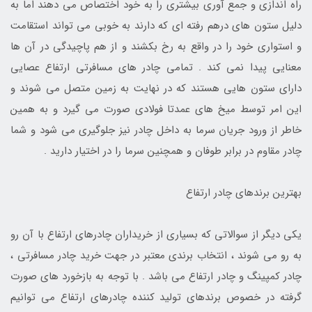
راه اندازی و جمع آوری بیشتری را به خود اختصاص می دهند اما به
دلیل ستون های درهم رفته ای که دارند به خوبی می تواند استقامت
و استواری خود را در واقع به رخ بکشند و از هم پاچیدگی در آن ها
معنایی پیدا نمی کند . تمامی چادر های مسافرتی ارتفاع عصایی
دارای ستون هایی هستند که در نهایت به زمین متصل می شوند و
این امر توسط میخ های عمدتا فولادی صورت می گیرد و به همین
خاطر از ورود جریان سرما به داخل چادر نیز جلوگیری می شود و شما
چادر مقاوم در برابر طوفان و همچنین سرما را در اختیار دارید .
بهترین برندهای چادر ارتفاع
یکی دیگر از سوالاتی که بسیاری از خریداران چادرهای ارتفاع با آن رو
به رو می شوند ، انتخاب برندی معتبر در جهت خرید چادر مسافرتی ،
چادر کمپینگ و چادر ارتفاع می باشد . با توجه به بازخورد های صورت
گرفته در خصوص برندهای تولید کننده چادرهای ارتفاع می توانیم