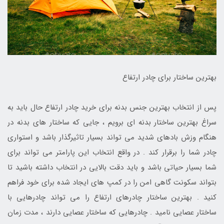
بهترین ساختار برای چادر ارتفاع
پس از انتخاب بهترین جنس بدنه برای خرید چادر ارتفاع حال باید به
سراغ بهترین ساختار بدنه ای برویم ، جایی که ساختار های بدنه در
هنگام وزش بادهای شدید می تواند بسیار تاثیرگذار باشد و استواری
چادر شما را برقرار کند . در واقع انتخاب این پارامتر می تواند برای
شما بسیار حیاتی باشد و باید دقت بالایی در انتخاب داشته باشید تا
بتواند سکونت گاهی امن را در کمپ های ایجاد شده برای خود فراهم
کنید . بهترین ساختار چادرهای ارتفاع را می تواند چادرهایی با
ساختار عصایی نامید . چادرهایی که ساختار عصایی دارند ، مدت زمان