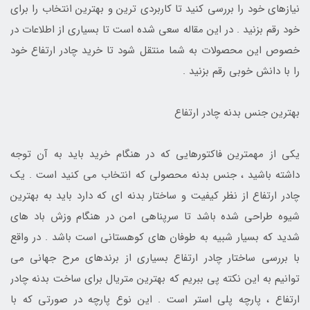
نیازهای خود را بررسی کنید تا کاربردی ترین و بهترین انتخاب را برای
خود رقم بزنید . در این مقاله سعی شده است تا بسیاری از اطلاعات در
خصوص این محصولات به شما منتقل شود تا خرید چادر ارتفاع خود
را با دانش خوبی رقم بزنید .
بهترین جنس بدنه چادر ارتفاع
یکی از مهمترین فاکتورهایی که در هنگام خرید باید به آن توجه
داشته باشید ، جنس بدنه محصولی که انتخاب می کنید است . یک
چادر ارتفاع از نظر کیفیت و ساختار بدنه ای که دارد باید به بهترین
شیوه طراحی شده باشد تا سرپناهی امن در هنگام وزش باد های
شدید که بسیار شبیه به طوفان های کوهستانی است باشد . در واقع
با بررسی ساختار چادر ارتفاع بسیاری از برندهای مرح جهانی می
توانیم به این نکته پی ببریم که بهترین متریال برای ساخت بدنه چادر
ارتفاع ، پارچه پلی استر است . این نوع پارچه در صورتی که با