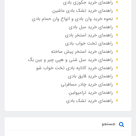
راهنمای خرید جکوزی بادی
راهنمای خرید تشک بادی ماشین
نحوه خرید وان بادی و انواع وان حمام بادی
راهنمای خرید مبل بادی
راهنمای خرید استخر بادی
راهنمای تخت خواب بادی
راهنمای خرید استخر پیش ساخته
راهنمای خرید مبل شنی و هپی چیر و بین بگ
راهنمای خرید کاناپه بادی تخت خواب شو
راهنمای خرید قایق بادی
راهنمای خرید چادر مسافرتی
راهنمای خرید ترامپولین
راهنمای خرید تشک بادی
جستجو