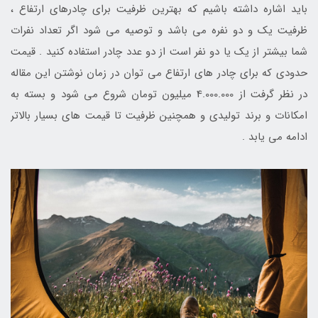
باید اشاره داشته باشیم که بهترین ظرفیت برای چادرهای ارتفاع ،
ظرفیت یک و دو نفره می باشد و توصیه می شود اگر تعداد نفرات
شما بیشتر از یک یا دو نفر است از دو عدد چادر استفاده کنید . قیمت
حدودی که برای چادر های ارتفاع می توان در زمان نوشتن این مقاله
در نظر گرفت از 4.000.000 میلیون تومان شروع می شود و بسته به
امکانات و برند تولیدی و همچنین ظرفیت تا قیمت های بسیار بالاتر
ادامه می یابد .