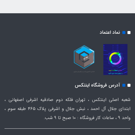
نماد اعتماد
آدرس فروشگاه اینتکس
شعبه اصلی اینتکس ، تهران فلکه دوم صادقیه اشرفی اصفهانی ،
ابتدای جلال آل احمد ، نبش جلال و اشرفی پلاک 465 طبقه سوم ،
واحد ۹ ، ساعات کار فروشگاه : ۱۰ صبح تا ۹ شب.