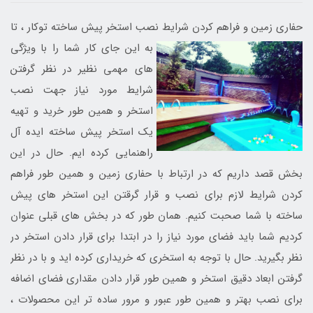
حفاری زمین و فراهم کردن شرایط نصب استخر پیش ساخته توکار
، تا
به این جای کار شما را با ویژگی
های مهمی نظیر در نظر گرفتن
شرایط مورد نیاز جهت نصب
استخر و همین طور خرید و تهیه
یک استخر پیش ساخته ایده آل
راهنمایی کرده ایم. حال در این
بخش قصد داریم که در ارتباط با حفاری زمین و همین طور فراهم
کردن شرایط لازم برای نصب و قرار گرقتن این استخر های پیش
ساخته با شما صحبت کنیم. همان طور که در بخش های قبلی عنوان
کردیم شما باید فضای مورد نیاز را در ابتدا برای قرار دادن استخر در
نظر بگیرید. حال با توجه به استخری که خریداری کرده اید و با در نظر
گرفتن ابعاد دقیق استخر و همین طور قرار دادن مقداری فضای اضافه
برای نصب بهتر و همین طور عبور و مرور ساده تر این محصولات ،