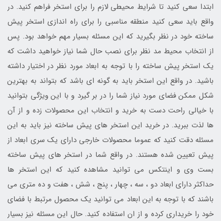
ابتدا سعی کنید تا شرایط محیطی لازم را برای استخر فراهم کنید. در
واقع باید سعی کنید منطقه مناسبی را برای راه اندازی استخر پیش
ساخته خود در نظر بگیرید که این مسئله بسیار مهم خواهد بود. پس
از انتخاب محیط مد نظر برای نصب حال شما نیاز خواهید داشت که
یک استخر پیش ساخته را با توجه به ابعاد مورد نظر در اختیار داشته
باشید. در واقع این استخر باید به گونه ای باشد که بتواند به بهترین
شکل ممکن فضای مورد نیاز شما را در بر گیرد و با این ویژگی بتوانید
با خیالی راحت دست به خرید و انتخاب این محصولات زده و از آن
ها لذت ببرید. در خرید این استخر های پیش ساخته نیز باید به این
مسئله دقت کنید که عموما محصولات خارجی دارای یک سری ابعاد از
پیش تعیین شده هستند. در واقع شما در استخر های پیش ساخته
بست وی و اینتکس می توانید مشاهده کنید که این استخر ها
حداکثر دارای ابعاد دو ، سه ، چهار ، پنج ، شش ، هفت و ده متری می
باشند که با توجه به این ابعاد می توانید یک محصول مرتبط با فضای
خود را خریداری کرده و از ان استفاده کنید. حال این مسئله نیز بسیار