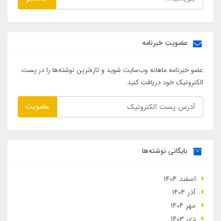
عضویت خبرنامه
عضو خبرنامه ماهانه وب‌سایت شوید و تازه‌ترین نوشته‌ها را در پست
الکترونیک خود دریافت کنید.
عضویت
بایگانی نوشته‌ها
اسفند 1404
آذر 1404
مهر 1404
دی 1403