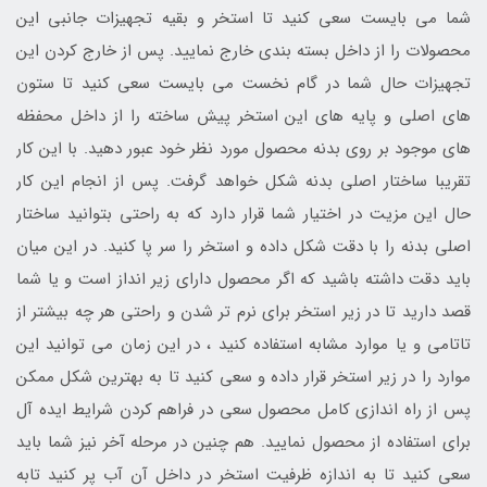
شما می بایست سعی کنید تا استخر و بقیه تجهیزات جانبی این
محصولات را از داخل بسته بندی خارج نمایید. پس از خارج کردن این
تجهیزات حال شما در گام نخست می بایست سعی کنید تا ستون
های اصلی و پایه های این استخر پیش ساخته را از داخل محفظه
های موجود بر روی بدنه محصول مورد نظر خود عبور دهید. با این کار
تقریبا ساختار اصلی بدنه شکل خواهد گرفت. پس از انجام این کار
حال این مزیت در اختیار شما قرار دارد که به راحتی بتوانید ساختار
اصلی بدنه را با دقت شکل داده و استخر را سر پا کنید. در این میان
باید دقت داشته باشید که اگر محصول دارای زیر انداز است و یا شما
قصد دارید تا در زیر استخر برای نرم تر شدن و راحتی هر چه بیشتر از
تاتامی و یا موارد مشابه استفاده کنید ، در این زمان می توانید این
موارد را در زیر استخر قرار داده و سعی کنید تا به بهترین شکل ممکن
پس از راه اندازی کامل محصول سعی در فراهم کردن شرایط ایده آل
برای استفاده از محصول نمایید. هم چنین در مرحله آخر نیز شما باید
سعی کنید تا به اندازه ظرفیت استخر در داخل آن آب پر کنید تابه