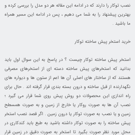
نصب توکار را دارند که در ادامه این مقاله هر دو مدل را بررسی کرده و
بهترین پیشنهاد را به شما می دهیم ، پس در ادامه این مسیر همراه
ما باشید .
خرید استخر پیش ساخته توکار
استخر پیش ساخته توکار چیست ؟ در پاسخ به این سوال اول باید
بدانید که استخرهای پیش ساخته دسته ای از استخرهای مصرفی
هستند که از ساختار های اصلی آن ها اعم از ستون ها و دیواره های
نگهدارنده از قبل ساخته و درون بسته بندی قرار گرفته اند . حال برای
راه اندازی این محصولات دو روش پیش روی شما قرار می گیرد ؛
نصب آن ها به صورت روکار یا خارج از زمین و به صورت همسطح
زمین و یا نصب به صورت توکار یا درون زمین . اگر قصد نصب استخر
پیش ساخته را به صورت توکار داشته باشید به طبع باید کندکاری در
محل مورد نظر صورت بگیرد تا استخر به صورت دقیق در زمین قرار