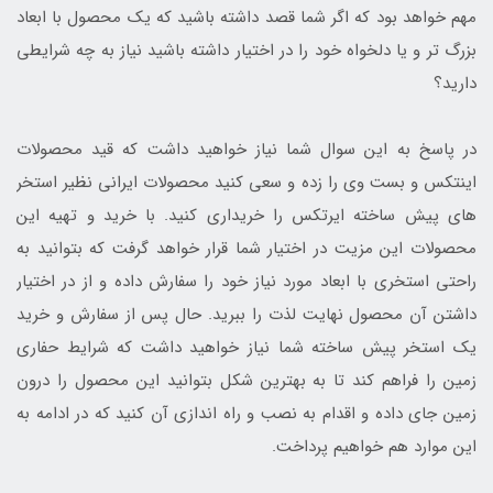
مهم خواهد بود که اگر شما قصد داشته باشید که یک محصول با ابعاد
بزرگ تر و یا دلخواه خود را در اختیار داشته باشید نیاز به چه شرایطی
دارید؟
در پاسخ به این سوال شما نیاز خواهید داشت که قید محصولات
اینتکس و بست وی را زده و سعی کنید محصولات ایرانی نظیر استخر
های پیش ساخته ایرتکس را خریداری کنید. با خرید و تهیه این
محصولات این مزیت در اختیار شما قرار خواهد گرفت که بتوانید به
راحتی استخری با ابعاد مورد نیاز خود را سفارش داده و از در اختیار
داشتن آن محصول نهایت لذت را ببرید. حال پس از سفارش و خرید
یک استخر پیش ساخته شما نیاز خواهید داشت که شرایط حفاری
زمین را فراهم کند تا به بهترین شکل بتوانید این محصول را درون
زمین جای داده و اقدام به نصب و راه اندازی آن کنید که در ادامه به
این موارد هم خواهیم پرداخت.