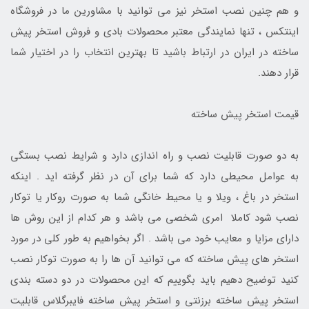
و هم چنین نصب استخر نیز می توانید با مشاورین ما در فروشگاه
اینتکس ، تنها نمایندگی معتبر محصولات بادی و فروش استخر پیش
ساخته در ایران در ارتباط باشید تا بهترین انتخاب را در اختیار شما
قرار دهند.
قیمت استخر پیش ساخته
به دو صورت قابلیت نصب و راه اندازی دارد و شرایط نصب بستگی
به عوامل محیطی دارد که شما برای آن در نظر گرفته اید . اینکه
استخر در باغ ، ویلا و یا محیط خانگی شما به صورت روکار یا توکار
نصب شود کاملا امری شخصی می باشد و هر کدام از این روش ها
دارای مزایا و معایب خود می باشد . اگر بخواهیم به طور کلی در مورد
استخر های پیش ساخته که می توانید آن ها را به صورت توکار نصب
کنید توضیح دهیم باید بگوییم که این محصولات در دو دسته بندی
استخر پیش ساخته برزنتی و استخر پیش ساخته فایبرگلاس قابلیت