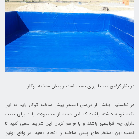
در نظر گرفتن محیط برای نصب استخر پیش ساخته توکار
در نخستین بخش از بررسی استخر پیش ساخته توکار باید به این
نکته توجه داشته باشید که این دسته از محصولات باید برای نصب
دارای چه شرایطی باشند و با فراهم کردن این شرایط سعی کنید تا
نصب این استخر های پیش ساخته را انجام دهید. در واقع اولین