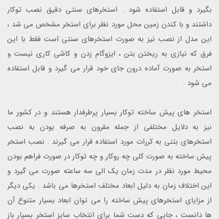
بگیرد و قابل استفاده شود . استخرهای سنتی دقیق نصب توکار
داشتند و با کندن زمین محل مورد نظر برای استخر مشخص می شد ،
این مدل از نصب نیز به صورت استخرهای سنتی است فقط با این
فرق که نیازی به ریختن بتن ، ایزوگام زدن و کاشی کاری نیست و
استخر به صورت آماده درون جای خود قرار می گیرد و قابل استفاده
می شود .
استخر های پیش ساخته توکار بسیار پرطرفدار هستند و در کشور ما
نیز به دلایل مختلفی از جمله مقرون به صرفه بودن به نصب
استخرهای بتنی به کررات مورد استفاده قرار می گیرند . نصب استخر
پیش ساخته به صورت کلی چه روکار و چه توکار در صورت فراهم بودن
محیط مورد نظر در مدت زمان یک الی سه ساعته صورت می گیرد و
این اختلاف زمان به دلیل ابعاد مختلف استخرها می باشد . یکی دیگر
از مزایای استخرهای پیش ساخته را می توان ابعاد بسیار متنوع آن
ها دانست ، جایی که دست شما برای انتخاب سایز استخر بسیار باز