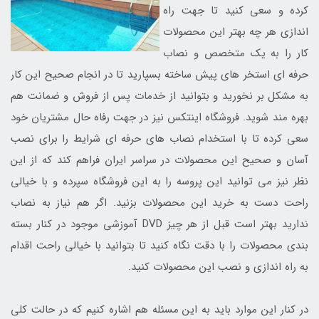
کرده و سعی کنید تا جهت راه
اندازی هر چه بهتر این محصولات
کار را به یک متخصص و نصاب
حرفه ای استخر های پیش ساخته بسپارید تا در انجام صحیح این کار
به مشکل بر نخورید و بتوانید از خدمات پس از فروش و ضمانت هم
بهره مند شوید. فروشگاه اینتکس نیز در جهت رفاه حال مشتریان خود
سعی کرده تا با استخدام نصاب های حرفه ای شرایط را برای نصب
آسان و صحیح این محصولات در سراسر ایران فراهم کند که از این
نظر نیز می توانید این پروسه را به این فروشگاه سپرده و با خیالی
راحت دست به خرید این محصولات بزنید. اگر هم نیاز به نصاب
ندارید بهتر است قبل از هر چیز DVD آموزشی موجود در کنار بسته
بندی محصولات را با دقت نگاه کنید تا بتوانید با خیالی راحت اقدام
به راه اندازی و نصب این محصولات کنید.
در کنار این موارد باید به این مسئله هم اشاره کنیم که در حالت کلی