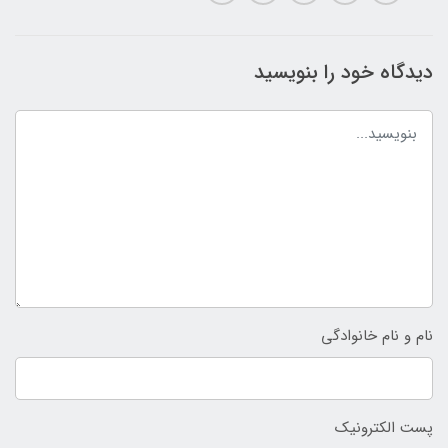
دیدگاه خود را بنویسید
نام و نام خانوادگی
پست الکترونیک