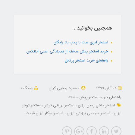
همچنین بخوانید...
استخر ایزی ست با پمپ باد رایگان
خرید استخر پیش ساخته از نمایندگی اصلی اینتکس
راهنمای خرید استخر پرتابل
02 آبان 1399
مسعود رضایی کیان
وبلاگ
راهنمای خرید استخر پیش ساخته
استخر داخل زمین ارزان
استخر برزنتی توکار
استخر توکار
ارزان
استخر سیمانی برزنتی ارزان
استخر توکار ارزان قیمت