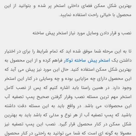
بهترین شکل ممکن فضای داخلی استخر پر شده و بتوانید از این
محصول با خیالی راحت استفاده نمایید.
نصب و قرار دادن وسایل مورد نیاز استخر پیش ساخته
تا به این مرحله شما موفق شده اید که تمام شرایط را برای در اختیار
داشتن یک
استخر پیش ساخته توکار
فراهم کرده و از این محصول به
بهترین شکل ممکن استفاده کنید. حال این مورد نیز پیش می آید که
این محصول دارای چه مزایایی بوده و چه وسایلی در کنار این استخر
وجود دارد. در همین راستا باید اشاره کنیم که پس از نصب کامل
استخر مهم ترین مسئله نصب وقرار گرفتن صحیح پمپ تصفیه آب
این محصولات می باشد. در واقع باید به این مسئله دقت داشته
باشید که پمپ تصفیه آب از هر نوع و مدلی که باشد باید به بهترین
شکل ممکن در کنار محصول قرار گیرد. نصب این پمپ تصفیه نیز
معمولا به گونه ای است که شما می توانید به راحتی در کنار محصول