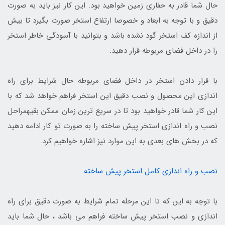
حال شما قادر به حفاری زمین خواهید بود. این کار نیز باید به صورت
دقیق و با توجه به ابعاد و خصوصا ارتفاع استخر صورت بگیرد تا بیش
از اندازه کف استخر گود نشده باشد و بتوانید با آسودگی خاطر استخر
را در داخل فضای مربوطه قرار دهید.
با قرار دادن استخر در داخل فضای مربوطه حال شرایط برای راه
اندازی این محصول و نصب دقیق این استخر فراهم خواهد شد که با
این کار شما قادر خواهید بود تا در سریع ترین زمان ممکن بقیهمراحل
نصب و راه اندازی استخر پیش ساخته را به صورت تو کار ادامه دهید
که در بخش های بعدی به این موارد نیز اشاره خواهیم کرد.
نصب و راه اندازی کامل استخر پیش ساخته
با توجه به این که تا این مرحله تمام شرایط به صورت دقیق برای راه
اندازی و نصب استخر پیش ساخته فراهم می باشد ، حال شما باید