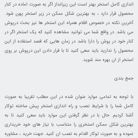
اندازی کامل استخر بهتر است این زیرانداز اگر به صورت اماده در کنار
محصول قرار دارد ، به بهترین شکل ممکن در زیر استخر پهن شود.
آخرین نکته در خصوص اقلام همراه این استخر ها نیز بحث درپوش
می باشد. در واقع شما می توانید مشاهده کنید که یک استخر اگر در
کنار خود در پوش را دارا باشد در زمان هایی که قصد استفاده از این
محصول را ندارید باید سعی کنید تا با قرار دادن این درپوش بر روی
استخر از ان بهره مند شوید.
جمع بندی
با توجه به تمامی موارد عنوان شده در این مطلب تقریبا به صورت
کامل شما را با شرایط نصب و راه اندازی استخر پیش ساخته توکار
آشنا کردیم. حال با در نظر گرفتن این موارد باید سعی کنید تا به
بهترین شکل ممکن استخری را متناسب با نیاز های خود خریداری
نموده و به صورت توکار اقدام به نصب ان کنید. جهت خرید ، مشاوره