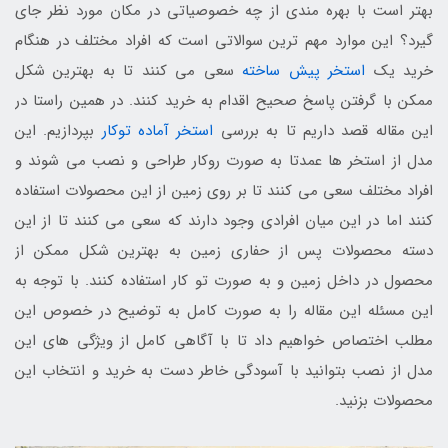
بهتر است با بهره مندی از چه خصوصیاتی در مکان مورد نظر جای
گیرد؟ این موارد مهم ترین سوالاتی است که افراد مختلف در هنگام
خرید یک
استخر پیش ساخته
سعی می کنند تا به بهترین شکل
ممکن با گرفتن پاسخ صحیح اقدام به خرید کنند. در همین راستا در
این مقاله قصد داریم تا به بررسی
استخر آماده توکار
بپردازیم. این
مدل از استخر ها عمدتا به صورت روکار طراحی و نصب می شوند و
افراد مختلف سعی می کنند تا بر روی زمین از این محصولات استفاده
کنند اما در این میان افرادی وجود دارند که سعی می کنند تا از این
دسته محصولات پس از حفاری زمین به بهترین شکل ممکن از
محصول در داخل زمین و به صورت تو کار استفاده کنند. با توجه به
این مسئله این مقاله را به صورت کامل به توضیح در خصوص این
مطلب اختصاص خواهیم داد تا با آگاهی کامل از ویژگی های این
مدل از نصب بتوانید با آسودگی خاطر دست به خرید و انتخاب این
محصولات بزنید.