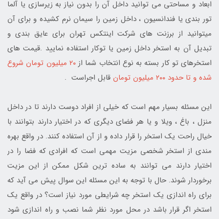
ابعاد و مساحتی می توانید داخل آن را بدون نیاز به زیرسازی یا آلما
تور بندی یا فندانسیون ، داخل زمین را سیمان نرم کشیده و برای آن
میتوانید از برزنت های شرکت اینتکس تهران برای عایق بندی و
تبدیل آن به استخر داخل زمین یا توکار استفاده نمایید .قیمت های
استخرهای تو کار بسته به نوع انتخاب شما از
۲۰ میلیون تومان شروع
شده و تا حدود ۲۰۰ میلیون تومان
قابل اجراست .
این مسئله بسیار مهم است که خیلی از افراد دوست دارند تا در داخل
منزل ، باغ ، ویلا و یا هر فضای دیگری که در اختیار دارند بتوانند با
خیال راحت یک استخر را قرار داده و از آن استفاده کنند. در واقع بهره
مندی از استخر شخصی مزیت مهمی است که افرادی که فضا را در
اختیار دارند می توانند به ساده ترین شکل ممکن از این مزیت
برخوردار شوند. حال با توجه به این مسئله این سوال پیش می آید که
برای راه اندازی یک استخر چه شرایطی مورد نیاز است؟ در واقع یک
استخر اگر قرار باشد در محل مورد نظر شما نصب و راه اندازی شود