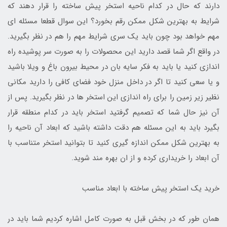
دارند که حال در کدام ناحیه استخر پیش ساخته را قرار دهند که
شرایط به بهترین شکل ممکن رقم بخورد؟ این سوال قطعا مسئله ای
مهم خواهد بود چون باید یک سری شرایط مهم را هم در نظر بگیرید.
در واقع اگر شما قصد دارید این محصولات را به صورت سر پوشیده راه
اندازی کنید یا باید به فکر سایه بان در محیط بیرون باغ و ویلا باشید
و یا سعی کنید تا اگر در داخل منزل خود فضای کافی را دارید مکانی
نظیر زیر زمین را برای راه اندازی این استخر ها در نظر بگیرید. پس از
آن نیز حال شما که تصمیم گرفتید استخر باید در کدام منطقه قرار
بگیرد باید به این مسئله هم دقت داشته باشید که ابعاد آن ناحیه را
به بهترین شکل ممکن اندازه گیری کنید تا بتوانید استخر متناسب با
آن ابعاد را خریداری کرده و از ان بهره مند شوید.
خرید یک استخر پیش ساخته با ابعاد مناسب
همان طور که در بخش قبل به صورت کامل اشاره کردیم شما باید در