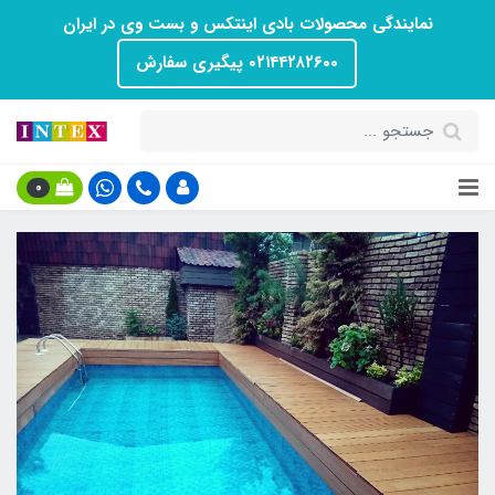
نمایندگی محصولات بادی اینتکس و بست وی در ایران
۰۲۱۴۴۲۸۲۶۰۰ پیگیری سفارش
0