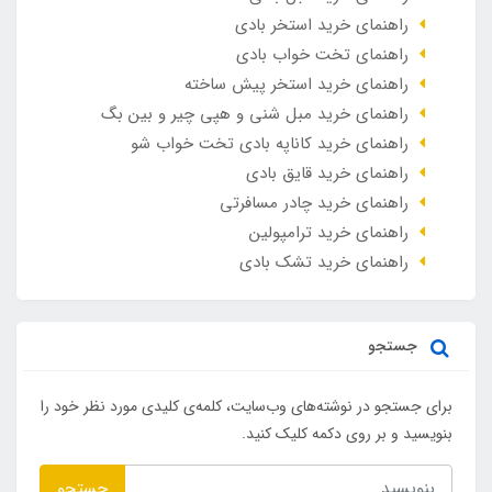
راهنمای خرید استخر بادی
راهنمای تخت خواب بادی
راهنمای خرید استخر پیش ساخته
راهنمای خرید مبل شنی و هپی چیر و بین بگ
راهنمای خرید کاناپه بادی تخت خواب شو
راهنمای خرید قایق بادی
راهنمای خرید چادر مسافرتی
راهنمای خرید ترامپولین
راهنمای خرید تشک بادی
جستجو
برای جستجو در نوشته‌های وب‌سایت، کلمه‌ی کلیدی مورد نظر خود را
بنویسید و بر روی دکمه کلیک کنید.
جستجو