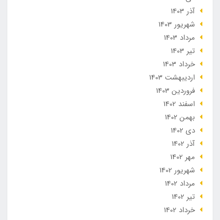
آذر 1403
شهریور 1403
مرداد 1403
تير 1403
خرداد 1403
ارديبهشت 1403
فروردین 1403
اسفند 1402
بهمن 1402
دی 1402
آذر 1402
مهر 1402
شهریور 1402
مرداد 1402
تير 1402
خرداد 1402