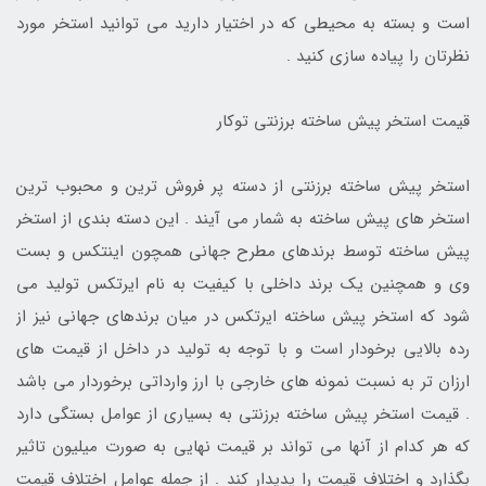
است و بسته به محیطی که در اختیار دارید می توانید استخر مورد
نظرتان را پیاده سازی کنید .
قیمت استخر پیش ساخته برزنتی توکار
استخر پیش ساخته برزنتی از دسته پر فروش ترین و محبوب ترین
استخر های پیش ساخته به شمار می آیند . این دسته بندی از استخر
پیش ساخته توسط برندهای مطرح جهانی همچون اینتکس و بست
وی و همچنین یک برند داخلی با کیفیت به نام ایرتکس تولید می
شود که استخر پیش ساخته ایرتکس در میان برندهای جهانی نیز از
رده بالایی برخودار است و با توجه به تولید در داخل از قیمت های
ارزان تر به نسبت نمونه های خارجی با ارز وارداتی برخوردار می باشد
. قیمت استخر پیش ساخته برزنتی به بسیاری از عوامل بستگی دارد
که هر کدام از آنها می تواند بر قیمت نهایی به صورت میلیون تاثیر
بگذارد و اختلاف قیمت را پدیدار کند . از جمله عوامل اختلاف قیمت