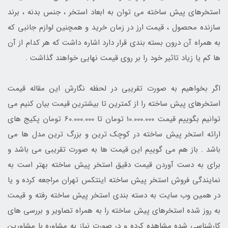
استخرهای پیش ساخته می توان به ابعاد استخر ، جنس بدنه ، برند
سازنده محصول ، قیمت ارز در زمان خرید و همچنین لوازم جانبی که
به همراه آن درون بسته بندی قرار دارد اشاره داشت که هر کدام از آن
ها کم یا زیاد تاثیر خود را بر روی قیمت نهایی خواهند گذاشت .
اگر بخواهیم به صورت تقریبی در لحظه نگارش این مقاله قیمت
استخرهای پیش ساخته را از کمترین تا بیشترین قیمت بیان کنیم می
توانیم بگوییم قیمت 10.000.000 تومان تا 60.000.000 تومان پکیج های
ارائه استخر پیش ساخته در کوچک ترین و بزرگ ترین مدل ها می
باشد . باز هم می گوییم این قیمت ها به صورت تقریبی می باشد و
برای به دست آوردن قیمت دقیق استخر پیش ساخته بهتر است به
نمایندگی فروش استخر پیش ساخته اینتکس تهران مراجعه کرده و یا
در همین وب سایت به دسته بندی استخر پیش ساخته رفته و قیمت
به روز شده استخرهای پیش ساخته را به همراه تصاویر و بررسی های
کارشناسی شده مشاهده کرده و در صورت نیاز به مشاوره با مشاورین