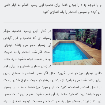
و با توجه به دارا بودن فضا برای نصب این پمپ اقدام به قرار دادن
ان کرده و سپس استخر را راه اندازی کنید.
در کنار این پمپ تصفیه دیگر
وسیله ای که نصب و قرار گرفتن
آن بسیار مهم می باشد نردبان
است. اگر شما استخر را به صورت
تو کار نصب کرده باشید باید حتما
در زمان حفاری فضایی را برای قرار
دادن نردبان نیز در نظر بگیرید. حال اگر سعی استخر با سطح زمین
برابر باشد شما می توانید از نردبان بیشتر در جهت خارج شدن راحت
از داخل استخر استفاده کنید که این مورد نیز قطعا مسئله ای بسیار
مهم خواهد بود که باید حتما به آن توجه شود. هم چنین در خصوص
زیر انداز نیز در بخش قبل به صورت کامل صحبت کردیم که قبل از راه