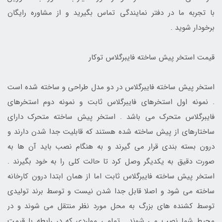
با تجربه ما در دفتر نمایندگی تماس بگیرید و از مشاوره رایگان
برخودار شوید .
قیمت استخر پیش ساخته فایبرگلاس توکار
استخر پیش ساخته فایبرگلاس در دو مدل طراحی و ساخته شده است
. نمونه اول استخرهای فایبرگلاس ثابت و نمونه دوم استخرهای
فایبرگلاس متحرک می باشد . استخر پیش ساخته متحرک دارای
ساختارهای از پیش ساخته شده هستند که قابلیت جدا شدن دارند و
درون بسته بندی قرار می گیرند و به هنگام نصب باید آن ها به
صورت دقیق به یکدیگر وصل کرد تا حالت کلی را به خود بگیرند .
استخر پیش ساخته فایبرگلاس ثابت اما از همان ابتدا درون کارخانه
ساخته می شود و اصلا قابل جدا شدن نیست و توسط برند تولیدی
توسط کشنده های بزرگ به محل مورد نظر منتقل می شوند و در
محیط شما نصب می شوند . تمامی مواردی که در رابطه با قیمت