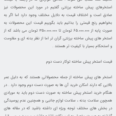
استخرهای پیش ساخته برزنتی گفتیم در مورد این محصولات نیز
صادق است و اختلاف قیمت به دلایل مختلف وجود دارد اما اگر به
بخواهیم رنج قیمتی را بدانیم باید بگوییم قیمت این محصولات به
صورت پایه از 65.000.000 تومان تا 350.000.000 تومان می باشد که از
استخر های پیش ساخته برزنتی گران تر اما از نظر بدنه ای و مقاومت
و استحکام بسیار با کیفیت تر هستند .
قیمت استخر پیش ساخته توکار دست دوم
استخر های پیش ساخته از جمله محصولاتی هستند که به دلیل عمر
بالایی که دارند امکان خرید آن ها به صورت دست دوم وجود دارد . در
هنگام خرید استخر پیش ساخته به صورت دست دوم باید به مورادی
همچون سلامت بدنه ، سلامت لوازم جانبی و همچنین عدم پوسیدگی
در بخش های مختلف توجه ویژه ای داشته باشید که در مقاله های
گذشته به صورت مفصل به این نکات اشاره داشتیم و مورد بررسی قرار