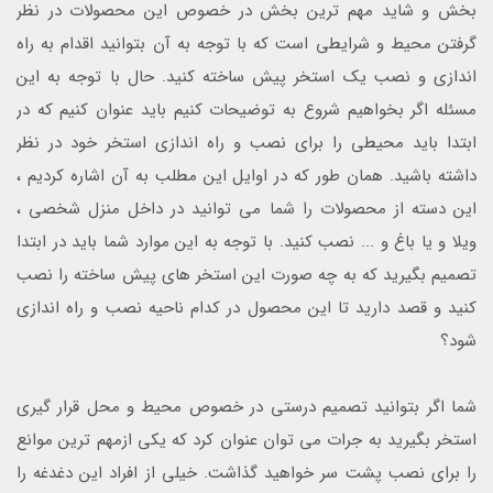
بخش و شاید مهم ترین بخش در خصوص این محصولات در نظر
گرفتن محیط و شرایطی است که با توجه به آن بتوانید اقدام به راه
اندازی و نصب یک استخر پیش ساخته کنید. حال با توجه به این
مسئله اگر بخواهیم شروع به توضیحات کنیم باید عنوان کنیم که در
ابتدا باید محیطی را برای نصب و راه اندازی استخر خود در نظر
داشته باشید. همان طور که در اوایل این مطلب به آن اشاره کردیم ،
این دسته از محصولات را شما می توانید در داخل منزل شخصی ،
ویلا و یا باغ و ... نصب کنید. با توجه به این موارد شما باید در ابتدا
تصمیم بگیرید که به چه صورت این استخر های پیش ساخته را نصب
کنید و قصد دارید تا این محصول در کدام ناحیه نصب و راه اندازی
شود؟
شما اگر بتوانید تصمیم درستی در خصوص محیط و محل قرار گیری
استخر بگیرید به جرات می توان عنوان کرد که یکی ازمهم ترین موانع
را برای نصب پشت سر خواهید گذاشت. خیلی از افراد این دغدغه را