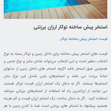
استخر پیش ساخته توکار ارزان برزنتی
قیمت استخر پیش ساخته توکار
قیمت های استخر پیش ساخته برای داخل زمین و توکار بسته به نوع
انتخاب متغیر است و این انتخاب می‌تواند شامل سایز و نوع جنس و
همچنین عمق استخر باشد اگرچه استخر های داخل زمین از مدلهای
تماماً برزنت می باشد و استخرهای بتنی شامل این نوع مدل
استخرها نیستند .اگر به دنبال یک استخر ارزان قیمت توکار هستید
می توانید از ارزانترین راه که استفاده از استخرهای برزنتی میباشد
استفاده کنید . اگر به دنبال ساخت یک استخر ارزان قیمت و کم هزینه
هستید پیشنهاد ما استخر های برزنتی است شما با کندن زمین با هر