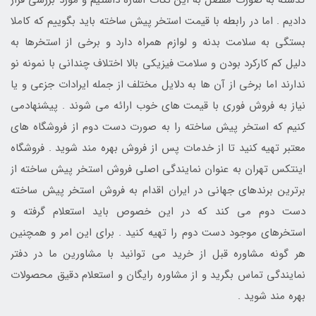
دادیم . اما در رابطه با قیمت استخر پیش ساخته باید بگوییم که کاملا
بستگی به سلامت بدنه و لوازم همراه دارد و برخی از استخرها به
دلیل کم کارکرد بودن و سلامت فیزیکی بالا اختلاف چندانی با نمونه نو
ندارند اما برخی از آن ها به دلایل مختلف از جمله ایرادات جزعی و یا
نیاز به فروش فوری با قیمت های خوب ارائه می شوند . پیشنهادمی
کنیم که استخر پیش ساخته را به صورت دست دوم از فروشگاه های
معتبر تهیه کنید تا از خدمات پس از فروش بهره مند شوید . فروشگاه
اینتکس تهران به عنوان نمایندگی اصلی فروش استخر پیش ساخته از
برترین برندهای جهانی در ایران اقدام به فروش استخر پیش ساخته
دست دوم می کند که در این خصوص باید استعلام گرفته و
استخرهای موجود دست دوم را تهیه کنید . برای این امر و همچنین
هر گونه مشاوره قبل از خرید می توانید با مشاورین ما در دفتر
نمایندگی تماس بگرید و از مشاوره رایگان و استعلام دقیق محصولات
بهره مند شوید .