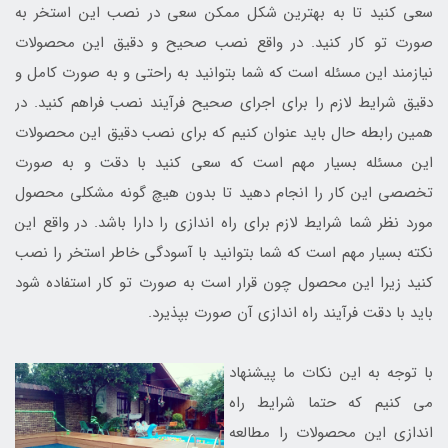
سعی کنید تا به بهترین شکل ممکن سعی در نصب این استخر به
صورت تو کار کنید. در واقع نصب صحیح و دقیق این محصولات
نیازمند این مسئله است که شما بتوانید به راحتی و به صورت کامل و
دقیق شرایط لازم را برای اجرای صحیح فرآیند نصب فراهم کنید. در
همین رابطه حال باید عنوان کنیم که برای نصب دقیق این محصولات
این مسئله بسیار مهم است که سعی کنید با دقت و به صورت
تخصصی این کار را انجام دهید تا بدون هیچ گونه مشکلی محصول
مورد نظر شما شرایط لازم برای راه اندازی را دارا باشد. در واقع این
نکته بسیار مهم است که شما بتوانید با آسودگی خاطر استخر را نصب
کنید زیرا این محصول چون قرار است به صورت تو کار استفاده شود
باید با دقت فرآیند راه اندازی آن صورت بپذیرد.
با توجه به این نکات ما پیشنهاد
می کنیم که حتما شرایط راه
اندازی این محصولات را مطالعه