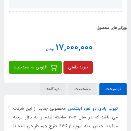
ویژگی‌های محصول
17,000,000
تومان
خرید تلفنی
افزودن به سبدخرید
توضیحات
مشخصات
دیدگاه‌ها
تیوپ بادی دو نفره اینتکس
محصولی جدید از این شرکت
می باشد که در سال 2017 ساخته شده و به بازار عرضه
میگردد. جنس بدنه تیوپ از PVC طرح چرم طراحی شده تا