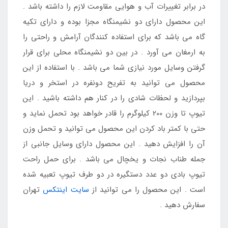
در برابر تغییرات آب و هوایی مقاومت لازم را داشته باشد .
این محصول دارای دو نشیمنگاه مجزا بوده و دارای تکیه
گاه می باشد که برای استفاده کنندگان آرامش و راحتی را
به ارمغان می آورد . در بین دو نشیمنگاه محلی برای قرار
گرفتن وسایل مورد نیازی شما می باشد . با استفاده از این
محصول می توانید به تفریح دونفره در استخر و دریا
بپردازید و لحظات شادی را در کنار هم داشته باشید . این
تیوپ تا وزن 200 کیلوگرم را قادر خواهد بود تحمل نماید و
حتی با کمتر باد کردن این محصول می توانید و تحمل وزن
آن را افزایش دهید . این محصول دارای وسایل جانبی از
جمله طناب نجات و یخچال می باشد . برای حمل راحت
تیوپ بادی دو عدد دستگیره در دو طرف تیوپ تعبیه شده
است . این محصول را می توانید از
سایت اینتکس
تهران
سفارش دهید .