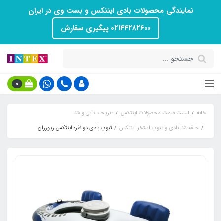
نمایندگی محصولات بادی اینتکس و بست وی در ایران
۰۲۱۴۴۲۸۲۶۰۰ پیگیری سفارش
0
خانه
لیست قیمت محصولات اینتکس
تفریحات آبی و شنا
حلقه شنا بادی و تیوپ استخر اینتکس
تیوپ بادی دو نفره اینتکس ریورران