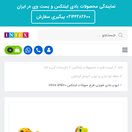
نمایندگی محصولات بادی اینتکس و بست وی در ایران
۰۲۱۴۴۲۸۲۶۰۰ پیگیری سفارش
0
خانه
لیست قیمت محصولات اینتکس
تفریحات آبی و شنا
حلقه شنا بادی و تیوپ استخر اینتکس
تیوپ بادی شورتی طرح حیوانات اینتکس intex 59570