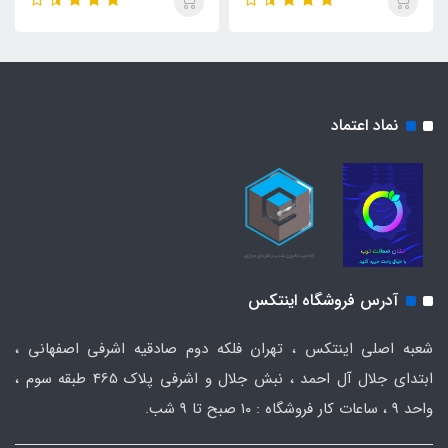
نماد اعتماد
آدرس فروشگاه اینتکس
شعبه اصلی اینتکس ، تهران فلکه دوم صادقیه اشرفی اصفهانی ،
ابتدای جلال آل احمد ، نبش جلال و اشرفی پلاک 465 طبقه سوم ،
واحد ۹ ، ساعات کار فروشگاه : ۱۰ صبح تا ۹ شب.