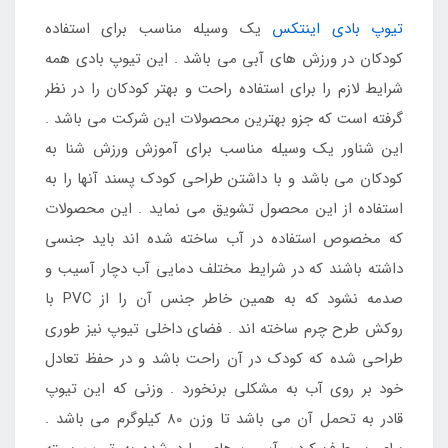
تیوپ بادی اینتکس
یک وسیله مناسب برای استفاده
کودکان در ورزش های آبی می باشد . این تیوپ بادی همه
شرایط لازم را برای استفاده راحت و بهتر کودکان را در نظر
گرفته است که جزو بهترین محصولات این شرکت می باشد .
این شناور یک وسیله مناسب برای آموزش ورزش شنا به
کودکان می باشد و با داشتن طراحی کودک پسند آنها را به
استفاده از این محصول تشویق می نماید . این محصولات
که مخصوص استفاده در آب ساخته شده اند باید جنسی
داشته باشند که در شرایط مختلف دمایی آب دچار آسیب و
صدمه نشود که به همین خاطر جنس آن را از PVC با
روکش طرح چرم ساخته اند . فضای داخلی تیوپ نیز طوری
طراحی شده که کودک در آن راحت باشد و در حفظ تعادل
خود بر روی آب به مشکلی برنخورد . وزنی که این تیوپ
قادر به تحمل آن می باشد تا وزن 80 کیلوگرم می باشد .