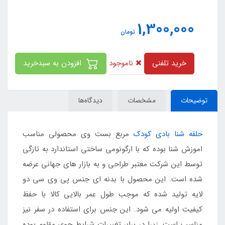
1,300,000
تومان
ناموجود
خرید تلفنی
افزودن به سبدخرید
توضیحات
مشخصات
دیدگاه‌ها
حلقه شنا بادی کودک
مربع بست وی محصولی مناسب
اموزش شنا بوده که با ارگونومی ساختی استاندارد به تازگی
توسط این شرکت معتبر طراحی و به بازار های جهانی عرضه
شده است. این محصول با بدنه ای جنس پی وی سی دو
لایه تولید شده که موجب طول عمر بالایی کالا با حفظ
کیفیت اولیه می شود. این جنس برای استفاده در سفر نیز
مناسب است. زیرا در برابر تغییرات شرایط جوی مقاوم بوده