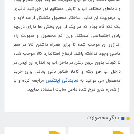
و دماهای مختلف اب و تابش مستقیم نور خورشید تاثیری
بر مرغوبیت ان ندارد. ساختار محصول متشکل از سه لایه و
یک تکه گاه بوده که هر یک از این بخش ها دارای دریچه
بادی اختصاصی هستند. وزن کم محصول و سهولت راه
اندازی ان موجب شده تا برای همراه داشتن کالا در سفر
مانعی وجود نداشته باشد. ارتفاع استاندارد کالا موجب شده
تا کودک بدون فرون رفتن در داخل اب به اندازه ای ایمن در
داخل اب فرو رفته و کاملا شناور باقی بماند. برای خرید
محصول می توانید به
نمایندگی اینتکس
مراجعه کرده و یا
از شماره های درج شده داخل سایت استفاده نمایید.
دیگر محصولات