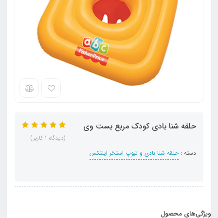
حلقه شنا بادی کودک مربع بست وی
(دیدگاه 1 کاربر)
دسته :
حلقه شنا بادی و تیوپ استخر اینتکس
ویژگی‌های محصول