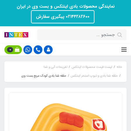
نمایندگی محصولات بادی اینتکس و بست وی در ایران
۰۲۱۴۴۲۸۲۶۰۰ پیگیری سفارش
0
خانه
لیست قیمت محصولات اینتکس
تفریحات آبی و شنا
حلقه شنا بادی و تیوپ استخر اینتکس
حلقه شنا بادی کودک مربع بست وی