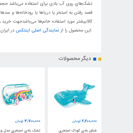
تشک‌های روی آب بادی برای استفاده می‌باشد حجم 
قصد رفتن به استخر یا دریاها یا رودخانه‌ها و سدها
کالابیشتر مورد استفاده خانم‌ها می‌باشدجهت خرید
.این محصول را از
نمایندگی اصلی اینتکس
در ایران
دیگر محصولات
3,700,000
2,200,000
مان
تومان
تومان
تخری مدل
شناور بادی کودک استخری
تشک بادی استخری مدل و