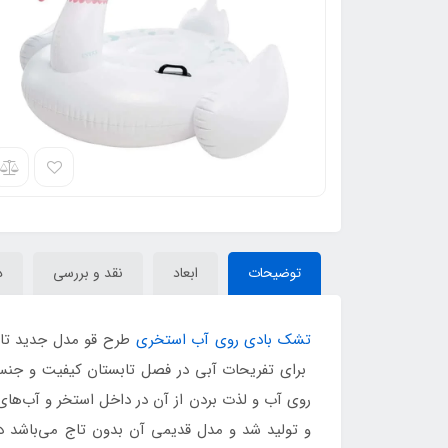
توضیحات
ابعاد
نقد و بررسی
د
تشک بادی روی آب استخری
برای تفریحات آبی در فصل تابستان کیفیت و جنس ب
و تولید شد و مدل قدیمی آن بدون تاج می‌باشد در سال ۲۳