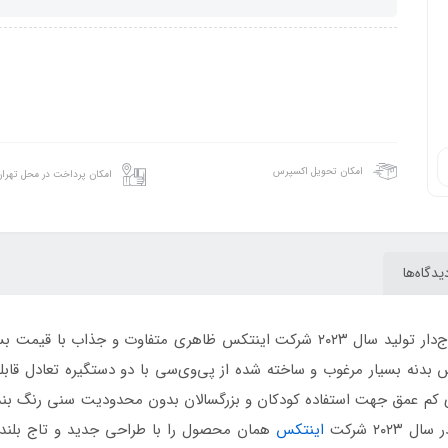
امکان تحویل اکسپرس
امکان پرداخت در محل تهرا
یدگاه‌ها
طرح قو مدل جدید تاج‌دار تولید سال ۲۰۲۳ شرکت اینتکس ظاهری متفاوت 
دنه بسیار مرغوب و ساخته شده از پی‌وی‌سی با دو دستگیره تعادل قابلی
۲۰ شرکت
اینتکس
همان محصول را با طراحی جدید و تاج بلند 