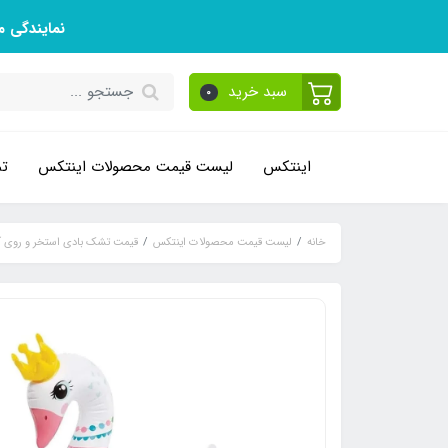
نمایندگی 
سبد خرید
0
اینتکس
لیست قیمت محصولات اینتکس
تم
خانه
لیست قیمت محصولات اینتکس
قیمت تشک بادی استخر و روی 