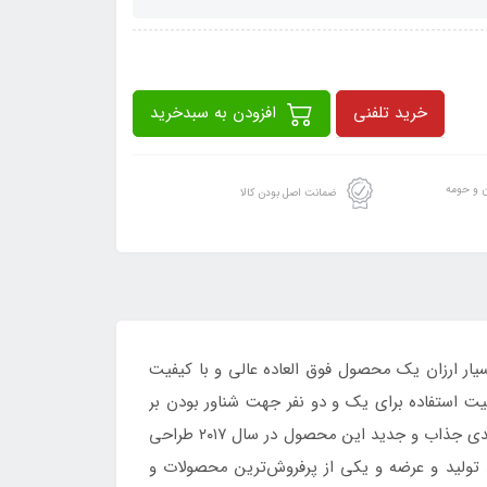
خرید تلفنی
افزودن به سبدخرید
ن و حومه
ضمانت اصل بودن کالا
و جذاب با قیمت بسیار ارزان یک محصول فوق العاده عالی و با کیفیت
ت استفاده برای یک و دو نفر جهت شناور بودن بر
روی آب و لذت بردن از آن در داخل استخر و آب‌های کم عمق جهت استفاده کودکان و بزرگسالان بدون محدودیت سنی رنگ بندی جذاب و جدید این محصول در سال ۲۰۱۷ طراحی
تولید و عرضه و یکی از پرفروش‌ترین محصولات و