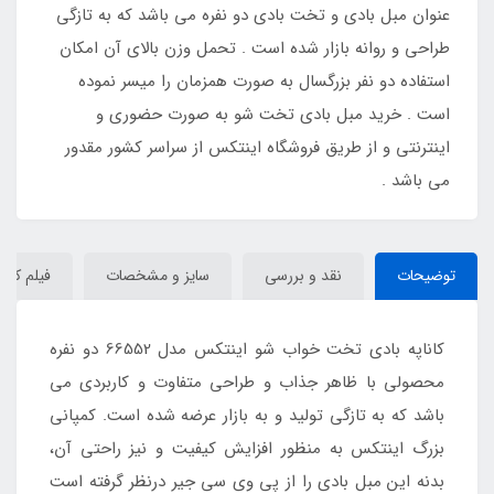
عنوان مبل بادی و تخت بادی دو نفره می باشد که به تازگی
طراحی و روانه بازار شده است . تحمل وزن بالای آن امکان
استفاده دو نفر بزرگسال به صورت همزمان را میسر نموده
است . خرید مبل بادی تخت شو به صورت حضوری و
اینترنتی و از طریق فروشگاه اینتکس از سراسر کشور مقدور
می باشد .
توضیحات
نقد و بررسی
سایز و مشخصات
فیلم کانا
کاناپه بادی تخت خواب شو اینتکس مدل 66552 دو نفره
محصولی با ظاهر جذاب و طراحی متفاوت و کاربردی می
باشد که به تازگی تولید و به بازار عرضه شده است. کمپانی
بزرگ اینتکس به منظور افزایش کیفیت و نیز راحتی آن،
بدنه این مبل بادی را از پی وی سی جیر درنظر گرفته است