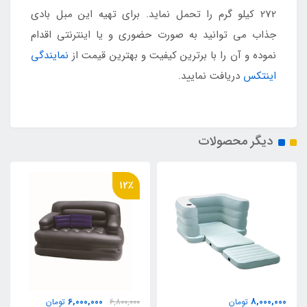
272 کیلو گرم را تحمل نماید. برای تهیه این مبل بادی
جذاب می توانید به صورت حضوری و یا اینترنتی اقدام
نموده و آن را با برترین کیفیت و بهترین قیمت از
نمایندگی
اینتکس
دریافت نمایید.
دیگر محصولات
12٪
6,000,000
8,000,000
تومان
6,800,000
تومان