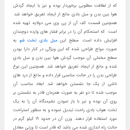
که از لطافت مطلوبی برخوردار بوده و نیز با ایجاد گردش
هوا بین بدن و مبل بادی مانع از ایجاد تعریق خواهد شد.
همچنین قسمت کف آن از پی وی سی دولایه تهیه شده
است ‌ که استحکام آن را در برابر فشار های وارده دوچندان
افزایش داده است. سطح این
مبل بادی تخت شو
به
صورت مواج طراحی شده که این ویژگی در کنار دارا بودن
سطح مخملی آن موجب گردش هوا بین بدن و مبل بادی
شده و مانع از ایجاد تعریق خواهد شد. همچنین این نوع
طراحی بدن را در حالت مناسبی قرار داده و مانع از درد های
ناشی از یک جا نشستن خواهد شد. ابعاد مناسب آن
موجب شده تا دو نفر به صورت همزمان قادر به نشستن بر
روی آن بوده و نیز با باز نمودن نشیمنگاه آن را به یک
تخت هواب بادی راحت تبدیل نموده و به منظور استراحت
مورد استفاده قرار دهند. وزن آن در حدود 19 کیلو گرم در
حالت راه اندازی شده می باشد که قادر است تا وزنی معادل