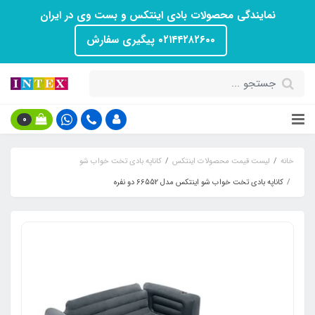
نمایندگی محصولات بادی اینتکس و بست وی در ایران
۰۲۱۴۴۲۸۲۶۰۰ پیگیری سفارش
0
خانه
لیست قیمت محصولات اینتکس
کاناپه بادی تخت خواب شو
کاناپه بادی تخت خواب شو اینتکس مدل 66552 دو نفره