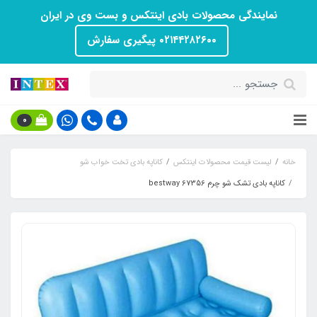
نمایندگی محصولات بادی اینتکس و بست وی در ایران
۰۲۱۴۴۲۸۲۶۰۰ پیگیری سفارش
0
خانه
لیست قیمت محصولات اینتکس
کاناپه بادی تخت خواب شو
کاناپه بادی تشک شو چرم bestway 67356