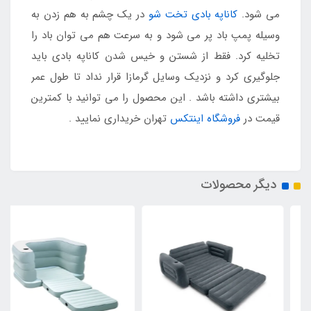
می شود.
کاناپه بادی تخت شو
در یک چشم به هم زدن به
وسیله پمپ باد پر می شود و به سرعت هم می توان باد را
تخلیه کرد. فقط از شستن و خیس شدن کاناپه بادی باید
جلوگیری کرد و نزدیک وسایل گرمازا قرار نداد تا طول عمر
بیشتری داشته باشد . این محصول را می توانید با کمترین
قیمت در
فروشگاه اینتکس
تهران خریداری نمایید .
دیگر محصولات