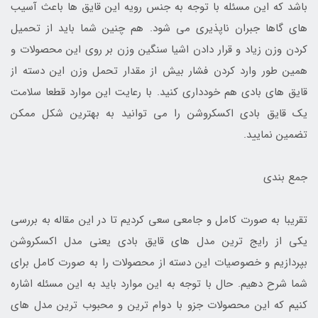
باشد که این مسئله با توجه به جنس رویه این قایق ها باعث آسیب
های گاها جبران ناپذیری می شود. هم چنین شما باید از تحمیل
کردن وزن زیاد و قرار دادن اشیا سنگین وزن بر روی این محصولات و
همین طور وارد کردن فشار بیش از مقدار تحمل وزن این دسته از
قایق های بادی هم خودداری کنید. با رعایت این موارد قطعا سلامت
یک قایق بادی اکسکروشن را می توانید به بهترین شکل ممکن
تضمین نمایید.
جمع بندی
تقریبا به صورت کامل و جامعی سعی کردیم تا در این مقاله به بررسی
یکی از رایج ترین مدل های قایق بادی یعنی مدل اکسکروشن
بپردازیم و خصوصیات این دسته از محصولات را به صورت کامل برای
شما شرح دهیم. حال با توجه به این موارد باید به این مسئله اشاره
کنیم که این محصولات جزو با دوام ترین و محبوب ترین مدل های