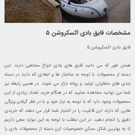
مشخصات قایق بادی اکسکروشن ۵
قایق بادی اکسکروشن ۵
همان طور که می دانید قایق های بادی انواع مختلفی دارند. این
دسته از محصولات با توجه به ساختار ها و ابعادی که دارند در دسته
بندی های متفاوتی تولید و روانه بازار می شوند. در همین رابطه نیز
شما می توانید مشاهده نمایید که در هنگام خرید تعداد زیادی از این
محصولات وجود دارد که با توجه به نیاز خود و با در نظر گرفتن ویژگی
هایی که دارند این قابلیت را در اختیار شما قرار می دهند که خریدی
دقیق را انجام دهید. در این مطلب با توجه به این موارد سعی داریم
تا به بهترین شکل ممکن خصوصیات این دسته از محصولات بادی را