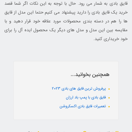
قایق بادی به شمار می رود. حال با توجه به این نکات اگر شما قصد
خرید یک قایق بادی را دارید پیشنهاد می کنیم حتما این مدل از قایق
ها را هم در دسته بندی محصولات مورد علاقه خود قرار دهید و با
مقایسه بین این مدل و مدل های دیگر یک محصول ایده آل را برای
خود خریداری کنید.
همچنین بخوانید...
پرفروش ترین قایق های بادی 2023
قایق بادی با پمپ باد ارزان
تعمیرات قایق بادی اکسکروشن