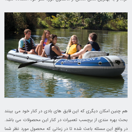
هم چنین امکان دیگری که این قایق های بادی در کنار خود می بینند
بحث بهره مندی از برچسب تعمیرات در کنار این محصولات می باشد.
در واقع این مسئله باعث شده تا در زمانی که محصول مورد نظر شما