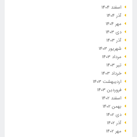
اسفند 1404
آذر 1404
مهر 1404
دی 1403
آذر 1403
شهریور 1403
مرداد 1403
تير 1403
خرداد 1403
ارديبهشت 1403
فروردین 1403
اسفند 1402
بهمن 1402
دی 1402
آذر 1402
مهر 1402