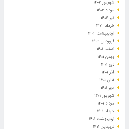
شهریور 1402
مرداد 1402
تير 1402
خرداد 1402
ارديبهشت 1402
فروردین 1402
اسفند 1401
بهمن 1401
دی 1401
آذر 1401
آبان 1401
مهر 1401
شهریور 1401
مرداد 1401
خرداد 1401
ارديبهشت 1401
فروردین 1401