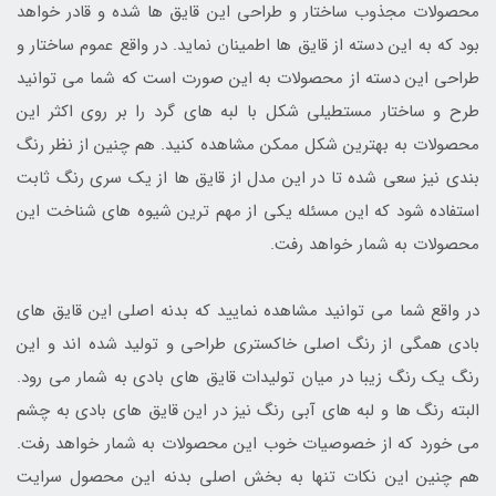
محصولات مجذوب ساختار و طراحی این قایق ها شده و قادر خواهد
بود که به این دسته از قایق ها اطمینان نماید. در واقع عموم ساختار و
طراحی این دسته از محصولات به این صورت است که شما می توانید
طرح و ساختار مستطیلی شکل با لبه های گرد را بر روی اکثر این
محصولات به بهترین شکل ممکن مشاهده کنید. هم چنین از نظر رنگ
بندی نیز سعی شده تا در این مدل از قایق ها از یک سری رنگ ثابت
استفاده شود که این مسئله یکی از مهم ترین شیوه های شناخت این
محصولات به شمار خواهد رفت.
در واقع شما می توانید مشاهده نمایید که بدنه اصلی این قایق های
بادی همگی از رنگ اصلی خاکستری طراحی و تولید شده اند و این
رنگ یک رنگ زیبا در میان تولیدات قایق های بادی به شمار می رود.
البته رنگ ها و لبه های آبی رنگ نیز در این قایق های بادی به چشم
می خورد که از خصوصیات خوب این محصولات به شمار خواهد رفت.
هم چنین این نکات تنها به بخش اصلی بدنه این محصول سرایت