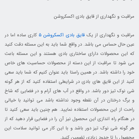
مراقبت و نگهداری از قایق بادی اکسکروشن
مراقبت و نگهداری از یک
قایق بادی اکسکروشن ۵
کاری ساده اما در
عین حال حساس می باشد. در واقع شما باید به این مسئله دقت کنید
که این محصولات دارای ساختاری بادی هستند و این مسئله باعث
می شود تا مراقبت از این دسته از محصولات حساسیت های خاص
خود را داشته باشد. در همین راستا باید عنوان کنیم که شما باید سعی
کنید از این قایق های بادی در شرایطی استفاده کنید که از هر گونه
شی نوک تیز دور باشد. در واقع در آب های آرام و در فضایی که شاخ
و برگ درختان در آن نقطه وجود نداشته باشد می توانید با خیالی
راحت از این محصولات استفاده نمایید. هم چنین باید سعی کنید تا
در هنگام راه اندازی این محصول نیز آن را در فضایی قرار دهید که از
هر گونه شی نوک تیز دور باشد و با این کار می توانید سلامت این
محصول را تا حدود زیادی تضمین کنید.