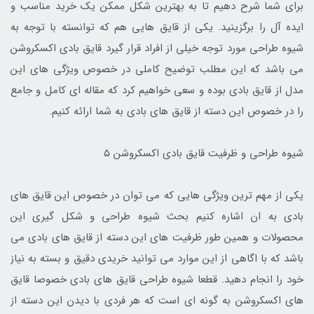
برای شما شرح دهیم تا به بهترین شکل ممکن یک خرید مناسب و
ایده آل را برگزینید. یکی از قایق هایی هم که توانسته با توجه به
شیوه طراحی مورد توجه خیلی از افراد قرار گیرد قایق بادی اکسکروشن
می باشد که این مطلب توضیح کاملی در خصوص ویژگی های این
مدل از قایق بادی بوده و سعی خواهیم کرد که مقاله ای کامل و جامع
را در خصوص این دسته از قایق های بادی به شما ارائه کنیم.
شیوه طراحی و ظرفیت قایق بادی اکسکروشن ۵
یکی از مهم ترین ویژگی هایی که می توان در خصوص این قایق های
بادی به ان اشاره کنیم بحث شیوه طراحی و شکل گیری این
محصولات و همین طور ظرفیت های این دسته از قایق های بادی می
باشد که با اگاهی از این موارد می توانید خریدی دقیق و بسته به نیاز
خود را انجام دهید. قطعا شیوه طراحی قایق های بادی خصوصا قایق
های اکسکروشن به گونه ای است که هر فردی با دیدن این دسته از