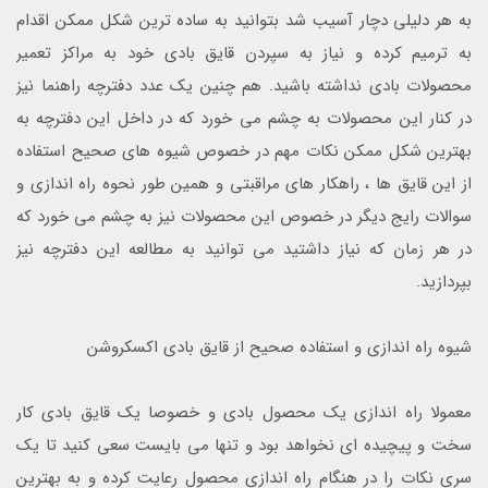
به هر دلیلی دچار آسیب شد بتوانید به ساده ترین شکل ممکن اقدام
به ترمیم کرده و نیاز به سپردن قایق بادی خود به مراکز تعمیر
محصولات بادی نداشته باشید. هم چنین یک عدد دفترچه راهنما نیز
در کنار این محصولات به چشم می خورد که در داخل این دفترچه به
بهترین شکل ممکن نکات مهم در خصوص شیوه های صحیح استفاده
از این قایق ها ، راهکار های مراقبتی و همین طور نحوه راه اندازی و
سوالات رایج دیگر در خصوص این محصولات نیز به چشم می خورد که
در هر زمان که نیاز داشتید می توانید به مطالعه این دفترچه نیز
بپردازید.
شیوه راه اندازی و استفاده صحیح از قایق بادی اکسکروشن
معمولا راه اندازی یک محصول بادی و خصوصا یک قایق بادی کار
سخت و پیچیده ای نخواهد بود و تنها می بایست سعی کنید تا یک
سری نکات را در هنگام راه اندازی محصول رعایت کرده و به بهترین