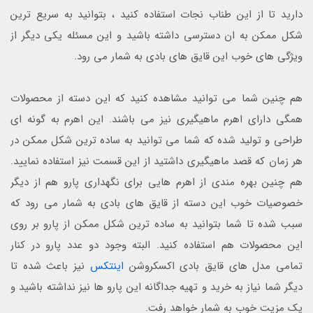
دارید تا از این طناب نجات استفاده کنید ، بتوانید به سریع ترین
شکل ممکن به ان دسترسی داشته باشید و این مسئله یکی دیگر از
ویژگی های خوب این قایق های بادی به شمار می رود.
هم چنین شما می توانید مشاهده کنید که این دسته از محصولات
همگی دارای اهرم ماهیگیری نیز می باشند. این اهرم به گونه ای
طراحی و تولید شده که شما می توانید به ساده ترین شکل ممکن در
هر زمان که قصد ماهیگیری داشتید از این قسمت نیز استفاده نمایید.
هم چنین بهره مندی از اهرم هایی برای نگهداری پارو هم از دیگر
خصوصیات خوب این دسته از قایق های بادی به شمار می رود که
سبب شده تا شما بتوانید به ساده ترین شکل ممکن از پارو بر روی
این محصولات هم استفاده کنید. البته وجود دو عدد پارو در کنار
تمامی مدل های قایق بادی اکسکروشن
اینتکس
نیز باعث شده تا
دیگر شما نیاز به خرید و تهیه جداگانه این پارو ها نیز نداشته باشید و
یک مزیت خوب به شمار خواهد رفت.