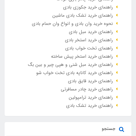
راهنمای خرید جکوزی بادی
راهنمای خرید تشک بادی ماشین
نحوه خرید وان بادی و انواع وان حمام بادی
راهنمای خرید مبل بادی
راهنمای خرید استخر بادی
راهنمای تخت خواب بادی
راهنمای خرید استخر پیش ساخته
راهنمای خرید مبل شنی و هپی چیر و بین بگ
راهنمای خرید کاناپه بادی تخت خواب شو
راهنمای خرید قایق بادی
راهنمای خرید چادر مسافرتی
راهنمای خرید ترامپولین
راهنمای خرید تشک بادی
جستجو