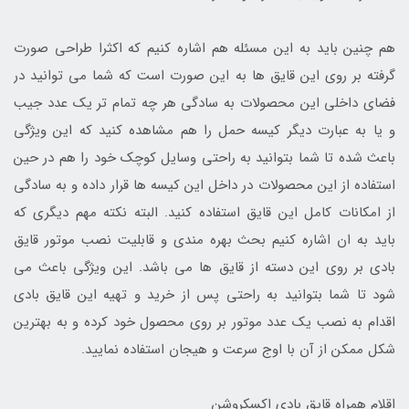
هم چنین باید به این مسئله هم اشاره کنیم که اکثرا طراحی صورت
گرفته بر روی این قایق ها به این صورت است که شما می توانید در
فضای داخلی این محصولات به سادگی هر چه تمام تر یک عدد جیب
و یا به عبارت دیگر کیسه حمل را هم مشاهده کنید که این ویژگی
باعث شده تا شما بتوانید به راحتی وسایل کوچک خود را هم در حین
استفاده از این محصولات در داخل این کیسه ها قرار داده و به سادگی
از امکانات کامل این قایق استفاده کنید. البته نکته مهم دیگری که
باید به ان اشاره کنیم بحث بهره مندی و قابلیت نصب موتور قایق
بادی بر روی این دسته از قایق ها می باشد. این ویژگی باعث می
شود تا شما بتوانید به راحتی پس از خرید و تهیه این قایق بادی
اقدام به نصب یک عدد موتور بر روی محصول خود کرده و به بهترین
شکل ممکن از آن با اوج سرعت و هیجان استفاده نمایید.
اقلام همراه قایق بادی اکسکروشن