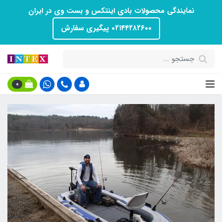
نمایندگی محصولات بادی اینتکس و بست وی در ایران
۰۲۱۴۴۲۸۲۶۰۰ پیگیری سفارش
0