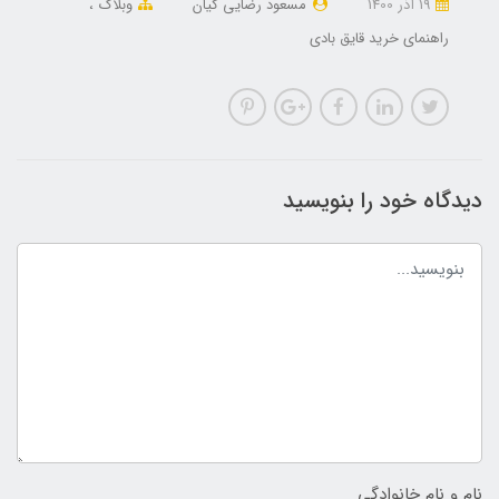
19 آذر 1400
مسعود رضایی کیان
وبلاگ
راهنمای خرید قایق بادی
دیدگاه خود را بنویسید
نام و نام خانوادگی