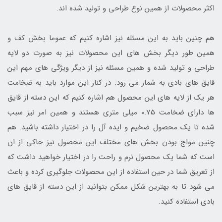
اکثر محصولات از همین نوع طراحی و تولید شده اند.
هم چنین باید به این مسئله نیز اشاره کنیم که عموما بخش کف و
همین طور دیگر بخش های این محصولات نیز به صورت دو لایه
طراحی و تولید شده و همین مسئله نیز از دیگر ویژگی های مهم این
قایق های بادی به شمار می رود. در کنار این موارد باید به ضخامت
هر یک از لایه های این محصول هم اشاره کنیم که این دسته از قایق
ها دارای ضخامت 0.75 میلی متری هستند و همین امر نیز سبب
شده تا یک محصول ضخیم و ایده آل را در اختیار داشته باشید. هم
چنین مواج بودن بخش های مختلف این محصول نیز حاکی از ان
است که شما یک محصول نرم و راحت را در اختیار خواهید داشت که
از تعریق شما در حین استفاده از این محصولات جلوگیری کرده و باعث
می شود تا به بهترین شکل ممکن بتوانید از این دسته از قایق های
بادی استفاده کنید.