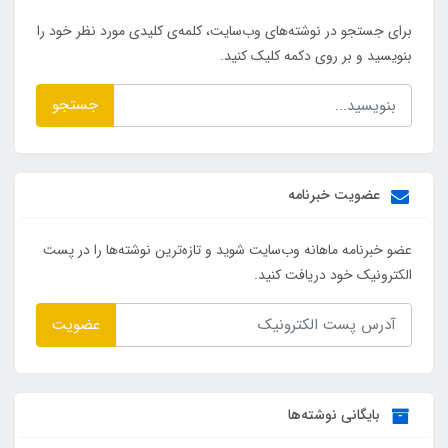
برای جستجو در نوشته‌های وب‌سایت، کلمه‌ی کلیدی مورد نظر خود را
بنویسید و بر روی دکمه کلیک کنید.
جستجو
عضویت خبرنامه
عضو خبرنامه ماهانه وب‌سایت شوید و تازه‌ترین نوشته‌ها را در پست
الکترونیک خود دریافت کنید.
عضویت
بایگانی نوشته‌ها