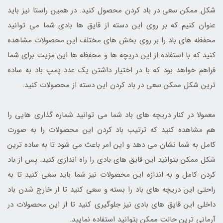
شکل ممکن سعی در باد کردن محصول کنید. در همین راستا نیز باید
عنوان کنیم که بر روی این دسته از قایق ها بادی شما می توانید
محفظه های باد را بر روی بخش های مختلف این محصولات مشاهده
کنید که با استفاده از این دریچه ها و محفظه ها این مزیت برای شما
فراهم خواهد بود که با در اختیار داشتن یک عدد پمپ باد به ساده
ترین شکل ممکن سعی در باد کردن این دسته از محصولات کنید.
معمولا در کنار دریچه های باد شما می توانید شماره گذاری هایی را
هم مشاهده کنید که ترتیب باد کردن این محصولات را به صورت
کامل به شما نشان می دهد و این امر باعث می شود تا به ساده ترین
شکل ممکن بتوانید این قایق های بادی را راه اندازی کنید. پس از باد
کردن کامل و به اندازه این محصولات نیز شما باید سعی کنید تا به
راحتی این دریچه های باد را بسته و سعی کنید تا از خارج شدن باد
داخلی این قایق های بادی نیز جلوگیری کنید تا از این محصولات در
آرمانی ترین حالت ممکن بتوانید استفاده نمایید.