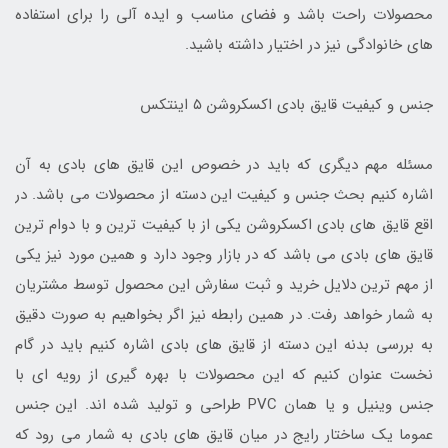
محصولات راحت باشد و فضای مناسب و ایده آلی را برای استفاده
های خانوادگی نیز در اختیار داشته باشید.
جنس و کیفیت قایق بادی اکسکروشن ۵ اینتکس
مسئله مهم دیگری که باید در خصوص این قایق های بادی به آن
اشاره کنیم بحث جنس و کیفیت این دسته از محصولات می باشد. در
اقع قایق های بادی اکسکروشن یکی از با کیفیت ترین و با دوام ترین
قایق های بادی می باشد که در بازار وجود دارد و همین مورد نیز یکی
از مهم ترین دلایل خرید و ثبت سفارش این محصول توسط مشتریان
به شمار خواهد رفت. در همین رابطه نیز اگر بخواهیم به صورت دقیق
به بررسی بدنه این دسته از قایق های بادی اشاره کنیم باید در گام
نخست عنوان کنیم که این محصولات با بهره گیری از رویه ای با
جنس وینیل و یا همان PVC طراحی و تولید شده اند. این جنس
عموما یک ساختار رایج در میان قایق های بادی به شمار می رود که