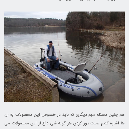
هم چنین مسئله مهم دیگری که باید در خصوص این محصولات به ان
ها اشاره کنیم بحث دور کردن هر گونه شی داغ از این محصولات می