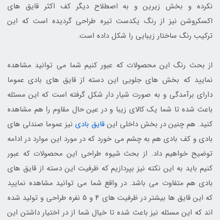
نکرده و بخش زیرین و به اصطلاح دیگر کف اکثر قایق های
اکسکروشن نیز از رنگ یکدست تیره طراحی گردیده است که این
ترکیب رنگ ساختار زیبایی را شکل داده است.
از بحث رنگ این محصولات که عبور کنیم شما می توانید مشاهده
نمایید که بخش های جلویی این دسته از قایق های بادی عموما
دارای برآمدگی و به صورت شیار دار شکل گرفته است که این مسئله
باعث شده تا شما یک کالای زیبا و در عین حال مقاوم را هم مشاهده
کنید. هم چنین در بخش داخلی این
قایق بادی
نیز عموما صندلی های
بادی و کف بادی هم به چشم می خورد که در مورد این موارد در ادامه
توضیح خواهیم داد. از بحث شیوه طراحی این محصولات که عبور
کنیم باید به این نکته نیز بپردازیم که ظرفیت این دسته از قایق های
بادی هم متفاوت می باشد. در واقع شما می توانید مشاهده نمایید
که این قایق ها بیشتر در ظرفیت های 4 و 5 نفره طراحی و تولید شده
اند که این مسئله نیز باعث شده تا خیال شما از در اختیار داشتن این