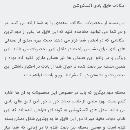
امکانات قایق بادی اکسکروشن
این دسته از محصولات امکانات متعددی را به شما ارائه می کنند. در
واقع شما می توانید مشاهده کنید که این قایق ها یکی از مهم ترین
امکاناتی که در اختیار شما قرار می دهند بحث بهره مندی از صندلی
های بادی برای نشستن راحت در داخل این محصولات می باشد. این
ویژگی و در واقع این صندلی ها نیز همگی دارای تکیه گاه بوده و
همین مسئله نیز باعث شده تا خیال شما از بابت در اختیار داشتن این
محصولات و نشستن در یک شرایط نرم و راحت فراهم باشد.
مسئله مهم دیگری که باید در خصوص این محصولات به ان ها اشاره
کنیم بحث بهره مندی از طناب نجات دور تا دور این قایق های بادی
می باشد. مدل های اکسکروشن به گونه ای طراحی شده اند که این
طناب نجات دقیقا دور تا دور این قایق ها به بهترین شکل ممکن بسته
شده است و همین مسئله نیز باعث شده تا در زمانی که شما نیاز