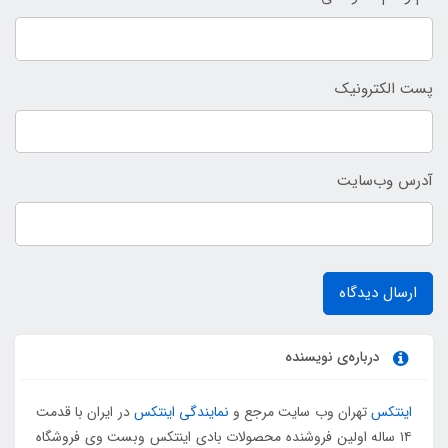
پست الکترونیک
آدرس وب‌سایت
ارسال دیدگاه
درباره‌ی نویسنده
اینتکس
تهران وب سایت مرجع و
نمایندگی اینتکس
در ایران با قدمت
۱۴ ساله اولین فروشنده محصولات بادی اینتکس وبست وی فروشگاه