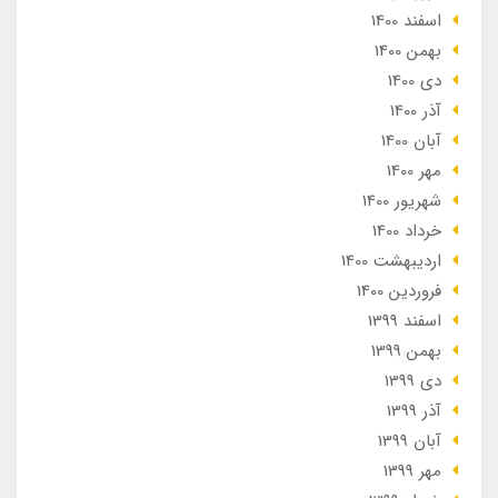
اسفند 1400
بهمن 1400
دی 1400
آذر 1400
آبان 1400
مهر 1400
شهریور 1400
خرداد 1400
ارديبهشت 1400
فروردین 1400
اسفند 1399
بهمن 1399
دی 1399
آذر 1399
آبان 1399
مهر 1399