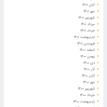
آبان 1401
مهر 1401
شهریور 1401
مرداد 1401
خرداد 1401
ارديبهشت 1401
فروردین 1401
اسفند 1400
بهمن 1400
دی 1400
آذر 1400
آبان 1400
مهر 1400
شهریور 1400
خرداد 1400
ارديبهشت 1400