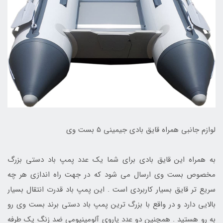
لوازم جانبی همراه قایق بادی جیمینی 5 بست وی
به همراه این قایق بادی برای شما یک عدد پمپ باد دستی بزرگ
مخصوص بست وی ارسال می شود که در جهت راه اندازی هر چه
سریع تر قایق بسیار کاربردی است . این پمپ باد قدرت انتقال بسیار
بالایی دارد و در واقع با بزرگ ترین پمپ باد دستی برند بست وی رو
به رو هستید . همچنین دو عدد پاروی آلومینیومی ضد زنگ یک طرفه