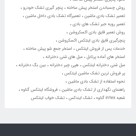
روش چسباندن استخر پیش ساخته
پنچر گیری تشک خودرو
تعمیر تشک بادی ماشین
تعمیرگاه تشک بادی داخل ماشین
تعمیر رویه جیر تشک های بادی
روش تعمیر قایق بادی اکسکروشن
پنچرگیری قایق بادی اینتکس اکسکروشن
خدمات پس از فروش اینتکس
استخر جمع شو پیش ساخته
استخر های آماده پرتابل
مبل های شنی دخترانه
مبل شنی دخترانه اینتکس
هپی چیر دخترانه
بین بگ دخترانه
پر فروش ترین تشک ماشین اینتکس
نحوه استفاده از تشک بادی ماشین
راهنمای نگهداری از تشک بادی ماشین
فروشگاه اینتکس گناوه
شعبه intex گناوه
تشک ایندکس
تشک خواب اینتکس