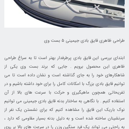
طراحی ظاهری قایق بادی جیمینی 5 بست وی
ابتدای بررسی این قایق بادی پرطرفدار بهتر است تا به سراغ طراحی
ظاهری این محصول برویم . جایی که برند بست وی یکی از
شاهکارهای خود را به جای گذاشته است و نشان داده است تا می
توانیم قایق بادی بزرگ با امکانات کامل را برای خود داشته باشیم و در
تفریحاتی همچون ماهیگیری و حرکت با سرعت های بالا از آن
استفاده کنیم . با نگاهی به ساختار بدنه قایق بادی جیمینی می توانیم
نوک باریک این قایق را مشاهده کنیم که برای نشستن یک نفر از
سرنشینان ساخته شده است و به دلیل بدنه بسیار مقاومی که دارد ،
به راحتی می تواند یک فرد سنگین وزن را در سرعت های بالا بر روی