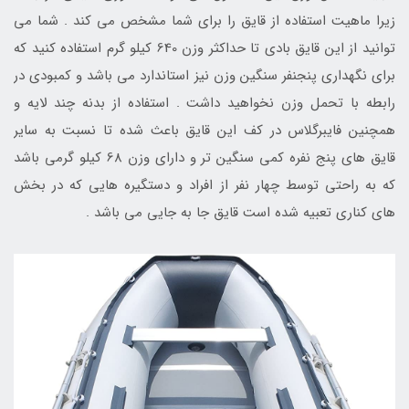
زیرا ماهیت استفاده از قایق را برای شما مشخص می کند . شما می
توانید از این قایق بادی تا حداکثر وزن 640 کیلو گرم استفاده کنید که
برای نگهداری پنجنفر سنگین وزن نیز استاندارد می باشد و کمبودی در
رابطه با تحمل وزن نخواهید داشت . استفاده از بدنه چند لایه و
همچنین فایبرگلاس در کف این قایق باعث شده تا نسبت به سایر
قایق های پنج نفره کمی سنگین تر و دارای وزن 68 کیلو گرمی باشد
که به راحتی توسط چهار نفر از افراد و دستگیره هایی که در بخش
های کناری تعبیه شده است قایق جا به جایی می باشد .