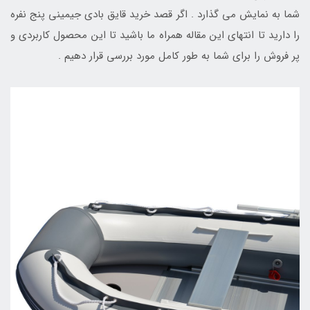
شما به نمایش می گذارد . اگر قصد خرید قایق بادی جیمینی پنج نفره
را دارید تا انتهای این مقاله همراه ما باشید تا این محصول کاربردی و
پر فروش را برای شما به طور کامل مورد بررسی قرار دهیم .