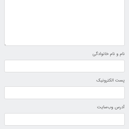
نام و نام خانوادگی
پست الکترونیک
آدرس وب‌سایت