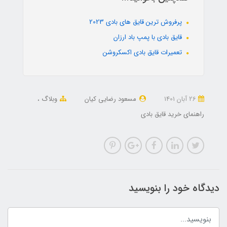
پرفروش ترین قایق های بادی 2023
قایق بادی با پمپ باد ارزان
تعمیرات قایق بادی اکسکروشن
26 آبان 1401
مسعود رضایی کیان
وبلاگ
راهنمای خرید قایق بادی
دیدگاه خود را بنویسید