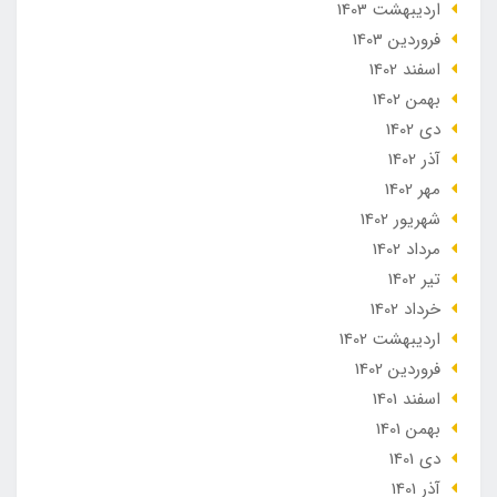
ارديبهشت 1403
فروردین 1403
اسفند 1402
بهمن 1402
دی 1402
آذر 1402
مهر 1402
شهریور 1402
مرداد 1402
تير 1402
خرداد 1402
ارديبهشت 1402
فروردین 1402
اسفند 1401
بهمن 1401
دی 1401
آذر 1401