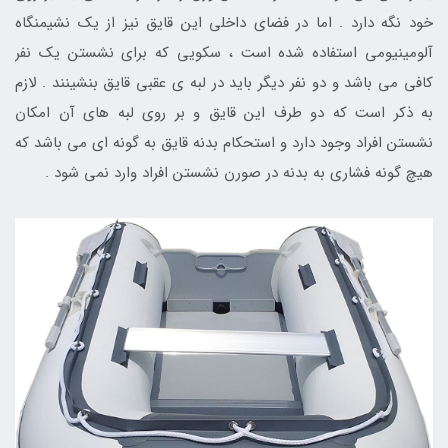
خود نگه دارد . اما در فضای داخلی این قایق نیز از یک نشیمنگاه
آلومینیومی استفاده شده است ، سکویی که برای نشستن یک نفر
کافی می باشد و دو نفر دیگر باید در لبه ی عقبی قایق بنشینند . لازم
به ذکر است که دو طرف این قایق و بر روی لبه های آن امکان
نشستن افراد وجود دارد و استحکام بدنه قایق به گونه ای می باشد که
هیچ گونه فشاری به بدنه در صورن نشستن افراد وارد نمی شود .