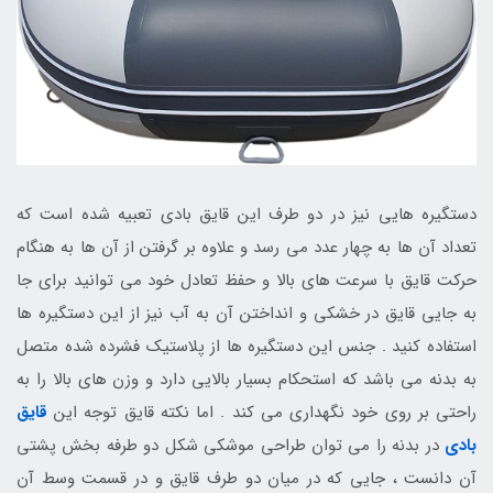
دستگیره هایی نیز در دو طرف این قایق بادی تعبیه شده است که
تعداد آن ها به چهار عدد می رسد و علاوه بر گرفتن از آن ها به هنگام
حرکت قایق با سرعت های بالا و حفظ تعادل خود می توانید برای جا
به جایی قایق در خشکی و انداختن آن به آب نیز از این دستگیره ها
استفاده کنید . جنس این دستگیره ها از پلاستیک فشرده شده متصل
به بدنه می باشد که استحکام بسیار بالایی دارد و وزن های بالا را به
راحتی بر روی خود نگهداری می کند . اما نکته قایق توجه این
قایق
بادی
در بدنه را می توان طراحی موشکی شکل دو طرفه بخش پشتی
آن دانست ، جایی که در میان دو طرف قایق و در قسمت وسط آن