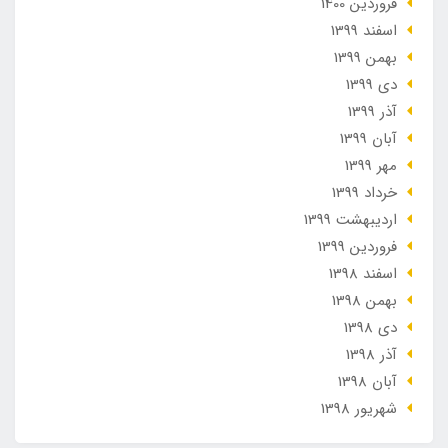
فروردین 1400
اسفند 1399
بهمن 1399
دی 1399
آذر 1399
آبان 1399
مهر 1399
خرداد 1399
ارديبهشت 1399
فروردین 1399
اسفند 1398
بهمن 1398
دی 1398
آذر 1398
آبان 1398
شهریور 1398