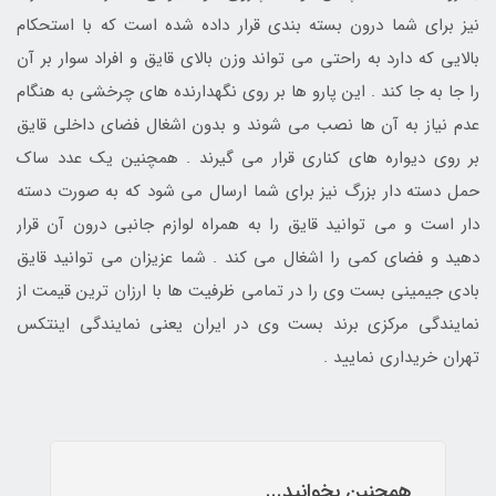
نیز برای شما درون بسته بندی قرار داده شده است که با استحکام
بالایی که دارد به راحتی می تواند وزن بالای قایق و افراد سوار بر آن
را جا به جا کند . این پارو ها بر روی نگهدارنده های چرخشی به هنگام
عدم نیاز به آن ها نصب می شوند و بدون اشغال فضای داخلی قایق
بر روی دیواره های کناری قرار می گیرند . همچنین یک عدد ساک
حمل دسته دار بزرگ نیز برای شما ارسال می شود که به صورت دسته
دار است و می توانید قایق را به همراه لوازم جانبی درون آن قرار
دهید و فضای کمی را اشغال می کند . شما عزیزان می توانید قایق
بادی جیمینی بست وی را در تمامی ظرفیت ها با ارزان ترین قیمت از
نمایندگی مرکزی برند بست وی در ایران یعنی نمایندگی اینتکس
تهران خریداری نمایید .
همچنین بخوانید...