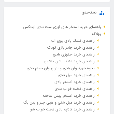
دسته‌بندی
راهنمای خرید استخر های ایزی ست بادی اینتکس
وبلاگ
راهنمای تشک بادی روی آب
راهنمای خرید چادر بازی کودک
راهنمای خرید جکوزی بادی
راهنمای خرید تشک بادی ماشین
نحوه خرید وان بادی و انواع وان حمام بادی
راهنمای خرید مبل بادی
راهنمای خرید استخر بادی
راهنمای تخت خواب بادی
راهنمای خرید استخر پیش ساخته
راهنمای خرید مبل شنی و هپی چیر و بین بگ
راهنمای خرید کاناپه بادی تخت خواب شو