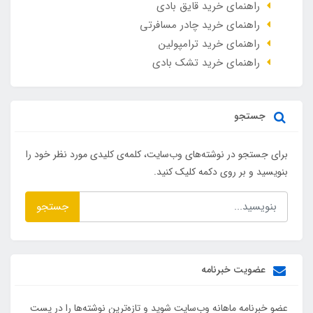
راهنمای خرید قایق بادی
راهنمای خرید چادر مسافرتی
راهنمای خرید ترامپولین
راهنمای خرید تشک بادی
جستجو
برای جستجو در نوشته‌های وب‌سایت، کلمه‌ی کلیدی مورد نظر خود را
بنویسید و بر روی دکمه کلیک کنید.
جستجو
عضویت خبرنامه
عضو خبرنامه ماهانه وب‌سایت شوید و تازه‌ترین نوشته‌ها را در پست