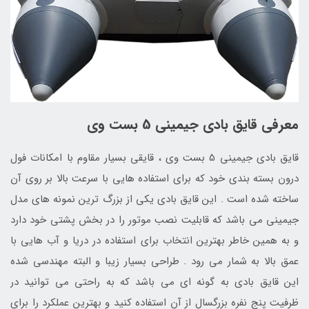
معرفی قایق بادی جیمینی 5 بست وی
قایق بادی جیمینی 5 بست وی ، قایقی بسیار مقاوم با امکانات فول
درون بسته بندی خود که برای استفاده هایی با سرعت بالا بر روی آن
ساخته شده است . این قایق بادی یکی از بزرگ ترین نمونه های مدل
جیمینی می باشد که قابلیت نصب موتور را در بخش پشتی خود دارد
و به همین خاطر بهترین انتخاب برای استفاده در دریا و آب هایی با
عمق بالا به شمار می رود . طراحی بسیار زیبا و البته مهندسی شده
این قایق بادی به گونه ای می باشد که به راحتی می توانید در
ظرفیت پنج نفره بزرگسال از آن استفاده کنید و بهترین عملکرد را برای