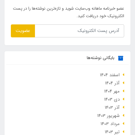
عضو خبرنامه ماهانه وب‌سایت شوید و تازه‌ترین نوشته‌ها را در پست
الکترونیک خود دریافت کنید.
عضویت
بایگانی نوشته‌ها
اسفند 1404
آذر 1404
مهر 1404
دی 1403
آذر 1403
شهریور 1403
مرداد 1403
تير 1403