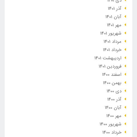
دی 1401
آذر 1401
آبان 1401
مهر 1401
شهریور 1401
مرداد 1401
خرداد 1401
ارديبهشت 1401
فروردین 1401
اسفند 1400
بهمن 1400
دی 1400
آذر 1400
آبان 1400
مهر 1400
شهریور 1400
خرداد 1400