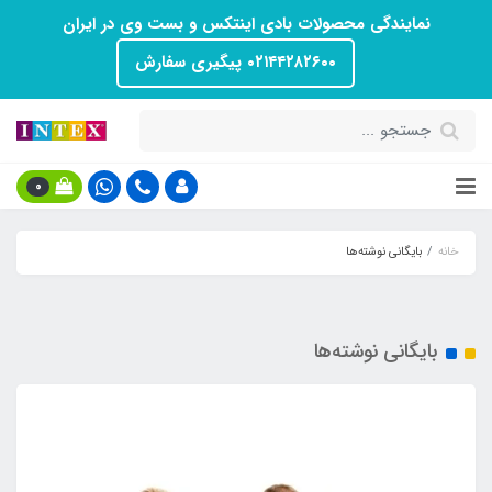
نمایندگی محصولات بادی اینتکس و بست وی در ایران
۰۲۱۴۴۲۸۲۶۰۰ پیگیری سفارش
0
خانه
بایگانی نوشته‌ها
بایگانی نوشته‌ها