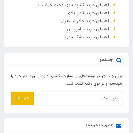
راهنمای خرید کاناپه بادی تخت خواب شو
راهنمای خرید قایق بادی
راهنمای خرید چادر مسافرتی
راهنمای خرید ترامپولین
راهنمای خرید تشک بادی
جستجو
برای جستجو در نوشته‌های وب‌سایت، کلمه‌ی کلیدی مورد نظر خود را
بنویسید و بر روی دکمه کلیک کنید.
جستجو
عضویت خبرنامه