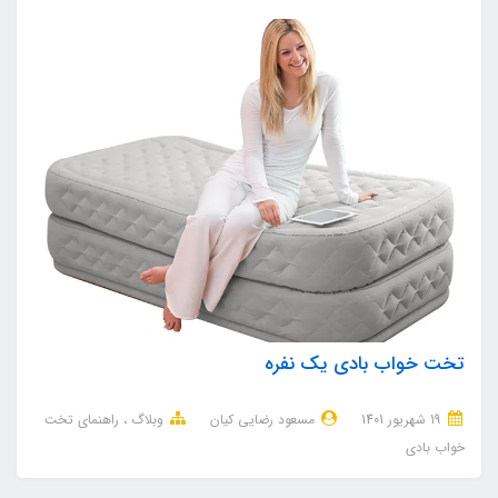
تخت خواب بادی یک نفره
19 شهریور 1401
مسعود رضایی کیان
وبلاگ
راهنمای تخت
خواب بادی