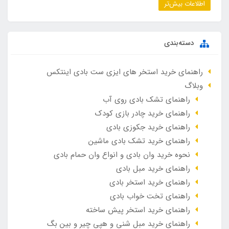
اطلاعات بیش‌تر
دسته‌بندی
راهنمای خرید استخر های ایزی ست بادی اینتکس
وبلاگ
راهنمای تشک بادی روی آب
راهنمای خرید چادر بازی کودک
راهنمای خرید جکوزی بادی
راهنمای خرید تشک بادی ماشین
نحوه خرید وان بادی و انواع وان حمام بادی
راهنمای خرید مبل بادی
راهنمای خرید استخر بادی
راهنمای تخت خواب بادی
راهنمای خرید استخر پیش ساخته
راهنمای خرید مبل شنی و هپی چیر و بین بگ