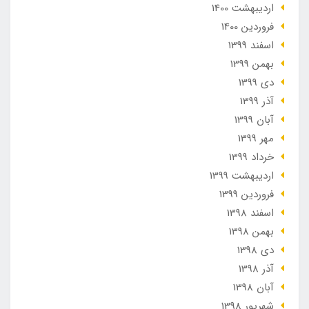
ارديبهشت 1400
فروردین 1400
اسفند 1399
بهمن 1399
دی 1399
آذر 1399
آبان 1399
مهر 1399
خرداد 1399
ارديبهشت 1399
فروردین 1399
اسفند 1398
بهمن 1398
دی 1398
آذر 1398
آبان 1398
شهریور 1398