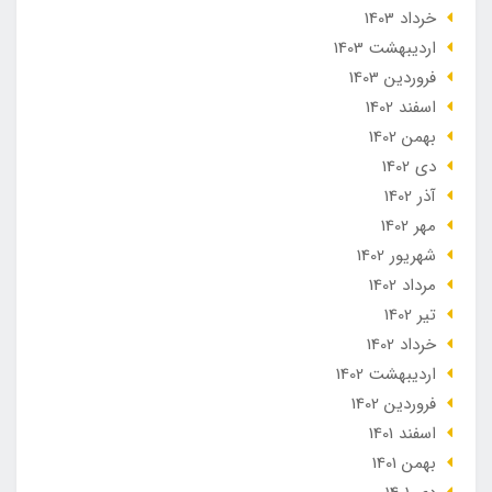
خرداد 1403
ارديبهشت 1403
فروردین 1403
اسفند 1402
بهمن 1402
دی 1402
آذر 1402
مهر 1402
شهریور 1402
مرداد 1402
تير 1402
خرداد 1402
ارديبهشت 1402
فروردین 1402
اسفند 1401
بهمن 1401