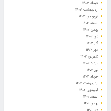
خرداد 1403
ارديبهشت 1403
فروردین 1403
اسفند 1402
بهمن 1402
دی 1402
آذر 1402
مهر 1402
شهریور 1402
مرداد 1402
تير 1402
خرداد 1402
ارديبهشت 1402
فروردین 1402
اسفند 1401
بهمن 1401
دی 1401