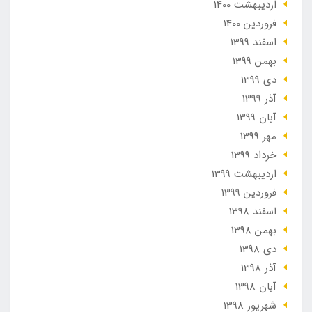
ارديبهشت 1400
فروردین 1400
اسفند 1399
بهمن 1399
دی 1399
آذر 1399
آبان 1399
مهر 1399
خرداد 1399
ارديبهشت 1399
فروردین 1399
اسفند 1398
بهمن 1398
دی 1398
آذر 1398
آبان 1398
شهریور 1398