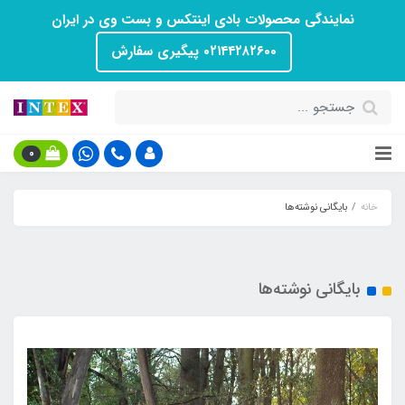
نمایندگی محصولات بادی اینتکس و بست وی در ایران
۰۲۱۴۴۲۸۲۶۰۰ پیگیری سفارش
0
خانه
بایگانی نوشته‌ها
بایگانی نوشته‌ها