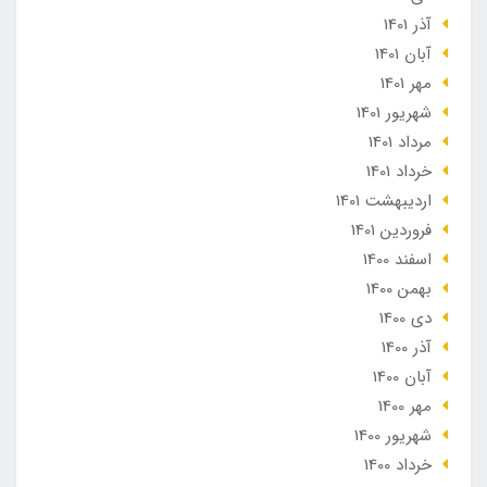
آذر 1401
آبان 1401
مهر 1401
شهریور 1401
مرداد 1401
خرداد 1401
ارديبهشت 1401
فروردین 1401
اسفند 1400
بهمن 1400
دی 1400
آذر 1400
آبان 1400
مهر 1400
شهریور 1400
خرداد 1400