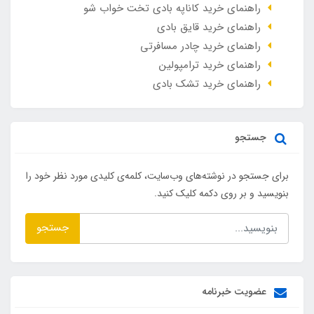
راهنمای خرید کاناپه بادی تخت خواب شو
راهنمای خرید قایق بادی
راهنمای خرید چادر مسافرتی
راهنمای خرید ترامپولین
راهنمای خرید تشک بادی
جستجو
برای جستجو در نوشته‌های وب‌سایت، کلمه‌ی کلیدی مورد نظر خود را
بنویسید و بر روی دکمه کلیک کنید.
جستجو
عضویت خبرنامه