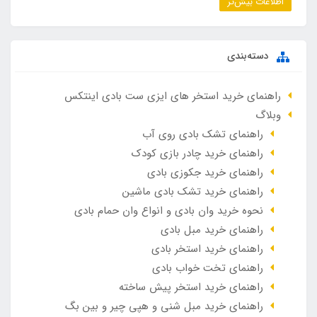
اطلاعات بیش‌تر
دسته‌بندی
راهنمای خرید استخر های ایزی ست بادی اینتکس
وبلاگ
راهنمای تشک بادی روی آب
راهنمای خرید چادر بازی کودک
راهنمای خرید جکوزی بادی
راهنمای خرید تشک بادی ماشین
نحوه خرید وان بادی و انواع وان حمام بادی
راهنمای خرید مبل بادی
راهنمای خرید استخر بادی
راهنمای تخت خواب بادی
راهنمای خرید استخر پیش ساخته
راهنمای خرید مبل شنی و هپی چیر و بین بگ