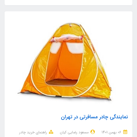
نمایندگی چادر مسافرتی در تهران
06 بهمن 1401
مسعود رضایی کیان
راهنمای خرید چادر