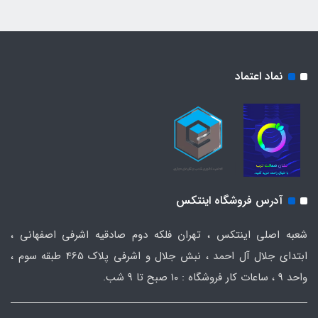
نماد اعتماد
آدرس فروشگاه اینتکس
شعبه اصلی اینتکس ، تهران فلکه دوم صادقیه اشرفی اصفهانی ،
ابتدای جلال آل احمد ، نبش جلال و اشرفی پلاک 465 طبقه سوم ،
واحد ۹ ، ساعات کار فروشگاه : ۱۰ صبح تا ۹ شب.