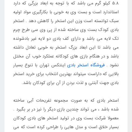
5.8 کیلو گرم می باشد که با توجه به ابعاد بزرگی که دارد
استاندارد است و بست وی به خوبی با بکارگیری مواد اولیه
سبک توانسته است وزن این استخر را کاهش دهد . استخر
بادی کودک بست وی ساخته شده از پی وی سی طرح چرم
تک لایه می باشد و دارای کف بادی دو لایه غیر بادشونده
می باشد تا این ابعاد بزرگ استخر به خوبی تعادل داشته
باشد و در هنگام بازی های کودکانه عملکرد خوب آن مختل
نشود .
فروشگاه استخر بادی
اینتکس تهران با تنوع بسیار
بالایی که داراست میتواند بهترین انتخاب برای خرید استخر
بادی جهت آبتنی و لذت بردن از آن برای کودکان باشد.
استخر بادی که به صورت مجموعه تفریحات آبی ساخته
شده باشد ، می تواند چندین بازی دیگر را نیز در بر بگیرد .
معمولا شرکت بست وی در تولید استخر های بادی کودکان
بسیار خلاق است و مدل هایی را طراحی کرده است که می