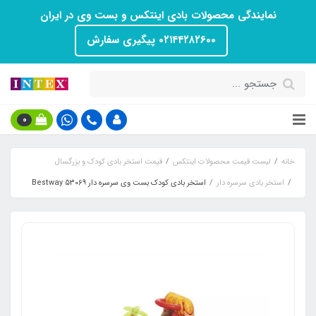
نمایندگی محصولات بادی اینتکس و بست وی در ایران
۰۲۱۴۴۲۸۲۶۰۰ پیگیری سفارش
0
خانه
لیست قیمت محصولات اینتکس
قیمت استخر بادی کودک و بزرگسال
استخر بادی سرسره دار
استخر بادی کودک بست وی سرسره دار Bestway 53069