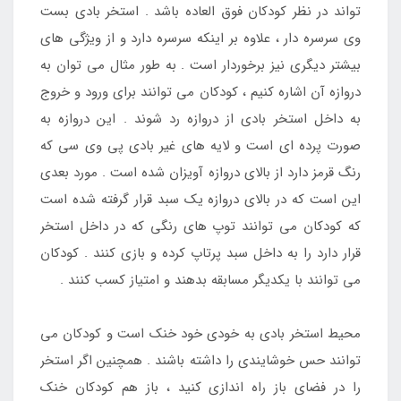
تواند در نظر کودکان فوق العاده باشد . استخر بادی بست
وی سرسره دار ، علاوه بر اینکه سرسره دارد و از ویژگی های
بیشتر دیگری نیز برخوردار است . به طور مثال می توان به
دروازه آن اشاره کنیم ، کودکان می توانند برای ورود و خروج
به داخل استخر بادی از دروازه رد شوند . این دروازه به
صورت پرده ای است و لایه های غیر بادی پی وی سی که
رنگ قرمز دارد از بالای دروازه آویزان شده است . مورد بعدی
این است که در بالای دروازه یک سبد قرار گرفته شده است
که کودکان می توانند توپ های رنگی که در داخل استخر
قرار دارد را به داخل سبد پرتاپ کرده و بازی کنند . کودکان
می توانند با یکدیگر مسابقه بدهند و امتیاز کسب کنند .
محیط استخر بادی به خودی خود خنک است و کودکان می
توانند حس خوشایندی را داشته باشند . همچنین اگر استخر
را در فضای باز راه اندازی کنید ، باز هم کودکان خنک