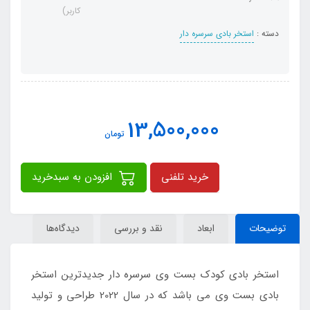
کاربر)
دسته :
استخر بادی سرسره دار
13,500,000
تومان
خرید تلفنی
افزودن به سبدخرید
توضیحات
ابعاد
نقد و بررسی
دیدگاه‌ها
استخر بادی کودک بست وی سرسره دار جدیدترین استخر
بادی بست وی می باشد که در سال 2022 طراحی و تولید