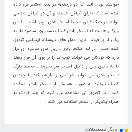
خواهند بود . البته که دو درختچه در بدنه استخر قرار داده
شده است که دارای آبپاش هستند و آن دو آبپاش نیز می
توانند در خنک کردن محیط استخر بادی موثر باشند . با این
ویژگی هاست که استخر بادی کودک بست وی سرسره دار به
یکی از پر فروش ترین مدل های فروشگاه اینتکس تبدیل
شده است . در لبه استخر بادی ، ریل های سرسره ای قرار
دارد که کودکان می توانند توپ ها را بر روی آن قرار دهند
تا به پایین ریل و داخل استخر سر بخورند . محیط بزرگ
استخر بادی می تواند شرایطی را فراهم کند تا چندین
کودک بتوانند به صورت همزمان از استخر بادی استفاده
کنند . در تصویر نیز مشاهده می کنید که چند کودک به
همراه یکدیگر از استخر استفاده می کنند .
دیگر محصولات