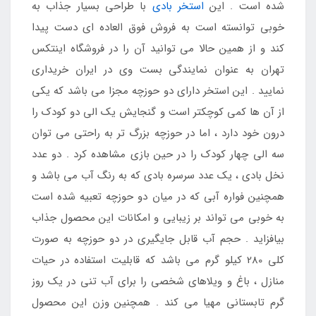
شده است . این
استخر بادی
با طراحی بسیار جذاب به
خوبی توانسته است به فروش فوق العاده ای دست پیدا
کند و از همین حالا می توانید آن را در فروشگاه اینتکس
تهران به عنوان نمایندگی بست وی در ایران خریداری
نمایید . این استخر دارای دو حوزچه مجزا می باشد که یکی
از آن ها کمی کوچکتر است و گنجایش یک الی دو کودک را
درون خود دارد ، اما در حوزچه بزرگ تر به راحتی می توان
سه الی چهار کودک را در حین بازی مشاهده کرد . دو عدد
نخل بادی ، یک عدد سرسره بادی که به رنگ آب می باشد و
همچنین فواره آبی که در میان دو حوزچه تعبیه شده است
به خوبی می تواند بر زیبایی و امکانات این محصول جذاب
بیافزاید . حجم آب قابل جایگیری در دو حوزچه به صورت
کلی 280 کیلو گرم می باشد که قابلیت استفاده در حیات
منازل ، باغ و ویلاهای شخصی را برای آب تنی در یک روز
گرم تابستانی مهیا می کند . همچنین وزن این محصول