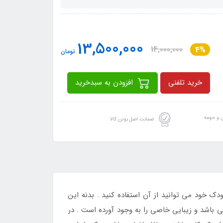
13,500,000
14,000,000
4%
تومان
خرید تلفنی
افزودن به سبدخرید
ن و حومه
ضمانت اصل بودن کالا
خود می توانید از آن استفاده کنید . بدنه این
 باشد و زیبایی خاصی را به وجود آورده است . در