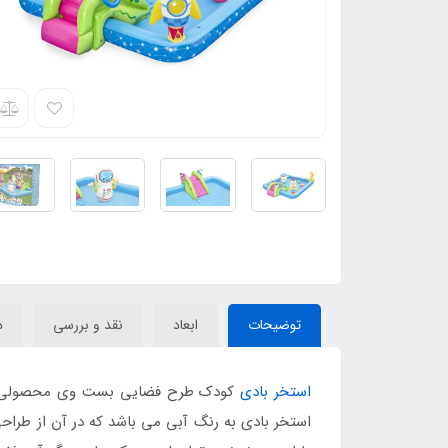
توضیحات
ابعاد
نقد و بررسی
د
استخر بادی
کودک طرح فضایی بست وی محصولی جدید 
استخر بادی به رنگ آبی می باشد که در آن از طراح