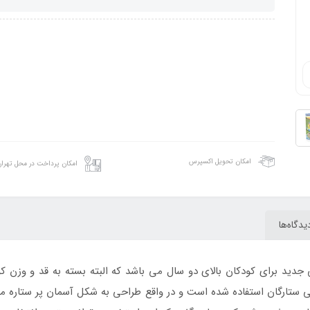
امکان تحویل اکسپرس
امکان پرداخت در محل تهرا
یدگاه‌ها
برای کودکان بالای دو سال می باشد که البته بسته به قد و وزن کودک 
ی ستارگان استفاده شده است و در واقع طراحی به شکل آسمان پر ستاره می