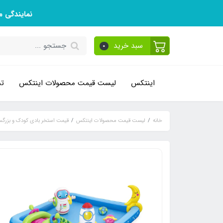
نمایندگی 
سبد خرید
0
اینتکس
لیست قیمت محصولات اینتکس
تم
خانه
لیست قیمت محصولات اینتکس
قیمت استخر بادی کودک و بزرگس