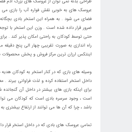
طراحی بدنه نمی توان از عروسک های بزرگ آدم فضا
عروسک های به خوبی نقش فواره آب را بازی می 
فضای می شود . به همراه این استخر بادی بچگانه 
حتی توسط کودکان به راحتی امکان پذیر کند . برای
راه اندازی به صورت تقریبی چهار الی پنج دقیقه می با
اینتکس ارزان ترین مرکز فروش و پخش محصولات بادی
وسیله های بازی که در کنار استخر به کودکان هدیه د
داخل استخر استفاده کرده و لذت فراوانی ببرند . 
برای اینکه بازی های بیشتر در داخل آن گنجانده
است ، وجود سرسره بادی است که کودکان می توانند
باشد ، چرا که آن ها می توانند از ارتفاع بیشتری ب
تمامی عروسک های بادی که در داخل استخر قرار دارند