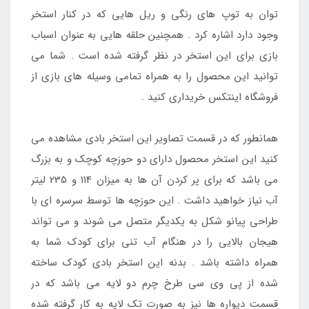
توان به توپ های رنگی و ریل هایی که در کنار استخر
وجود دارد اشاره کرد . همچنین حلقه هایی به عنوان اسباب
بازی برای این استخر در نظر گرفته شده است . شما می
توانید این محصول را به همراه تمامی وسیله های بازی از
فروشگاه اینتکس خریداری کنید .
همانطور که در قسمت تصاویر این استخر بادی مشاهده می
کنید این استخر محصول دارای دو حوزچه کوچک و به بزرگ
می باشد که برای پر کردن آن ها به میزان 114 و 235 لیتر
آب نیاز خواهید داشت . این حوزچه ها توسط سرسره ای با
طراحی پیانو شکل به یکدیگر متصل می شوند و می تواند
هیجان بالایی را در هنگام آب تنی برای کودک شما به
همراه داشته باشد . بدنه این استخر بادی کودک ساخته
شده از پی وی سی طرخ چرم دو لایه می باشد که در
قسمت دیواره ها نیز به صورت تک لایه به کار گرفته شده