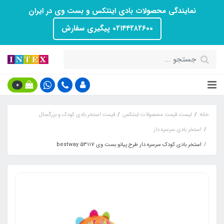
نمایندگی محصولات بادی اینتکس و بست وی در ایران
۰۲۱۴۴۲۸۲۶۰۰ پیگیری سفارش
0
خانه
لیست قیمت محصولات اینتکس
قیمت استخر بادی کودک و بزرگسال
استخر بادی سرسره دار
استخر بادی کودک سرسره دار طرح پیانو بست وی bestway 53117