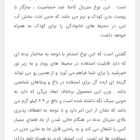
است . این نوع متریال کاملا ضد حساسیت ، سازگار با
پوست بدن کودک و نرم می باشد که حس لذت بخش آب
تنی در محیط های خانوادگی را برای کودک به همراه
خواهد داشت .
گفتنی است که این نوع استخر با توجه به ساختار بدنه ای
که دارد قابلیت استفاده در محیط های روباز و به زیر نور
خورشید را برای شما فراهم می آورد و از همین رو می تواند
گزینه ای ایده آل برای استفاده در باغ و ویلاهای شخصی
باشد . وزن این محصول برخلاف ابعاد بزرگی که دارد به
خوبی سبک نگه داشته شده است و بالغ بر 6.9 کیلو گرم می
باشد که نشان از این امر دارد و با توجه به انعطاف پذیری
بالای متریال بدنه در هنگام خالی شدن از باد فضای بسیار
کمی را اشغال می کند و به راحتی قابل جا به جایی حتی در
مسافرت ها نیز است . این استخر بادی به همراه خود دارای