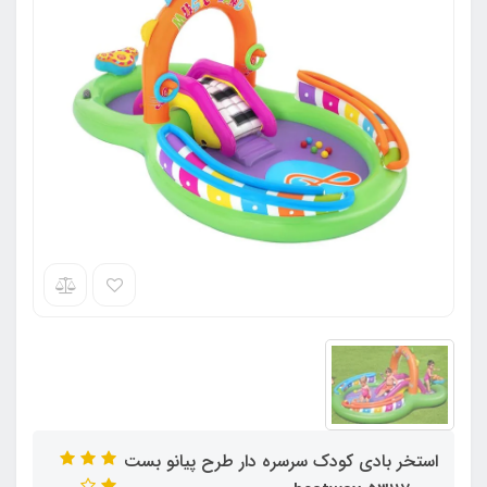
استخر بادی کودک سرسره دار طرح پیانو بست