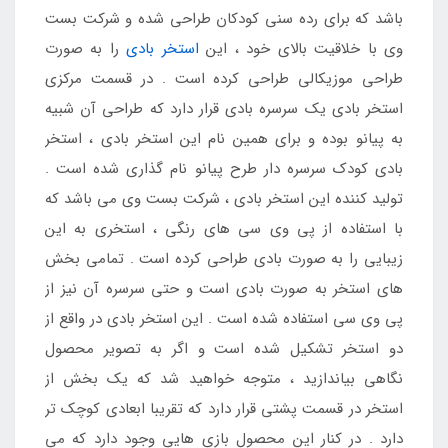
باشد که برای رده سنی کودکان طراحی شده و شرکت بست
وی با خلاقیت بالای خود ، این
استخر بادی
را به صورت
طراحی موزیکالی طراحی کرده است . در قسمت مرکزی
استخر بادی یک سرسره بادی قرار دارد که طراحی آن شبیه
به پیانو بوده و برای همین نام این استخر بادی ، استخر
بادی کودک سرسره دار طرح پیانو نام گذاری شده است .
تولید کننده این استخر بادی ، شرکت بست وی می باشد که
با استفاده از پی وی سی های رنگی ، استخری به این
زیبایی را به صورت بادی طراحی کرده است . تمامی بخش
های استخر به صورت بادی است و حتی سرسره آن نیز از
پی وی سی استفاده شده است . این استخر بادی در واقع از
دو استخر تشکیل شده است و اگر به تصویر محصول
نگاهی بیاندازید ، متوجه خواهید شد که یک بخش از
استخر در قسمت پشتی قرار دارد که تقریبا ابعادی کوچک تر
دارد . در کنار این محصول بازی هایی وجود دارد که می