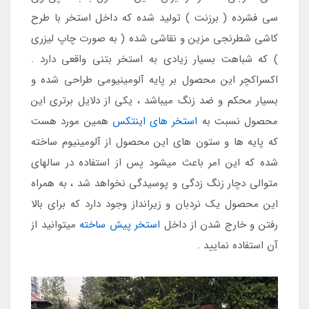
سی فشرده ( برزنت ) تولید شده که داخل استخر با طرح
کاشی شطرنجی مزین و نقاشی شده ( به صورت چاپ لیزری
) که شباهت بسیار زیادی به استخر بتنی واقعی دارد .
اکسراکچر این محصول بر پایه آلومینیومی طراحی شده و
بسیار محکم و ضد زنگ میباشد ، یکی از دلایل برتری این
محصول نسبت به
استخر های اینتکس
همین مورد هست
که پایه ها و ستون های این محصول از آلومینیوم ساخته
شده که این امر باعث میشود پس از استفاده در سالهای
متوالی دچار زنگ زدگی و پوسیدگی نخواهد شد ، به همراه
این محصول یک نردبان و زیرانداز وجود دارد که برای بالا
رفتن و خارج شدن از داخل
استخر پیش ساخته
میتوانید از
آن استفاده نمایید .