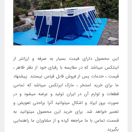
این محصول دارای قیمت بسیار به صرفه و ارزانتر از
اینتکس میباشد که در مقایسه با رقبای خود از نظر ظاهر ،
قیمت ، خدمات پس از فروش قابل قیاس نیستند. پیشنهاد
ما برای خرید استخر ، مارک ایرتکس میباشد که تمامی
قطعات و لوازم آن در ایران تولید و عرضه میشود و در
صورت بروز ایراد و اشکال میتوانید آنرا براحتی تعویض و
تعمیر خواهد شد. برای خرید این محصول میتوانید به
قسمت تماس با ما مراجعه کرده و از مشاوران ما راهنمایی
بگیرید.