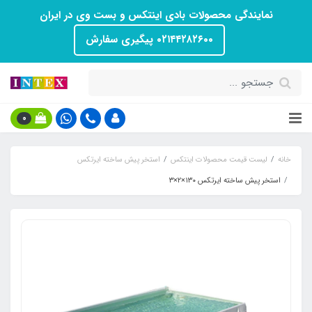
نمایندگی محصولات بادی اینتکس و بست وی در ایران
۰۲۱۴۴۲۸۲۶۰۰ پیگیری سفارش
0
خانه
لیست قیمت محصولات اینتکس
استخر پیش ساخته ایرتکس
استخر پیش ساخته ایرتکس ۱۳۰×۲×۳