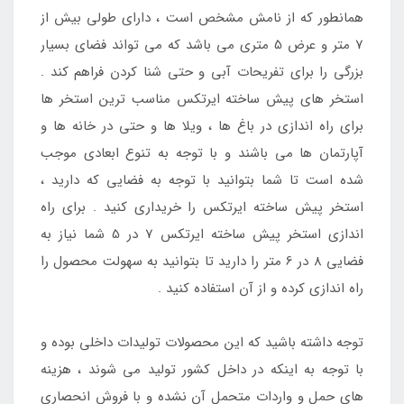
همانطور که از نامش مشخص است ، دارای طولی بیش از
7 متر و عرض 5 متری می باشد که می تواند فضای بسیار
بزرگی را برای تفریحات آبی و حتی شنا کردن فراهم کند .
استخر های پیش ساخته ایرتکس مناسب ترین استخر ها
برای راه اندازی در باغ ها ، ویلا ها و حتی در خانه ها و
آپارتمان ها می باشند و با توجه به تنوع ابعادی موجب
شده است تا شما بتوانید با توجه به فضایی که دارید ،
استخر پیش ساخته ایرتکس را خریداری کنید . برای راه
اندازی استخر پیش ساخته ایرتکس 7 در 5 شما نیاز به
فضایی 8 در 6 متر را دارید تا بتوانید به سهولت محصول را
راه اندازی کرده و از آن استفاده کنید .
توجه داشته باشید که این محصولات تولیدات داخلی بوده و
با توجه به اینکه در داخل کشور تولید می شوند ، هزینه
های حمل و واردات متحمل آن نشده و با فروش انحصاری