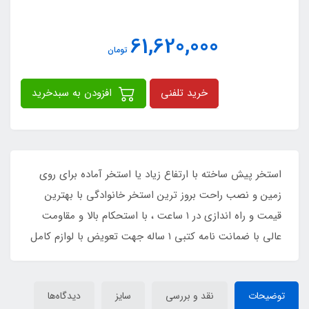
61,620,000
تومان
خرید تلفنی
افزودن به سبدخرید
استخر پیش ساخته با ارتفاع زیاد یا استخر آماده برای روی
زمین و نصب راحت بروز ترین استخر خانوادگی با بهترین
قیمت و راه اندازی در ۱ ساعت ، با استحکام بالا و مقاومت
عالی با ضمانت نامه کتبی ۱ ساله جهت تعویض با لوازم کامل
توضیحات
نقد و بررسی
سایز
دیدگاه‌ها