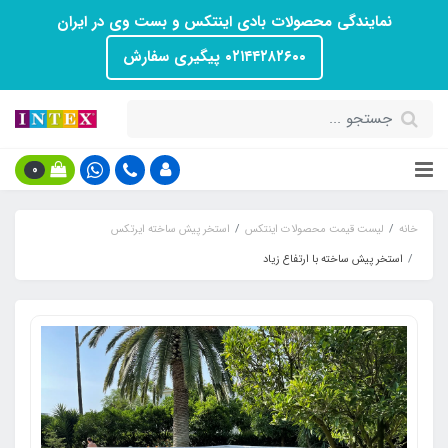
نمایندگی محصولات بادی اینتکس و بست وی در ایران
۰۲۱۴۴۲۸۲۶۰۰ پیگیری سفارش
0
خانه
لیست قیمت محصولات اینتکس
استخر پیش ساخته ایرتکس
استخر پیش ساخته با ارتفاع زیاد