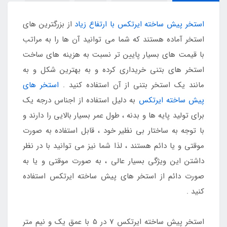
استخر پیش ساخته ایرتکس با ارتفاع زیاد
از بزرگترین های
استخر آماده هستند که شما می توانید آن ها را به مراتب
با قیمت های بسیار پایین تر نسبت به هزینه های ساخت
استخر های بتنی خریداری کرده و به بهترین شکل و به
مانند یک استخر بتنی از آن استفاده کنید .
استخر های
پیش ساخته ایرتکس
به دلیل استفاده از اجناس درجه یک
برای تولید پایه ها و بدنه ، طول عمر بسیار بالایی را دارند و
با توجه به ساختار بی نظیر خود ، قابل استفاده به صورت
موقتی و یا دائم هستند ، لذا شما نیز می توانید با در نظر
داشتن این ویژگی بسیار عالی ، به صورت موقتی و یا به
صورت دائم از استخر های پیش ساخته ایرتکس استفاده
کنید .
استخر پیش ساخته ایرتکس 7 در 5 با عمق یک و نیم متر