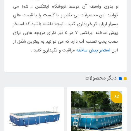
و بدون واسطه آن توسط فروشگاه اینتکس ، شما می
توانید این محصولات بی نظیر و با کیفیت را با قیمت های
بسیار ارزان تر خریداری کنید . توجه داشته باشید که استخر
پیش ساخته ایرتکس 7 در 5 نیز دارای دریچه هایی برای
نصب پمپ تصفیه آب دارد که می توانید به بهترین شکل از
این
استخر پیش ساخته
مراقبت و نگهداری کنید .
دیگر محصولات
8٪