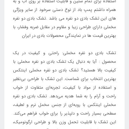
استفاده برای تمام سنین و قابلیت استفاده بر روی آب و به
همراه داشتم پمپ باد از نوع دستی سرخود از سایر ویژگی
های این تشک بادی دو نفره می باشد .تشک بادی دو نفره
مخملی دارای طراحی زیبا و مقاوم در مقابل ضربه وفشار، با
بهترین قیمت ها در نمایندگی محصولات بادی در ایران
تشک بادی دو نفره مخملی: راحتی و کیفیت در یک
محصول : آیا به دنبال یک تشک بادی دو نفره مخملی با
کیفیت بالا هستید؟ تشک بادی دو نفره مخملی اینتکس
بهترین انتخاب برای شماست. این تشک با طراحی بی‌نظیر
و استفاده از مواد با کیفیت، تجربه‌ای متفاوت از خواب
راحت و آرام را به شما هدیه می‌دهد. تشک بادی دو نفره
مخملی اینتکس با رویه‌ای از جنس مخمل نرم و لطیف،
سطحی بسیار راحت و دلپذیر را برای خواب فراهم می‌کند.
این تشک با قابلیت تحمل وزن بالا و طراحی ارگونومیک،