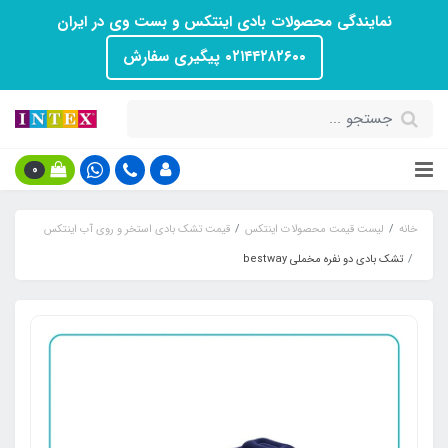
نمایندگی محصولات بادی اینتکس و بست وی در ایران
۰۲۱۴۴۲۸۲۶۰۰ پیگیری سفارش
0
خانه
لیست قیمت محصولات اینتکس
قیمت تشک بادی استخر و روی آب اینتکس
تشک بادی دو نفره مخملی bestway