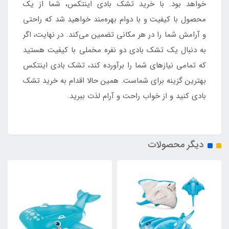
خواهد بود. با خرید تشک بادی اینتکس، شما از یک
محصول با کیفیت و با دوام بهره‌مند خواهید شد که راحتی
و آرامش شما را در هر مکانی تضمین می‌کند. در نهایت، اگر
به دنبال یک تشک بادی دو نفره مخملی با کیفیت هستید
که تمامی نیازهای شما را برآورده کند، تشک بادی اینتکس
بهترین گزینه برای شماست. همین حالا اقدام به خرید تشک
بادی کنید و از خواب راحت و آرام لذت ببرید.
دیگر محصولات