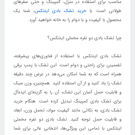
مناسب برای استفاده در منزل، کمپینگ و حتی سفرهای
طولانی است. با
خرید تشک بادی اینتکس
، شما یک
محصول با کیفیت و با دوام را به خانه خواهید آورد.
چرا تشک بادی دو نفره مخملی اینتکس؟
تشک بادی اینتکس با استفاده از فناوری‌های پیشرفته،
تضمینی برای راحتی و دوام است. این تشک با پمپ برقی
همراه است که به شما امکان می‌دهد در عرض چند دقیقه
تشک را باد کنید و از آن استفاده کنید. همچنین، وزن سبک
و قابلیت حمل آسان این تشک، آن را به گزینه‌ای ایده‌آل
برای تشک بادی کمپینگ تبدیل کرده است. هنگام خرید
تشک بادی، به نکاتی مانند کیفیت مواد، تحمل وزن، ابعاد
و قابلیت حمل توجه کنید. تشک بادی دو نفره مخملی
اینتکس با تمامی این ویژگی‌ها، انتخابی عالی برای شما