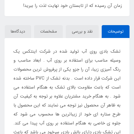
زمان آن رسیده که از تابستان خود نهایت لذت را ببرید!
توضیحات
نقد و بررسی
مشخصات
دیدگاه‌ها
تشک بادی روی آب تولید شده در شرکت اینتکس یک
وسیله مناسب برای استفاده بر روی آب . ابعاد مناسب و
رنگ آمیزی زیبا، آن را جزو یکی از پرفروش ترین محصولات
این شرکت قرار داده است . بدنه تشک از PVC ساخته شده
است که باعث مقاومت بالای تشک به هنگام استفاده می
شود . به هنگام خرید مشتریان علاوه بر توجه به کیفیت آن
به ظاهر آن محصول نیز توجه می نمایند که این محصول با
طرح ستاره ای خود از زیباترین ها محسوب می شود که
جلوه ی خاصی به هنگام استفاده بر روی آب پیدا می کند.
این تشک بادی دارای بالش بادی سرخود می باشد که باعث