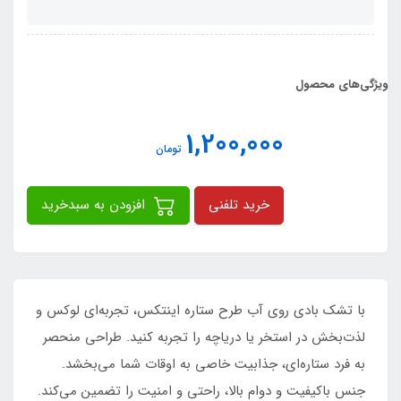
ویژگی‌های محصول
1,200,000
تومان
خرید تلفنی
افزودن به سبدخرید
با تشک بادی روی آب طرح ستاره اینتکس، تجربه‌ای لوکس و
لذت‌بخش در استخر یا دریاچه را تجربه کنید. طراحی منحصر
به فرد ستاره‌ای، جذابیت خاصی به اوقات شما می‌بخشد.
جنس باکیفیت و دوام بالا، راحتی و امنیت را تضمین می‌کند.