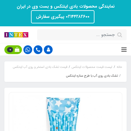
نمایندگی محصولات بادی اینتکس و بست وی در ایران
۰۲۱۴۴۲۸۲۶۰۰ پیگیری سفارش
0
خانه
لیست قیمت محصولات اینتکس
قیمت تشک بادی استخر و روی آب اینتکس
تشک بادی روی آب با طرح ستاره اینتکس