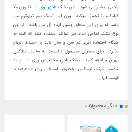
راحتی بیشتر می شود .
این تشک بادی روی آب
تا وزن 70
کیلوگرم را تحمل میکند . وزن این تشک نیم کیلوگرم می
باشد که برای این منظور بسیار ایده آل می باشد . از این
نوع تشک تمامی افراد می توانند استفاده کنند که البته به
هنگام استفاده افراد کم سن و سال باید با احتیاط انجام
پذیرد . برای سفارش محصول کافیست به سایت اینتکس
تهران مراجعه کنید . تشک بادی مخصوص روی آب تولید
شده در شرکت اینتکس مخصوص استخر و روی آب عرضه با
قیمت ارزان
دیگر محصولات