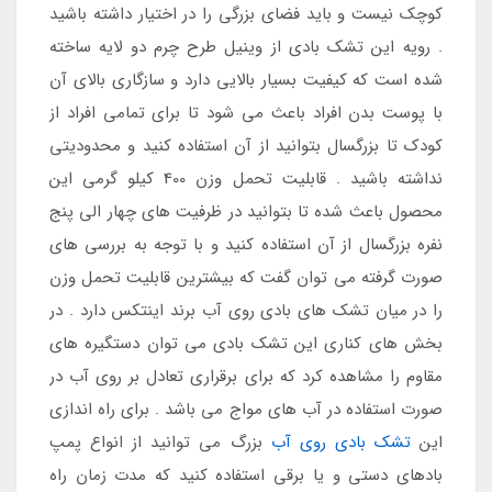
کوچک نیست و باید فضای بزرگی را در اختیار داشته باشید
. رویه این تشک بادی از وینیل طرح چرم دو لایه ساخته
شده است که کیفیت بسیار بالایی دارد و سازگاری بالای آن
با پوست بدن افراد باعث می شود تا برای تمامی افراد از
کودک تا بزرگسال بتوانید از آن استفاده کنید و محدودیتی
نداشته باشید . قابلیت تحمل وزن 400 کیلو گرمی این
محصول باعث شده تا بتوانید در ظرفیت های چهار الی پنج
نفره بزرگسال از آن استفاده کنید و با توجه به بررسی های
صورت گرفته می توان گفت که بیشترین قابلیت تحمل وزن
را در میان تشک های بادی روی آب برند اینتکس دارد . در
بخش های کناری این تشک بادی می توان دستگیره های
مقاوم را مشاهده کرد که برای برقراری تعادل بر روی آب در
صورت استفاده در آب های مواج می باشد . برای راه اندازی
این
تشک بادی روی آب
بزرگ می توانید از انواع پمپ
بادهای دستی و یا برقی استفاده کنید که مدت زمان راه