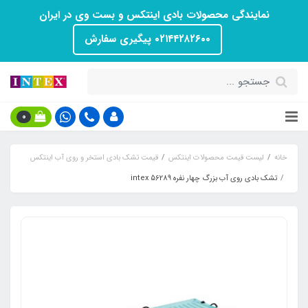
نمایندگی محصولات بادی اینتکس و بست وی در ایران
۰۲۱۴۴۲۸۲۶۰۰ پیگیری سفارش
0
خانه
لیست قیمت محصولات اینتکس
قیمت تشک بادی استخر و روی آب اینتکس
تشک بادی روی آب بزرگ چهار نفره intex 56289