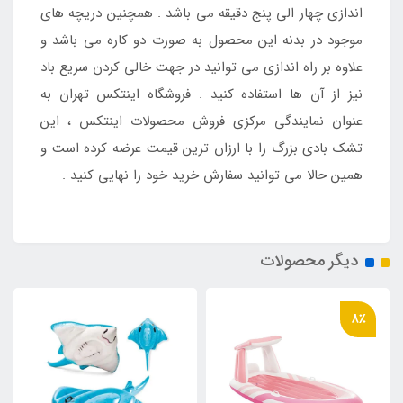
اندازی چهار الی پنج دقیقه می باشد . همچنین دریچه های
موجود در بدنه این محصول به صورت دو کاره می باشد و
علاوه بر راه اندازی می توانید در جهت خالی کردن سریع باد
نیز از آن ها استفاده کنید . فروشگاه اینتکس تهران به
عنوان نمایندگی مرکزی فروش محصولات اینتکس ، این
تشک بادی بزرگ را با ارزان ترین قیمت عرضه کرده است و
همین حالا می توانید سفارش خرید خود را نهایی کنید .
دیگر محصولات