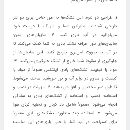
با سایبان دار اشاره می‌کنم:
1. طراحی دو نفره: این تشک‌ها به طور خاص برای دو نفر
طراحی شده‌اند، بنابراین شما و شریک یا دوست خود
می‌توانید در آب بازی کنید. 2. سایبان‌های ایمن:
سایبان‌های دور اطراف تشک بادی به شما کمک می‌کنند تا
در آب به صورت امن‌تری تفریح کنید. این سایبان‌ها از
جلوگیری از سقوط شما خارج از تشک جلوگیری می‌کنند. 3.
مواد با کیفیت: تشک‌های بادی اینتکس عموماً از مواد با
کیفیت و مقاوم در برابر آب و نور خورشید ساخته می‌شوند
تا طول عمر محصول را افزایش دهند. 4. سهولت در نصب و
استفاده: نصب و استفاده از تشک‌های بادی به سادگی
انجام می‌شود. معمولاً شامل باد کردن و تخلیه کردن هوا
می‌شود. 5. استفاده چند منظوره: تشک‌های بادی معمولاً
برای استراحت در آب، شنا، یا حتی بازی‌های آبی مناسب