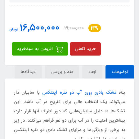
16,500,000
19,000,000
14%
تومان
خرید تلفنی
افزودن به سبدخرید
توضیحات
ابعاد
نقد و بررسی
دیدگاه‌ها
بله،
تشک بادی روی آب دو نفره اینتکس
با سایبان دار
می‌تواند یک انتخاب عالی برای تفریح در آب باشد. این
تشک‌ها به دلیل سایبان‌هایی که دور اطراف آنها قرار دارد،
بیشترین امنیت را در آب برای دو نفر فراهم می‌کنند. در زیر
به برخی از ویژگی‌ها و مزایای تشک بادی دو نفره اینتکس