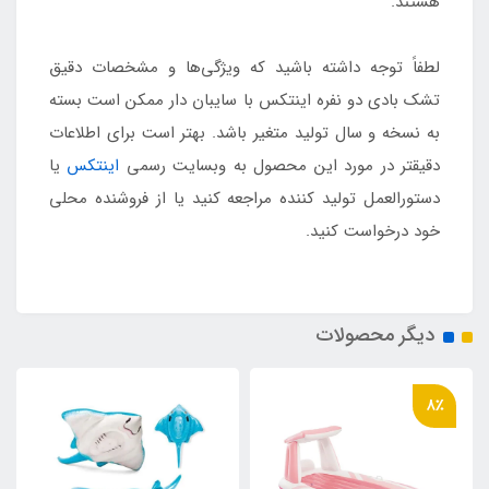
هستند.
لطفاً توجه داشته باشید که ویژگی‌ها و مشخصات دقیق
تشک بادی دو نفره اینتکس با سایبان دار ممکن است بسته
به نسخه و سال تولید متغیر باشد. بهتر است برای اطلاعات
دقیقتر در مورد این محصول به وبسایت رسمی
اینتکس
یا
دستورالعمل تولید کننده مراجعه کنید یا از فروشنده محلی
خود درخواست کنید.
دیگر محصولات
8٪