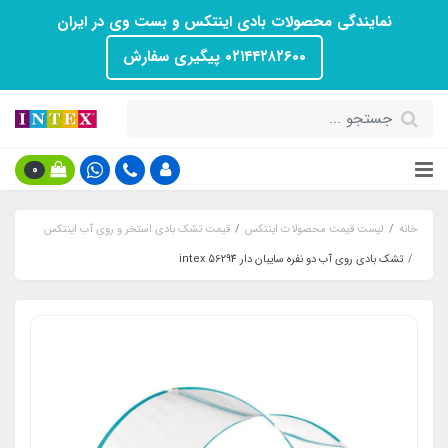
نمایندگی محصولات بادی اینتکس و بست وی در ایران
۰۲۱۴۴۲۸۲۶۰۰ پیگیری سفارش
0
خانه
لیست قیمت محصولات اینتکس
قیمت تشک بادی استخر و روی آب اینتکس
تشک بادی روی آب دو نفره سایبان دار intex 56294