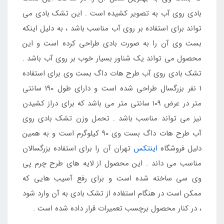
بادی روی آب به تصویر کشیده است . این تشک بادی می
تواند برای استفاده بر روی آب مناسب باشد ، به دلیل اینکه
بست وی آن را به صورت بادی طراحی کرده است و این
محصول می تواند یک شناور بسیار خوب بر روی آب باشد .
تشک بادی روی آب طرح هات داگ بست وی برای استفاده
1 نفر بزرگسال طراحی شده است و دارای طول 190 سانتی
متر در عرض 109 سانتی متر می باشد که برای دراز کشیدن
نیز می تواند مناسب باشد . تحمل وزن تشک بادی روی
آب طرح هات داگ بست وی 90 کیلوگرم است و به همین
دلیل فروشگاه
اینتکس
تهران آن را برای استفاده بزرگسالان
مناسب می داند . این محصول از لایه های طرح چرم پی
وی سی ساخته شده است و برای رفع آسیب هایی که
ممکن است در هنگام استفاده از تشک بادی به آن وارد شود
، در کنار محصول برچسب تعمیرات قرار داده شده است .