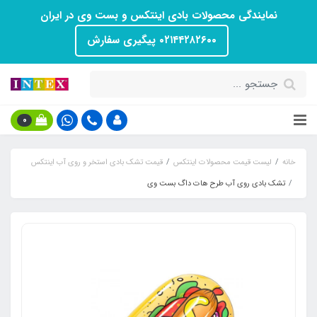
نمایندگی محصولات بادی اینتکس و بست وی در ایران
۰۲۱۴۴۲۸۲۶۰۰ پیگیری سفارش
0
خانه
لیست قیمت محصولات اینتکس
قیمت تشک بادی استخر و روی آب اینتکس
تشک بادی روی آب طرح هات داگ بست وی