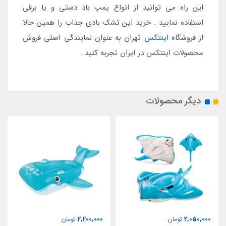
این راه می توانید از انواع پمپ باد دستی و یا برقی
استفاده نمایید . خرید این تشک بادی جذاب را همین حالا
از فروشگاه
اینتکس
تهران به عنوان نمایندگی اصلی فروش
محصولات اینتکس در ایران تجربه کنید .
دیگر محصولات
2,200,000
2,050,000
تومان
تومان