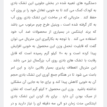
دستگیره های تعبیه شده در بخش جلویی این تشک بادی
به کودک کمک می کند تا به خوبی تعادل خود را بر روی آب
حفظ کند . متریالی که در ساخت این تشک بادی روی آب
به کار گرفته شده است ، وینیل طرح چرم مرغوب می باشد
که برند اینتکس در بسیاری از محصولات ضد آب خود
استفاده می کند . با توجه به بکارگیری این متریال می توان
گفت که قابلیت تحمل وزن این محصول به خوبی افزایش
پیدا کرده است و به 70 کیلو گرم رسیده است که قابل
رقابت با تشک های بادی روی آب بزرگسال نیز می باشد .
این متریال انعطاف پذیری بسیار بالایی دارد و این امر
باعث می شود تا در هنگام جمع آوری این تشک بادی حجم
آن به خوبی کاهش پیدا کند و برای جا به جایی آن مشکلی
نداشته باشید . وزن این محصول 2 کیلو گرم است که نشان
از سبک بودن آن دارد . برای باد کردن این تشک بادی
اینتکس مدت زمان دو الی سه دقیقه ای را نیاز دارید و در