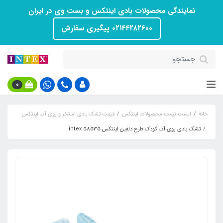
نمایندگی محصولات بادی اینتکس و بست وی در ایران
۰۲۱۴۴۲۸۲۶۰۰ پیگیری سفارش
0
خانه
لیست قیمت محصولات اینتکس
قیمت تشک بادی استخر و روی آب اینتکس
تشک بادی روی آب کودک طرح دلفین اینتکس intex 58535