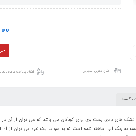
000
خری
امکان تحویل اکسپرس
امکان پرداخت در محل تهرا
یدگاه‌ها
شک های بادی بست وی برای کودکان می باشد که می توان از آن در استخ
سه به رنگ آبی ساخته شده است که به صورت یک نفره می توان از آن استف