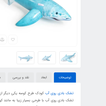
توضیحات
ابعاد
نقد و بررسی
د
تشک بادی روی آب
کودک طرح کوسه یکی دیگر از ت
تشک بادی روی آب با طرحی بسیار زیبا به مانند کو