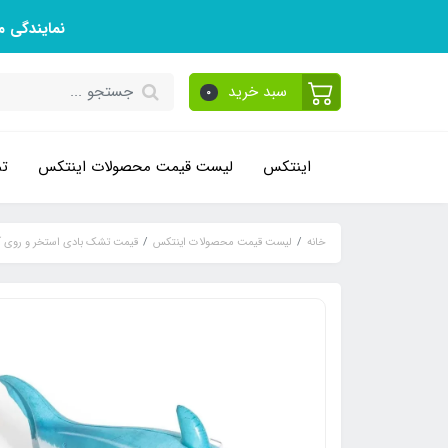
نمایندگی 
سبد خرید
0
اینتکس
لیست قیمت محصولات اینتکس
تم
خانه
لیست قیمت محصولات اینتکس
قیمت تشک بادی استخر و روی 