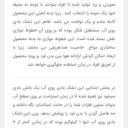
صورتی و زرد تولید شده تا افراد بتوانند با توجه به سلیقه
خود یک نمونه را انتخاب کنند. زیرا بدنه اصلی این محصول
کاملا ساده و یک نواخت می باشد. ظاهر این تشک بادی
روی آب مستطیل شکل بوده که بر روی آن خطوط موازی
نقش بسته شده است. این خطوط موازی به بدنه محصول
ساختاری مواج خاصیت ضدتعریقی می بخشد. زیرا با
ایجاد امکان گردش ازادانه هوا بین بدن فرد و رویه محصول
از تعریق افراد در زمان استفاده جلوگیری خواهد شد.
در بخش ابتدایی این تشک بادی روی آب یک بالش بادی
سرخود نیز تعبیه شده تا در زمان استراحت بر روی سطح آب
بتواند ستون فقرات شما را در حالت استاندارد نگه داشته و
حد فاصل گردن با بدن فرد را پوشش بدهد. وزن این تشک
بادی روی آب تنها 1 کیلوگرم بوده که در زمانی کمتر از 3