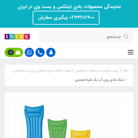
نمایندگی محصولات بادی اینتکس و بست وی در ایران
۰۲۱۴۴۲۸۲۶۰۰ پیگیری سفارش
0
خانه
لیست قیمت محصولات اینتکس
قیمت تشک بادی استخر و روی آب اینتکس
تشک بادی روی آب یک نفره استخری