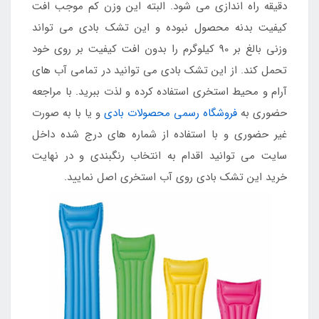
دقیقه راه اندازی می شود. البته این وزن کم موجب افت
کیفیت بدنه محصول نبوده و این تشک بادی می تواند
وزنی بالغ بر 90 کیلوگرم را بدون افت کیفیت بر روی خود
تحمل کند. از این تشک بادی می توانید در تمامی آب های
آرام و محیط استخری استفاده کرده و لذت ببرید. با مراجعه
حضوری به
فروشگاه رسمی محصولات بادی
و یا با به صورت
غیر حضوری و با استفاده از شماره های درج شده داخل
سایت می توانید اقدام به انتخاب رنگبندی و در نهایت
خرید این تشک بادی روی آب استخری اصل نمایید.