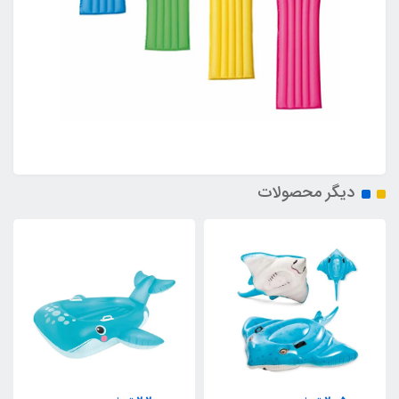
دیگر محصولات