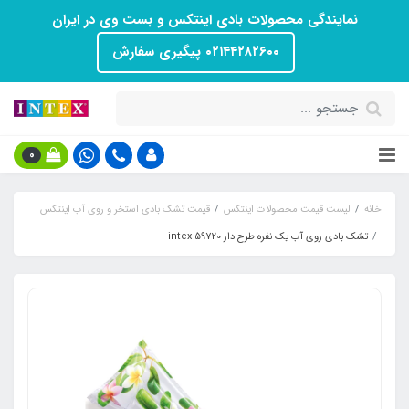
نمایندگی محصولات بادی اینتکس و بست وی در ایران
۰۲۱۴۴۲۸۲۶۰۰ پیگیری سفارش
0
خانه
لیست قیمت محصولات اینتکس
قیمت تشک بادی استخر و روی آب اینتکس
تشک بادی روی آب یک نفره طرح دار intex 59720