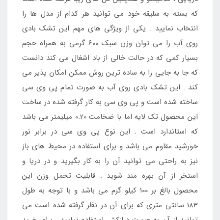
که بسته به سلیقه خود می توانید هر کدام از مدل ها را
انتخاب نمایید . یکی از ویژگی های مهم این تشک بادی
روی آب را می توان وزن سبک 600 گرمی به همراه حجم
بسیار کمی که در حالت خالی از باد اشغال می کند دانست
که جا به جایی را به ساده ترین روش ممکن امکان پذیر می
کند . این تشک بادی روی آب به صورت تمام پی وی سی
ساخته شده است و پی وی سی به کار گرفته شده در ساخت
این محصول تک لایه اما با ضخامت 0.20 میلیمتر می باشد
که استاندارد است . این نوع پی وی سی در برابر نور
خورشید مقاوم می باشد و برای استفاده در محیط های باز
نیز به راحتی می توانید آن را به کار بگیرید و در دریا و
استخر از آن بهره مند شوید . قابلیت تحمل وزن این
محصول بالغ بر 100 کیلو گرم می باشد و با توجه به طول
183 سانتی متری که برای آن در نظر گرفته شده است می