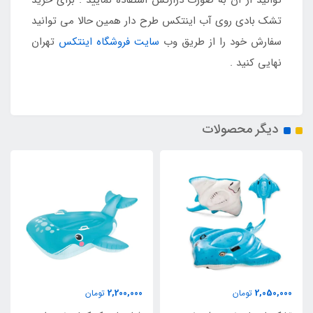
توانید از آن به صورت درازکش استفاده نمایید . برای خرید
تشک بادی روی آب اینتکس طرح دار همین حالا می توانید
سفارش خود را از طریق وب
سایت فروشگاه اینتکس
تهران
نهایی کنید .
دیگر محصولات
2,200,000
2,050,000
تومان
تومان