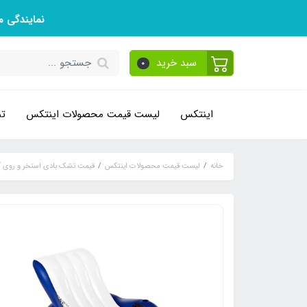
نمایندگی 
سبد خرید
0
اینتکس
لیست قیمت محصولات اینتکس
تم
خانه
لیست قیمت محصولات اینتکس
قیمت تشک بادی استخر و روی 