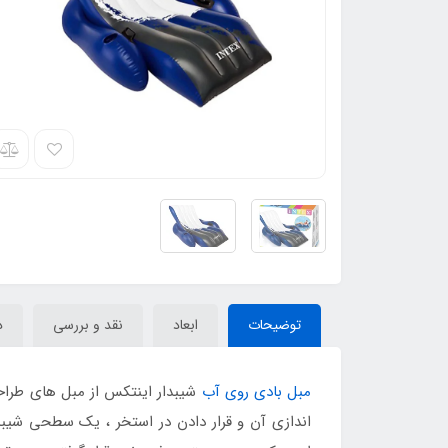
توضیحات
ابعاد
نقد و بررسی
د
مبل بادی روی آب
شیبدار اینتکس از مبل های طراحی
اندازی آن و قرار دادن در استخر ، یک سطحی شیبدا