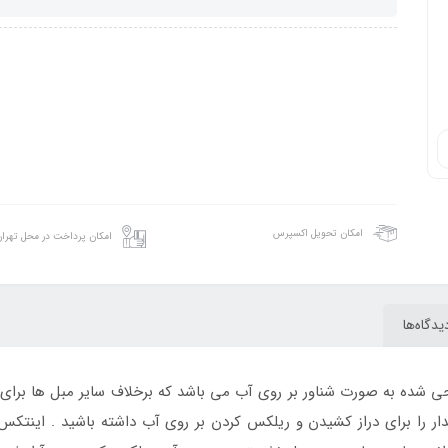
امکان تحویل اکسپرس
امکان پرداخت در محل تهرا
یدگاه‌ها
 شده به صورت شناور بر روی آب می باشد که برخلاف سایر مبل ها برای است
ر را برای دراز کشیدن و ریلکس کردن بر روی آب داشته باشید . اینتکس ب