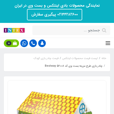
نمایندگی محصولات بادی اینتکس و بست وی در ایران
۰۲۱۴۴۲۸۲۶۰۰ پیگیری سفارش
0
خانه
لیست قیمت محصولات اینتکس
قیمت چادر بازی کودک
چادر بازی طرح مزرعه بست وی کد Bestway 52008