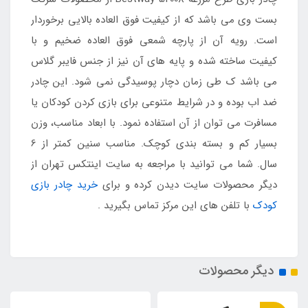
بست وی می باشد که از کیفیت فوق العاده بالایی برخوردار
است. رویه آن از پارچه شمعی فوق العاده ضخیم و با
کیفیت ساخته شده و پایه های آن نیز از جنس فایبر گلاس
می باشد ک طی زمان دچار پوسیدگی نمی شود. این چادر
ضد اب بوده و در شرایط متنوعی برای بازی کردن کودکان یا
مسافرت می توان از آن استفاده نمود. با ابعاد مناسب، وزن
بسیار کم و بسته بندی کوچک. مناسب سنین کمتر از 6
سال. شما می توانید با مراجعه به سایت اینتکس تهران از
دیگر محصولات سایت دیدن کرده و برای
خرید چادر بازی
کودک
با تلفن های این مرکز تماس بگیرید .
دیگر محصولات