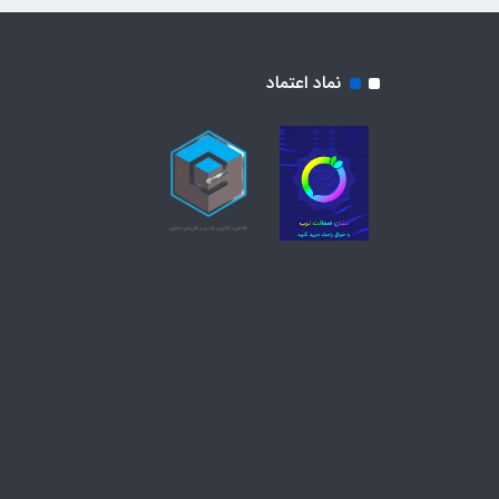
نماد اعتماد