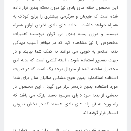
این محصول حلقه های بادی نیز درون بسته بندی قرار داده
شده است که هیجان و سرگرمی بیشتری را برای کودک به
همراه خواهد داشت . حلقه های بادی آخرین لوازم همراه
نیستند و درون بسته بندی می توان برچسب تعمیرات
مخصوص را نیز مشاهده کرد که در مواقع آسیب دیدگی
بدنه استخر به خوبی می توانند به کمک شما بیایند و در
جهت تعمییر استفاده شوند ، البته گفتنی است که بدنه این
محصول ساخته شده از متریال درجه یک است که در صورت
استفاده استاندارد بدون هیچ مشکلی سالیان سال برای شما
مورد استفاده بدون دردسر قرار می گیرد . این محصول در
بخشی از بدنه خود دارای سرسره نسبتا بزرگ می باشد که
راه ورود به آن پله های بادی هستند که در بخش بیرونی
استخر قرار گرفته اند .
این سرسره قابلیت تحمل وزن بالایی دارد و می تواند تا