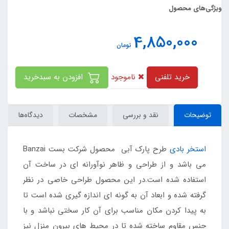
ویژگی‌های محصول
4,850,000
تومان
ناموجود
خرید تلفنی
افزودن به سبدخرید
توضیحات
نقد و بررسی
مشخصات
دیدگاه‌ها
استخر بادی
طرح پارک آبی محصول شرکت بست Banzai
می باشد و از طراحی و ظاهر نوآورانه ای در ساخت آن
استفاده شده است.در این محصول طراحی خاصی در نظر
گرفته شده و ابعاد آن به گونه ای اندازه گیری شده است تا
به پیدا کردن مکان مناسب برای آن کار سختی نباشد و با
جنس مقاوم ساخته شده تا در محیط های بیرون منزل نیز