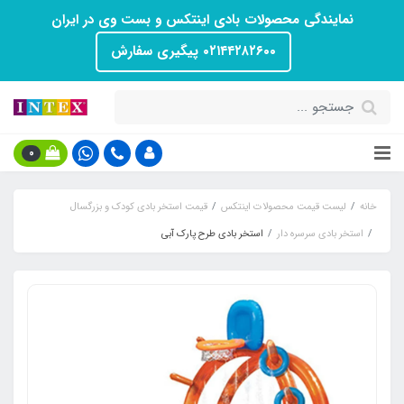
نمایندگی محصولات بادی اینتکس و بست وی در ایران
۰۲۱۴۴۲۸۲۶۰۰ پیگیری سفارش
0
خانه
لیست قیمت محصولات اینتکس
قیمت استخر بادی کودک و بزرگسال
استخر بادی سرسره دار
استخر بادی طرح پارک آبی