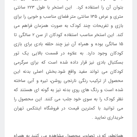
بتوان آن را استفاده کرد. این استخر با طول 223 سانتی
متری و عرض 135 سانتی متر فضای مناسب و خوبی را برای
بازی و تفریحات چند کودک به صورت همزمان فراهم می
کند. این استخر مناسب استفاده کودکان از سن 2 سالگی تا
15 سالگی بوده و همراه آن نیز چند حلقه بادی برای بازی
کودکان وجود دارد. به علاوه در قسمت بالایی یک تور
بسکتبال بادی نیز قرار داده شده است که برای سرگرمی
کودکان می تواند مفید واقع شود.بخش اصلی بدنه این
محصول از ترکیب رنگی نارنجی روشن، تیره و آبی ساخته
شده است و رنگ های روی بدنه نیز به گونه ای هستند که
نظر کودک را به سوی خود جلب می کنند. این محصول را
می توانید با کمترین قیمت در فروشگاه اینتکس تهران
خریداری نمایید .
همانطور که در تصاویر محصول مشاهده می کنید به همراه