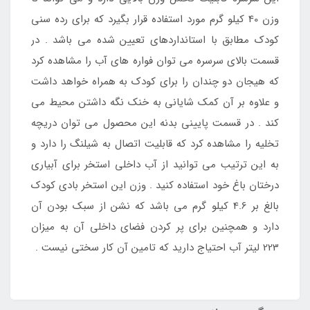
وزن 40 کیلو گرم مورد استفاده قرار بگیرد که برای رده سنی
کودک مطابق با استانداردهای تعیین شده می باشد . در
قسمت بالای سرسره می توان فواره های آب را مشاهده کرد
که هیجان دو چندان را برای کودک به همراه خواهد داشت
و علاوه بر آن کمک شایانی به خنک نگه داشتن محیط می
کند . در قسمت پایینی بدنه این محصول می توان دریچه
تخلیه را مشاهده کرد که قابلیت اتصال به شیلنگ را دارد و
به این ترتیب می توانید از آب داخلی استخر برای آبیاری
درختان باغ خود استفاده کنید . وزن این استخر بادی کودک
بالغ بر 4.6 کیلو گرم می باشد که نشن از سبک بودن آن
دارد و همچنین برای پر کردن فضای داخلی آن به میزان
223 لیتر آب احتیاج دارید که تامین آن کار سختی نیست .