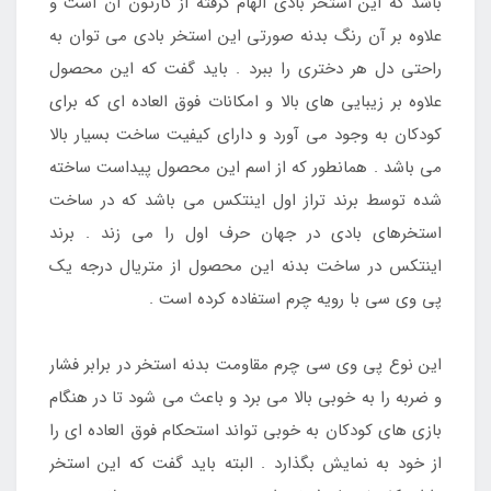
باشد که این استخر بادی الهام گرفته از کارتون آن است و
علاوه بر آن رنگ بدنه صورتی این استخر بادی می توان به
راحتی دل هر دختری را ببرد . باید گفت که این محصول
علاوه بر زیبایی های بالا و امکانات فوق العاده ای که برای
کودکان به وجود می آورد و دارای کیفیت ساخت بسیار بالا
می باشد . همانطور که از اسم این محصول پیداست ساخته
شده توسط برند تراز اول اینتکس می باشد که در ساخت
استخرهای بادی در جهان حرف اول را می زند . برند
اینتکس در ساخت بدنه این محصول از متریال درجه یک
پی وی سی با رویه چرم استفاده کرده است .
این نوع پی وی سی چرم مقاومت بدنه استخر در برابر فشار
و ضربه را به خوبی بالا می برد و باعث می شود تا در هنگام
بازی های کودکان به خوبی تواند استحکام فوق العاده ای را
از خود به نمایش بگذارد . البته باید گفت که این استخر