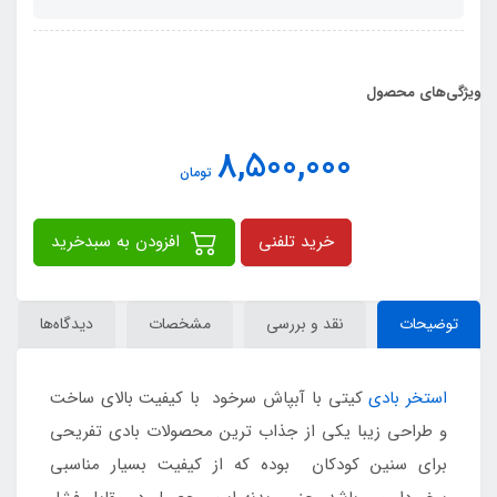
ویژگی‌های محصول
8,500,000
تومان
خرید تلفنی
افزودن به سبدخرید
توضیحات
نقد و بررسی
مشخصات
دیدگاه‌ها
استخر بادی
کیتی با آبپاش سرخود با کیفیت بالای ساخت
و طراحی زیبا یکی از جذاب ترین محصولات بادی تفریحی
برای سنین کودکان بوده که از کیفیت بسیار مناسبی