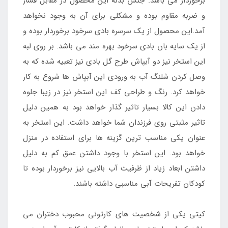
برخوردار می باشد. جنس بدنه این محصول در مقابل فشار
و ضربه مقاوم بوده و مشکلی برای آن به وجود نخواهد
آمد.این محصول از یک سرسره بادی سرخود برخوردار بوده و
از یک سایه بان بادی سرخود بهره مند می باشد. بر روی لبه
این استخر نیز دو آبپاش طرح گل بادی نیز تعبیه شده که به
وصل کردن شلنگ آب به ورودی این آبپاش ها شروع به کار
خواهد کرد. رنگ و طراحی کف این استخر نیز در زیبا جلوه
دادن این کالا بسیار تاثیر گذار خواهد بود به همین دلیل
تاثیر مثبتی روی فرزندان شما خواهد داشت. این استخر به
عنوان یکی مناسب ترین گزینه ها برای استفاده در منزل
خواهد بود. این استخر با وجود داشتن عمق کم به دلیل
داشتن ابعاد زیاد از ظرفیت آب بالایی نیز برخوردار بوده تا
کودکان تفریحات آبی مناسبی داشته باشند.
کیتی یکی از شخصیت های کارتونی محبوب دختران می