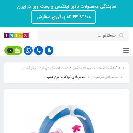
نمایندگی محصولات بادی اینتکس و بست وی در ایران
۰۲۱۴۴۲۸۲۶۰۰ پیگیری سفارش
0
خانه
لیست قیمت محصولات اینتکس
قیمت استخر بادی کودک و بزرگسال
استخر بادی سرسره دار
استخر بادی کودک با طرح کیتی