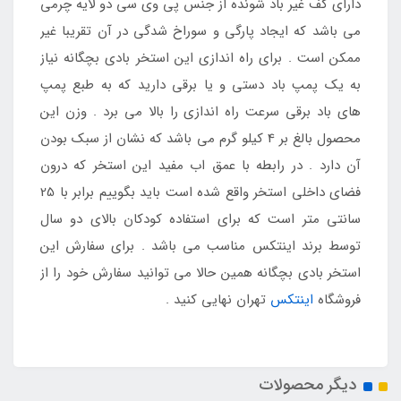
دارای کف غیر باد شونده از جنس پی وی سی دو لایه چرمی
می باشد که ایجاد پارگی و سوراخ شدگی در آن تقریبا غیر
ممکن است . برای راه اندازی این استخر بادی بچگانه نیاز
به یک پمپ باد دستی و یا برقی دارید که به طبع پمپ
های باد برقی سرعت راه اندازی را بالا می برد . وزن این
محصول بالغ بر 4 کیلو گرم می باشد که نشان از سبک بودن
آن دارد . در رابطه با عمق اب مفید این استخر که درون
فضای داخلی استخر واقع شده است باید بگوییم برابر با 25
سانتی متر است که برای استفاده کودکان بالای دو سال
توسط برند اینتکس مناسب می باشد . برای سفارش این
استخر بادی بچگانه همین حالا می توانید سفارش خود را از
فروشگاه
اینتکس
تهران نهایی کنید .
دیگر محصولات